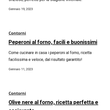
Gennaio 19, 2023
Contorni
Peperoni al forno, facili e buonissimi
Come cucinare in casa i peperoni al forno, ricetta
facilissima e veloce, dal risultato garantito!
Gennaio 11, 2023
Contorni
Olive nere al forno, ricetta perfetta e