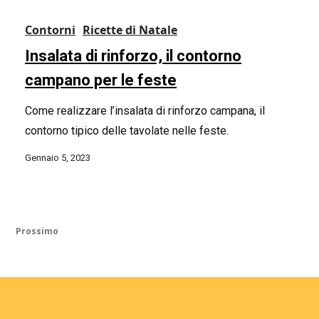
Contorni
Ricette di Natale
Insalata di rinforzo, il contorno
campano per le feste
Come realizzare l’insalata di rinforzo campana, il
contorno tipico delle tavolate nelle feste.
Gennaio 5, 2023
Prossimo