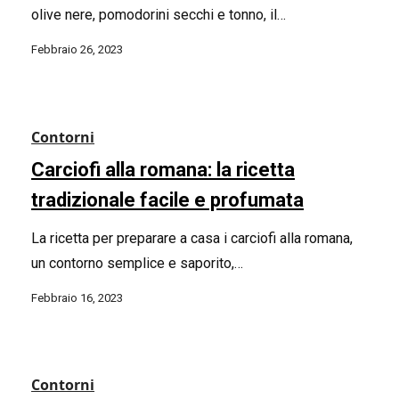
olive nere, pomodorini secchi e tonno, il…
Febbraio 26, 2023
Contorni
Carciofi alla romana: la ricetta
tradizionale facile e profumata
La ricetta per preparare a casa i carciofi alla romana,
un contorno semplice e saporito,…
Febbraio 16, 2023
Contorni