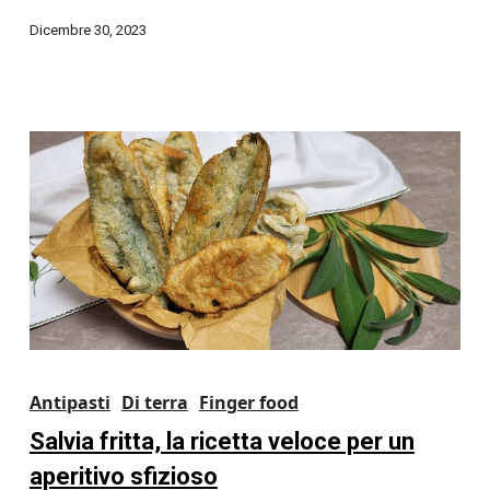
Dicembre 30, 2023
Antipasti
Di terra
Finger food
Salvia fritta, la ricetta veloce per un
aperitivo sfizioso