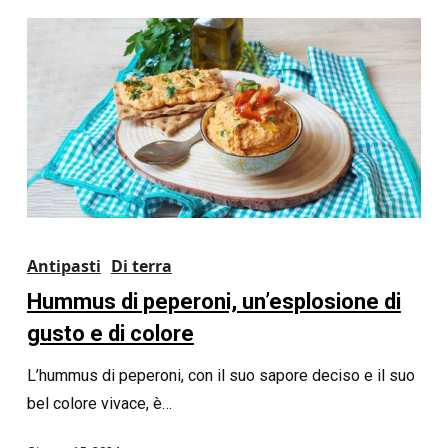
Antipasti
Di terra
Hummus di peperoni, un’esplosione di
gusto e di colore
L’hummus di peperoni, con il suo sapore deciso e il suo
bel colore vivace, è…