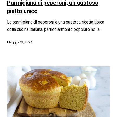
Parmigiana di peperoni, un gustoso
piatto unico
La parmigiana di peperoni è una gustosa ricetta tipica
della cucina italiana, particolarmente popolare nella…
Maggio 13, 2024