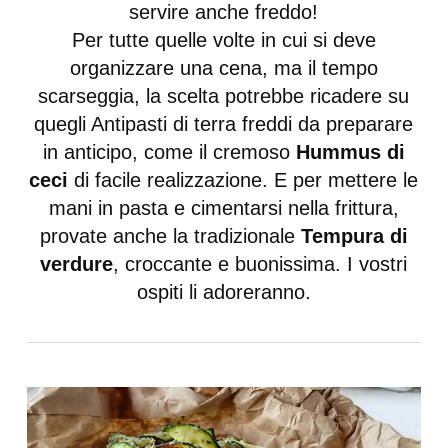
servire anche freddo!
Per tutte quelle volte in cui si deve
organizzare una cena, ma il tempo
scarseggia, la scelta potrebbe ricadere su
quegli Antipasti di terra freddi da preparare
in anticipo, come il cremoso
Hummus di
ceci
di facile realizzazione. E per mettere le
mani in pasta e cimentarsi nella frittura,
provate anche la tradizionale
Tempura di
verdure
, croccante e buonissima. I vostri
ospiti li adoreranno.