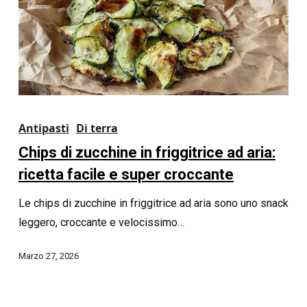
Antipasti
Di terra
Chips di zucchine in friggitrice ad aria:
ricetta facile e super croccante
Le chips di zucchine in friggitrice ad aria sono uno snack
leggero, croccante e velocissimo…
Marzo 27, 2026