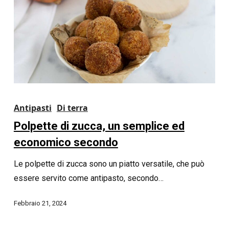
Antipasti
Di terra
Polpette di zucca, un semplice ed
economico secondo
Le polpette di zucca sono un piatto versatile, che può
essere servito come antipasto, secondo…
Febbraio 21, 2024