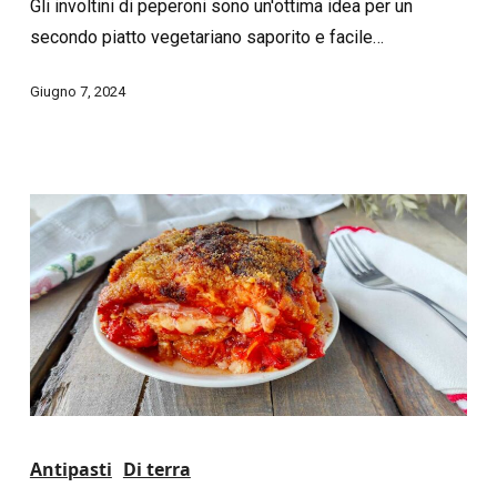
Gli involtini di peperoni sono un'ottima idea per un
secondo piatto vegetariano saporito e facile…
Giugno 7, 2024
Antipasti
Di terra