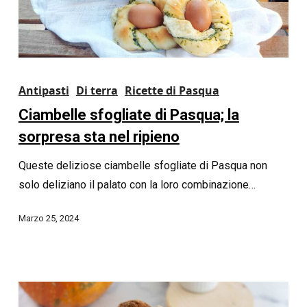
Antipasti
Di terra
Ricette di Pasqua
Ciambelle sfogliate di Pasqua; la
sorpresa sta nel ripieno
Queste deliziose ciambelle sfogliate di Pasqua non
solo deliziano il palato con la loro combinazione…
Marzo 25, 2024