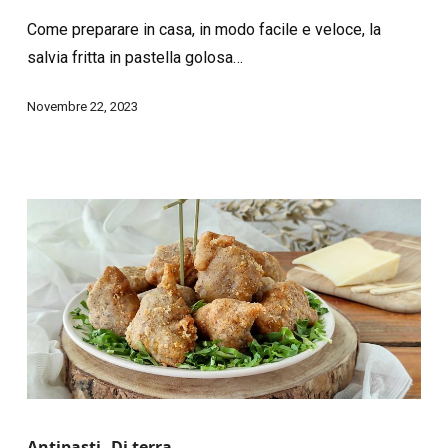
Come preparare in casa, in modo facile e veloce, la
salvia fritta in pastella golosa…
Novembre 22, 2023
Antipasti
Di terra