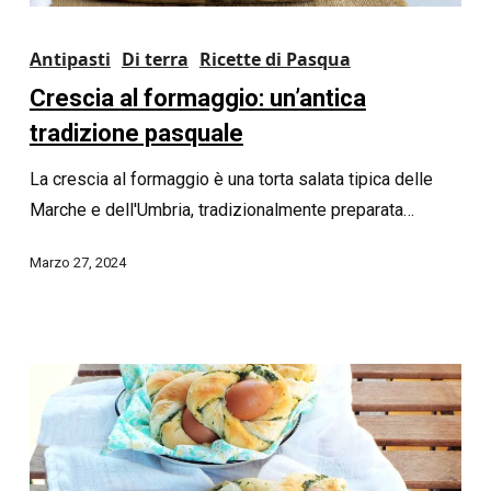
Antipasti
Di terra
Ricette di Pasqua
Crescia al formaggio: un’antica
tradizione pasquale
La crescia al formaggio è una torta salata tipica delle
Marche e dell'Umbria, tradizionalmente preparata…
Marzo 27, 2024