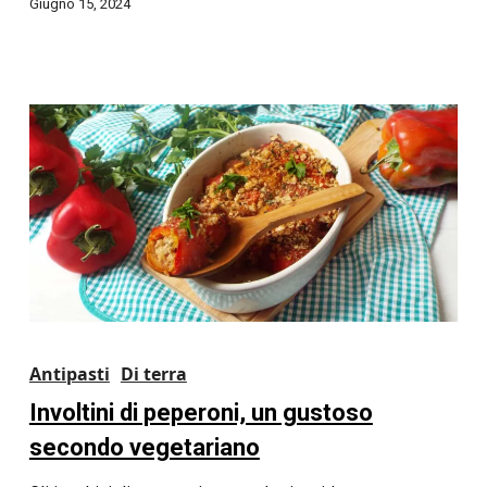
Giugno 15, 2024
Antipasti
Di terra
Involtini di peperoni, un gustoso
secondo vegetariano