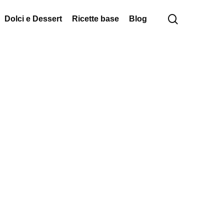
cerca
Dolci e Dessert
Ricette base
Blog