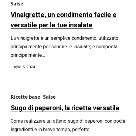
Salse
Vinaigrette, un condimento facile e
versatile per le tue insalate
La vinaigrette è un semplice condimento, utilizzato
principalmente per condire le insalate; è composta
principalmente…
Luglio 5, 2024
Ricette base
Salse
Sugo di peperoni, la ricetta versatile
Come realizzare un ottimo sugo di peperoni con pochi
ingredienti e in breve tempo, perfetto…