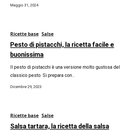
Maggio 31, 2024
Ricette base
Salse
Pesto di pistacchi, la ricetta facile e
buonissima
Il pesto di pistacchi è una versione molto gustosa del
classico pesto. Si prepara con…
Dicembre 29, 2023
Ricette base
Salse
Salsa tartara, la ricetta della salsa