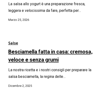
La salsa allo yogurt è una preparazione fresca,
leggera e velocissima da fare, perfetta per…
Marzo 25, 2026
Salse
Besciamella fatta in casa: cremosa,
veloce e senza grumi
La nostra ricetta e i nostri consigli per preparare la
salsa besciamella, la regina delle…
Dicembre 2, 2025