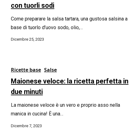
con tuorli sodi
Come preparare la salsa tartara, una gustosa salsina a
base di tuorlo d’uovo sodo, olio,…
Dicembre 25, 2023
Ricette base
Salse
Maionese veloce: la ricetta perfetta in
due minuti
La maionese veloce è un vero e proprio asso nella
manica in cucina! È una…
Dicembre 7, 2023