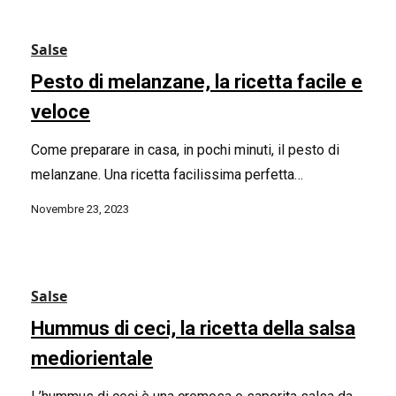
Salse
Pesto di melanzane, la ricetta facile e
veloce
Come preparare in casa, in pochi minuti, il pesto di
melanzane. Una ricetta facilissima perfetta…
Novembre 23, 2023
Salse
Hummus di ceci, la ricetta della salsa
mediorientale