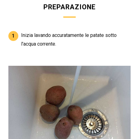
PREPARAZIONE
Inizia lavando accuratamente le patate sotto
1
l'acqua corrente.