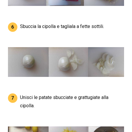
Sbuccia la cipolla e tagliala a fette sottili.
6
Unisci le patate sbucciate e grattugiate alla
7
cipolla.