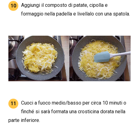
Aggiungi il composto di patate, cipolla e
10
formaggio nella padella e livellalo con una spatola.
Cuoci a fuoco medio/basso per circa 10 minuti o
11
finché si sarà formata una crosticina dorata nella
parte inferiore.