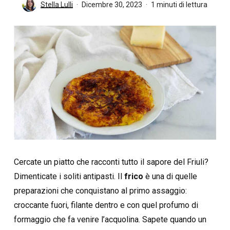
Stella Lulli
Dicembre 30, 2023
1 minuti di lettura
Cercate un piatto che racconti tutto il sapore del Friuli?
Dimenticate i soliti antipasti. Il
frico
è una di quelle
preparazioni che conquistano al primo assaggio:
croccante fuori, filante dentro e con quel profumo di
formaggio che fa venire l’acquolina. Sapete quando un