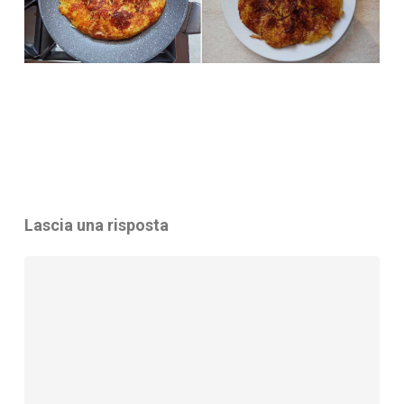
Lascia una risposta