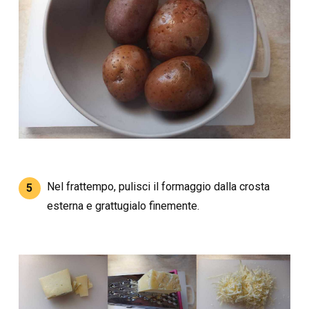
Nel frattempo, pulisci il formaggio dalla crosta
5
esterna e grattugialo finemente.