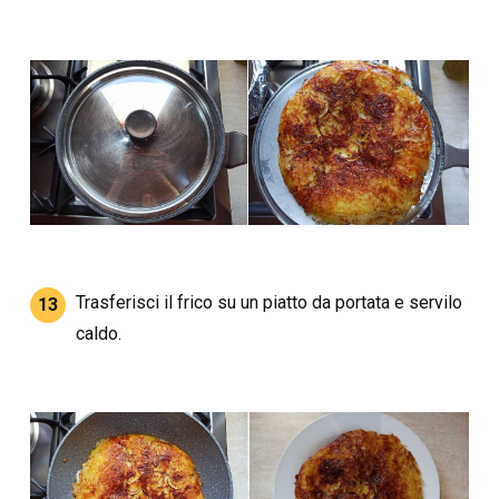
Trasferisci il frico su un piatto da portata e servilo
13
caldo.