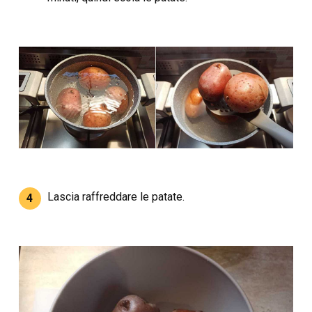
Lascia raffreddare le patate.
4