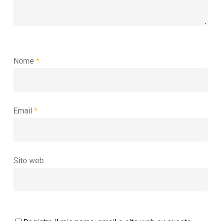
Nome
*
Email
*
Sito web