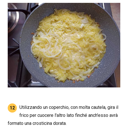
Utilizzando un coperchio, con molta cautela, gira il
12
frico per cuocere l'altro lato finché anch'esso avrà
formato una crosticina dorata.