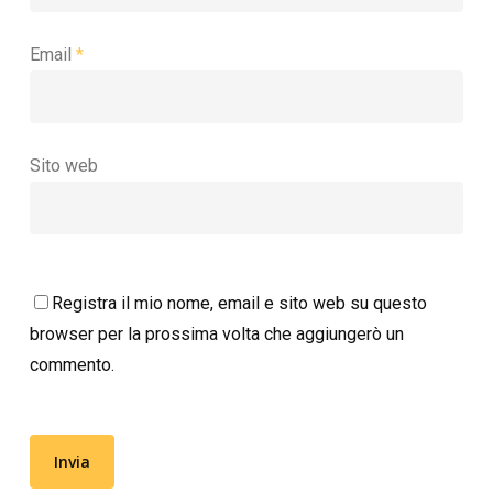
Email
*
Sito web
Registra il mio nome, email e sito web su questo
browser per la prossima volta che aggiungerò un
commento.