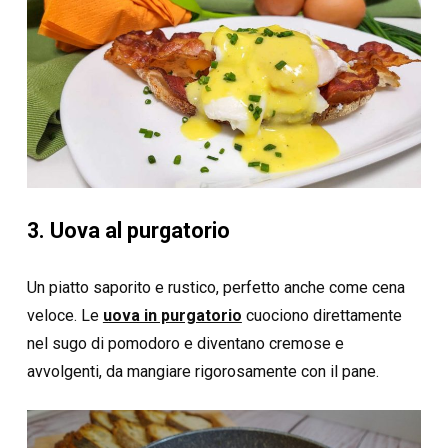
3. Uova al purgatorio
Un piatto saporito e rustico, perfetto anche come cena
veloce. Le
uova in purgatorio
cuociono direttamente
nel sugo di pomodoro e diventano cremose e
avvolgenti, da mangiare rigorosamente con il pane.