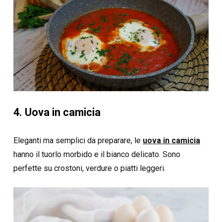
4. Uova in camicia
Eleganti ma semplici da preparare, le
uova in camicia
hanno il tuorlo morbido e il bianco delicato. Sono
perfette su crostoni, verdure o piatti leggeri.