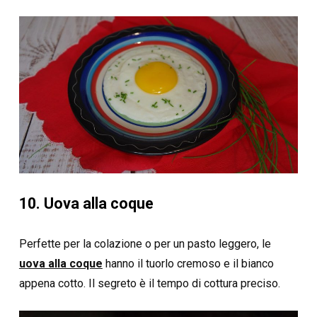
10. Uova alla coque
Perfette per la colazione o per un pasto leggero, le
uova alla coque
hanno il tuorlo cremoso e il bianco
appena cotto. Il segreto è il tempo di cottura preciso.