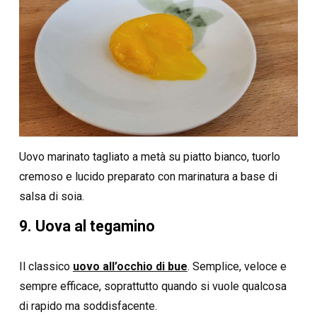
Uovo marinato tagliato a metà su piatto bianco, tuorlo
cremoso e lucido preparato con marinatura a base di
salsa di soia.
9. Uova al tegamino
Il classico
uovo all’occhio di bue
. Semplice, veloce e
sempre efficace, soprattutto quando si vuole qualcosa
di rapido ma soddisfacente.