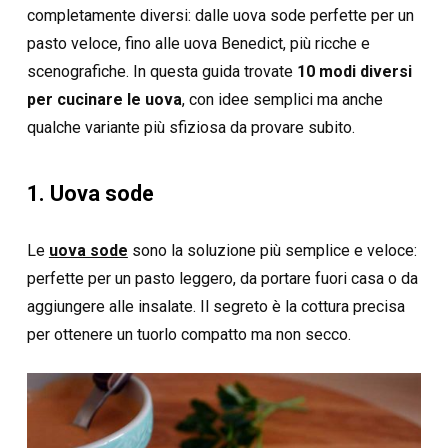
completamente diversi: dalle uova sode perfette per un
pasto veloce, fino alle uova Benedict, più ricche e
scenografiche. In questa guida trovate
10 modi diversi
per cucinare le uova
, con idee semplici ma anche
qualche variante più sfiziosa da provare subito.
1. Uova sode
Le
uova sode
sono la soluzione più semplice e veloce:
perfette per un pasto leggero, da portare fuori casa o da
aggiungere alle insalate. Il segreto è la cottura precisa
per ottenere un tuorlo compatto ma non secco.