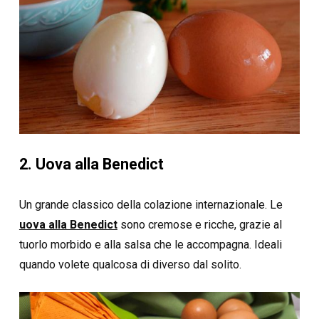
2. Uova alla Benedict
Un grande classico della colazione internazionale. Le
uova alla Benedict
sono cremose e ricche, grazie al
tuorlo morbido e alla salsa che le accompagna. Ideali
quando volete qualcosa di diverso dal solito.