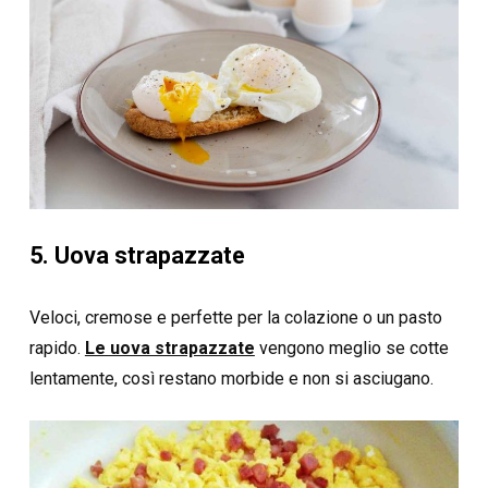
5. Uova strapazzate
Veloci, cremose e perfette per la colazione o un pasto
rapido.
Le uova strapazzate
vengono meglio se cotte
lentamente, così restano morbide e non si asciugano.