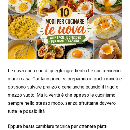
Le uova sono uno di quegli ingredienti che non mancano
mai in casa. Costano poco, si preparano in pochi minuti e
possono salvare pranzo o cena anche quando il frigo è
mezzo vuoto. Ma la verità è che spesso le cuciniamo
sempre nello stesso modo, senza sfruttarne davvero
tutte le possibilità.
Eppure basta cambiare tecnica per ottenere piatti