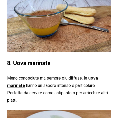
8. Uova marinate
Meno conosciute ma sempre più diffuse, le
uova
marinate
hanno un sapore intenso e particolare.
Perfette da servire come antipasto o per arricchire altri
piatti.