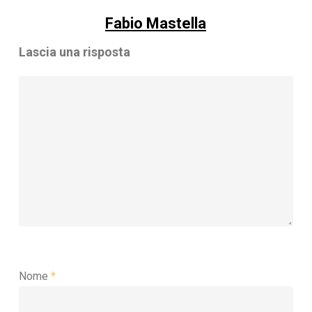
Fabio Mastella
Lascia una risposta
Nome
*