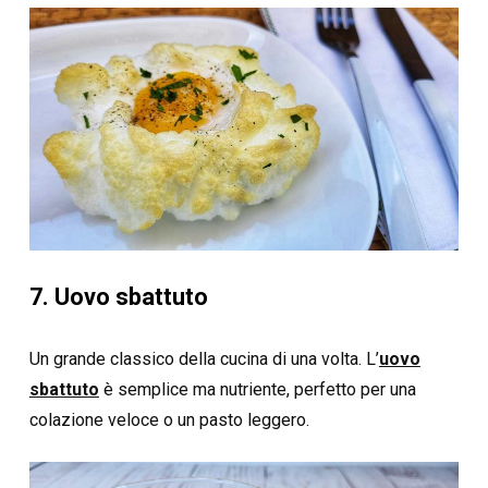
7. Uovo sbattuto
Un grande classico della cucina di una volta. L’
uovo
sbattuto
è semplice ma nutriente, perfetto per una
colazione veloce o un pasto leggero.