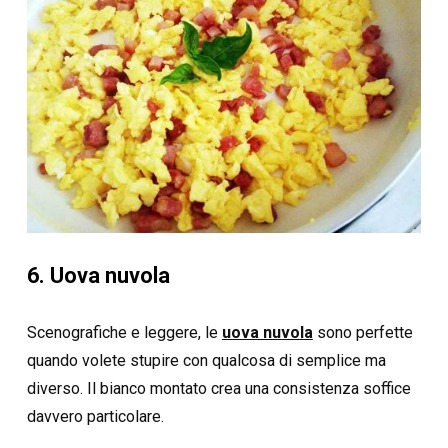
6. Uova nuvola
Scenografiche e leggere, le
uova nuvola
sono perfette
quando volete stupire con qualcosa di semplice ma
diverso. Il bianco montato crea una consistenza soffice
davvero particolare.