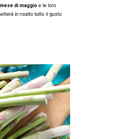
el mese di maggio
e le loro
etterà in risalto tutto il gusto