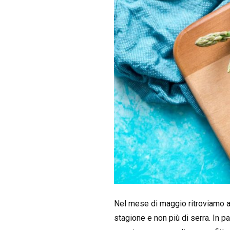
Nel mese di maggio ritroviamo a
stagione e non più di serra. In p