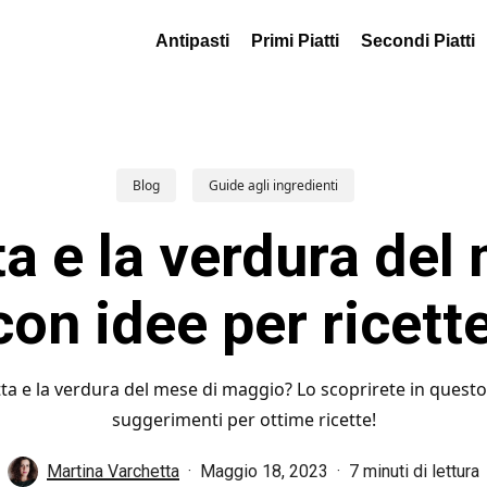
Antipasti
Primi Piatti
Secondi Piatti
Blog
Guide agli ingredienti
ta e la verdura del
on idee per ricett
tta e la verdura del mese di maggio? Lo scoprirete in questo
suggerimenti per ottime ricette!
Martina Varchetta
Maggio 18, 2023
7 minuti di lettura