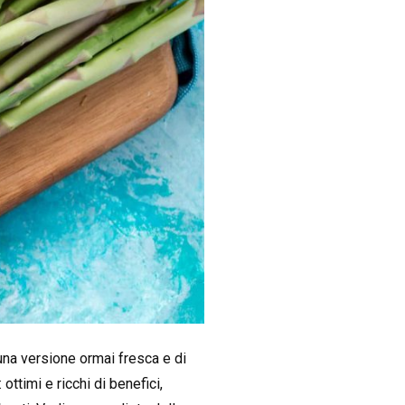
una versione ormai fresca e di
: ottimi e ricchi di benefici,