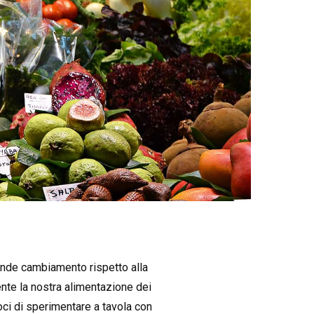
rande cambiamento rispetto alla
ente la nostra alimentazione dei
ci di sperimentare a tavola con