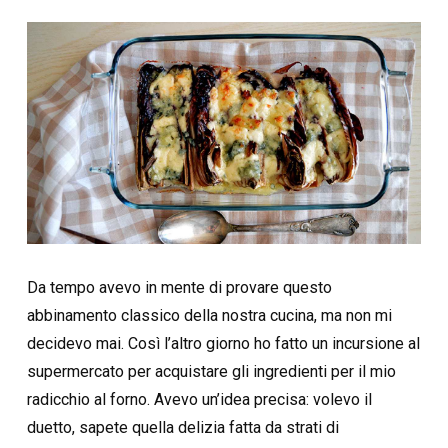
Da tempo avevo in mente di provare questo
abbinamento classico della nostra cucina, ma non mi
decidevo mai. Così l’altro giorno ho fatto un incursione al
supermercato per acquistare gli ingredienti per il mio
radicchio al forno. Avevo un’idea precisa: volevo il
duetto, sapete quella delizia fatta da strati di