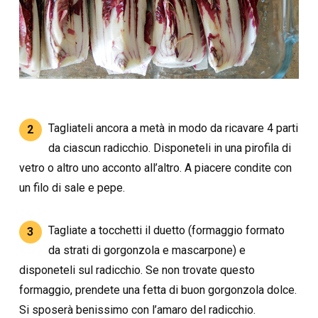
Tagliateli ancora a metà in modo da ricavare 4 parti
2
da ciascun radicchio. Disponeteli in una pirofila di
vetro o altro uno acconto all’altro. A piacere condite con
un filo di sale e pepe.
Tagliate a tocchetti il duetto (formaggio formato
3
da strati di gorgonzola e mascarpone) e
disponeteli sul radicchio. Se non trovate questo
formaggio, prendete una fetta di buon gorgonzola dolce.
Si sposerà benissimo con l’amaro del radicchio.