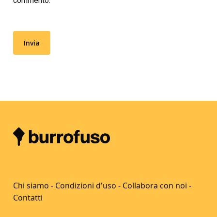
commento.
Chi siamo
-
Condizioni d'uso
-
Collabora con noi
-
Contatti