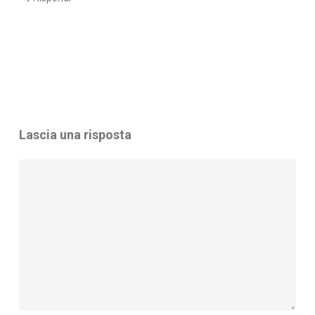
Lascia una risposta