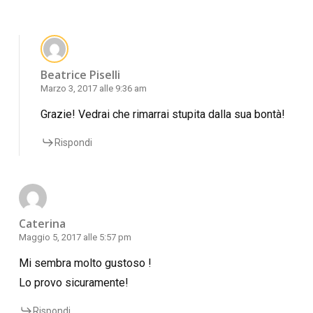
Beatrice Piselli
Marzo 3, 2017 alle 9:36 am
Grazie! Vedrai che rimarrai stupita dalla sua bontà!
Rispondi
Caterina
Maggio 5, 2017 alle 5:57 pm
Mi sembra molto gustoso !
Lo provo sicuramente!
Rispondi