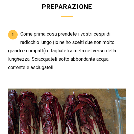
PREPARAZIONE
Come prima cosa prendete i vostri cespi di
1
radicchio lungo (io ne ho scelti due non molto
grandi e compatti) e tagliateli a metà nel verso della
lunghezza. Sciacquateli sotto abbondante acqua
corrente e asciugateli.