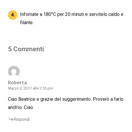
Infornate a 180°C per 20 minuti e servitelo caldo e
4
filante.
5 Commenti
Roberta
Marzo 2, 2017 alle 2:55 pm
Ciao Beatrice e grazie del suggerimento. Proverò a farlo
anch’io. Ciao.
Rispondi