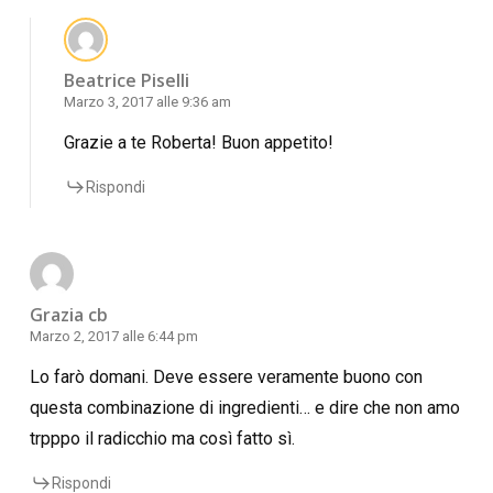
Beatrice Piselli
Marzo 3, 2017 alle 9:36 am
Grazie a te Roberta! Buon appetito!
Rispondi
Grazia cb
Marzo 2, 2017 alle 6:44 pm
Lo farò domani. Deve essere veramente buono con
questa combinazione di ingredienti… e dire che non amo
trpppo il radicchio ma così fatto sì.
Rispondi