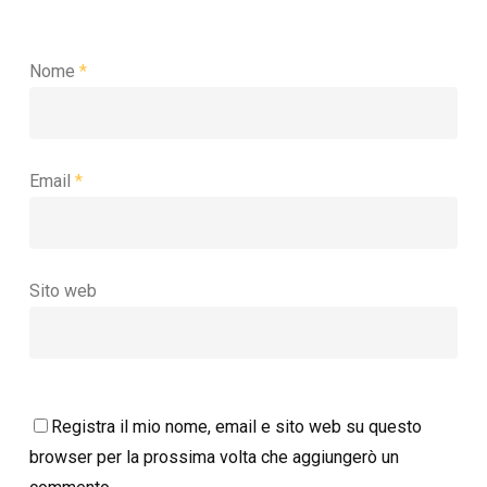
Nome
*
Email
*
Sito web
Registra il mio nome, email e sito web su questo
browser per la prossima volta che aggiungerò un