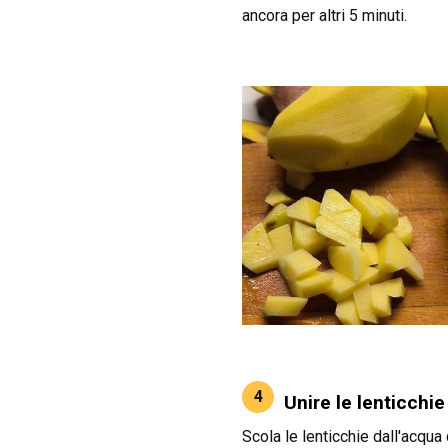
ancora per altri 5 minuti.
4
Unire le lenticchie
Scola le lenticchie dall'acqua