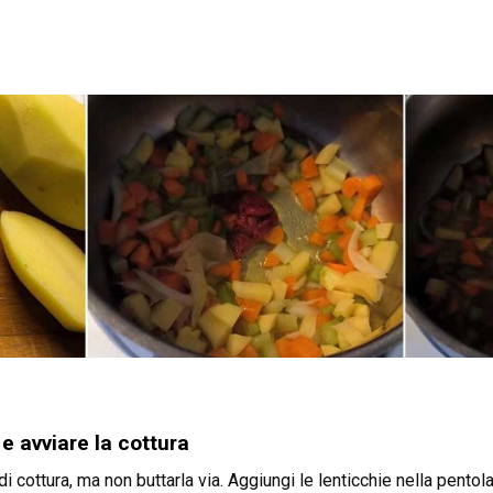
 e avviare la cottura
 di cottura, ma non buttarla via. Aggiungi le lenticchie nella pento