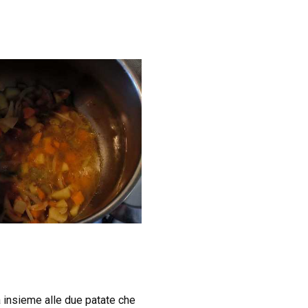
la insieme alle due patate che