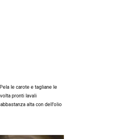
Pela le carote e tagliane le
volta pronti lavali
 abbastanza alta con dell'olio