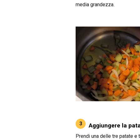
media grandezza.
3
Aggiungere la pata
Prendi una delle tre patate e t