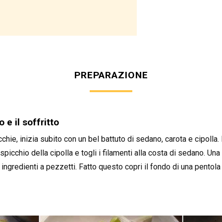
PREPARAZIONE
 e il soffritto
chie, inizia subito con un bel battuto di sedano, carota e cipolla. 
spicchio della cipolla e togli i filamenti alla costa di sedano. Una 
ingredienti a pezzetti. Fatto questo copri il fondo di una pentola