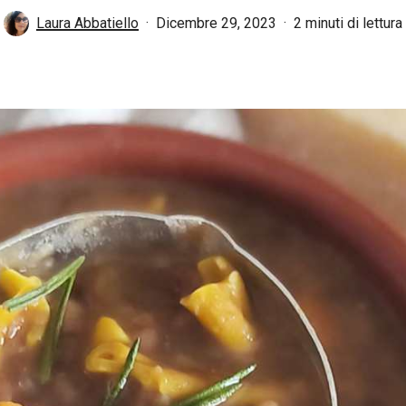
Laura Abbatiello
Dicembre 29, 2023
2 minuti di lettura