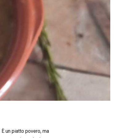
a. È un piatto povero, ma