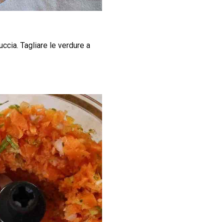
uccia. Tagliare le verdure a