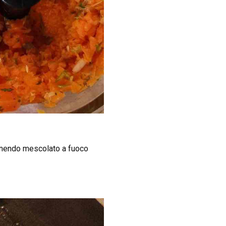
i tenendo mescolato a fuoco