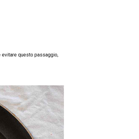
e evitare questo passaggio,