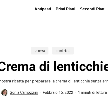
Antipasti
Primi Piatti
Secondi Piatti
Di terra
Primi Piatti
Crema di lenticchi
nostra ricetta per preparare la crema di lenticchie senza err
Sonia Camozzini
Febbraio 15, 2022
1 minuti di lettura