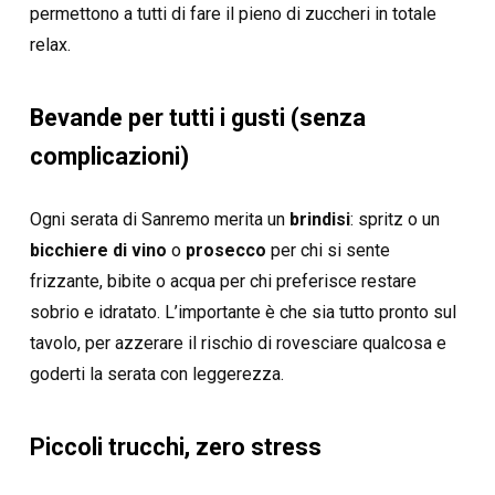
permettono a tutti di fare il pieno di zuccheri in totale
relax.
Bevande per tutti i gusti (senza
complicazioni)
Ogni serata di Sanremo merita un
brindisi
: spritz o un
bicchiere di vino
o
prosecco
per chi si sente
frizzante, bibite o acqua per chi preferisce restare
sobrio e idratato. L’importante è che sia tutto pronto sul
tavolo, per azzerare il rischio di rovesciare qualcosa e
goderti la serata con leggerezza.
Piccoli trucchi, zero stress