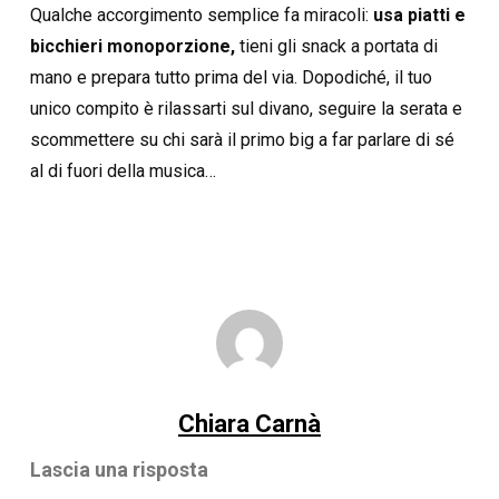
Qualche accorgimento semplice fa miracoli:
usa piatti e
bicchieri monoporzione,
tieni gli snack a portata di
mano e prepara tutto prima del via. Dopodiché, il tuo
unico compito è rilassarti sul divano, seguire la serata e
scommettere su chi sarà il primo big a far parlare di sé
al di fuori della musica…
Chiara Carnà
Lascia una risposta