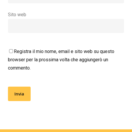
Sito web
Registra il mio nome, email e sito web su questo
browser per la prossima volta che aggiungerò un
commento.