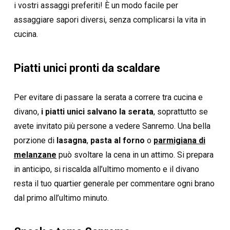
i vostri assaggi preferiti! È un modo facile per
assaggiare sapori diversi, senza complicarsi la vita in
cucina.
Piatti unici pronti da scaldare
Per evitare di passare la serata a correre tra cucina e
divano,
i piatti unici salvano la serata
, soprattutto se
avete invitato più persone a vedere Sanremo. Una bella
porzione di
lasagna
,
pasta al forno
o
parmigiana di
melanzane
può svoltare la cena in un attimo. Si prepara
in anticipo, si riscalda all’ultimo momento e il divano
resta il tuo quartier generale per commentare ogni brano
dal primo all’ultimo minuto.