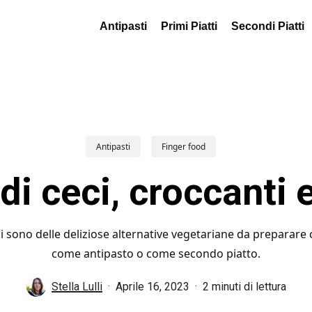
Antipasti
Primi Piatti
Secondi Piatti
Antipasti
Finger food
di ceci, croccanti 
ci sono delle deliziose alternative vegetariane da preparare
come antipasto o come secondo piatto.
Stella Lulli
Aprile 16, 2023
2 minuti di lettura