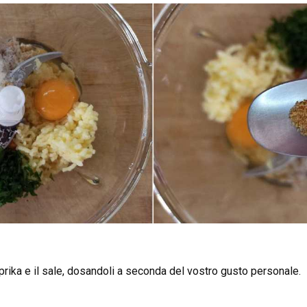
rika e il sale, dosandoli a seconda del vostro gusto personale.