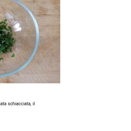
ata schiacciata, il