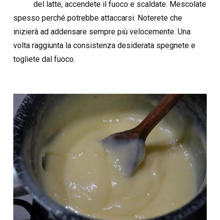
del latte, accendete il fuoco e scaldate. Mescolate
spesso perché potrebbe attaccarsi. Noterete che
inizierà ad addensare sempre più velocemente. Una
volta raggiunta la consistenza desiderata spegnete e
togliete dal fuoco.