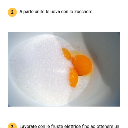
A parte unite le uova con lo zucchero.
2
Lavorate con le fruste elettrice fino ad ottenere un
3