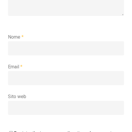
Nome
*
Email
*
Sito web