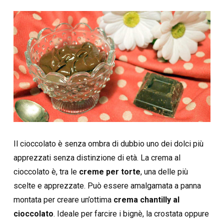
Il cioccolato è senza ombra di dubbio uno dei dolci più
apprezzati senza distinzione di età. La crema al
cioccolato è, tra le
creme per torte
, una delle più
scelte e apprezzate. Può essere amalgamata a panna
montata per creare un’ottima
crema chantilly al
cioccolato
. Ideale per farcire i bignè, la crostata oppure