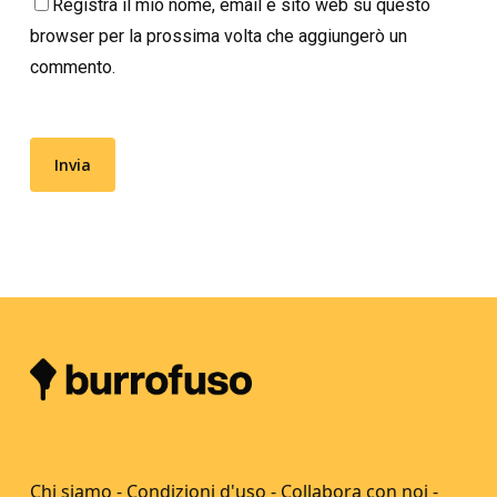
Registra il mio nome, email e sito web su questo
browser per la prossima volta che aggiungerò un
commento.
Chi siamo
-
Condizioni d'uso
-
Collabora con noi
-