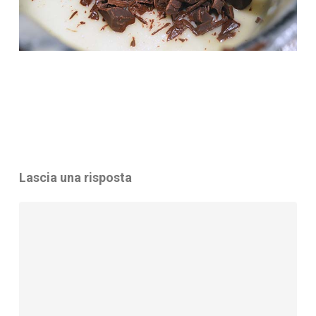
Lascia una risposta