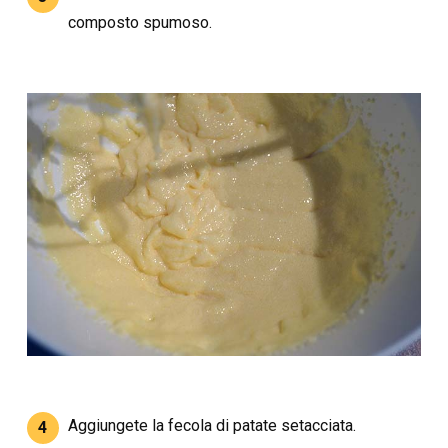
composto spumoso.
Aggiungete la fecola di patate setacciata.
4