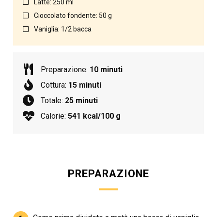
Latte: 250 ml
Cioccolato fondente: 50 g
Vaniglia: 1/2 bacca
Preparazione:
10 minuti
Cottura:
15 minuti
Totale:
25 minuti
Calorie:
541 kcal/100 g
PREPARAZIONE