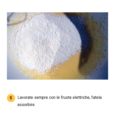
Lavorate sempre con le fruste elettriche, fatela
5
assorbire.