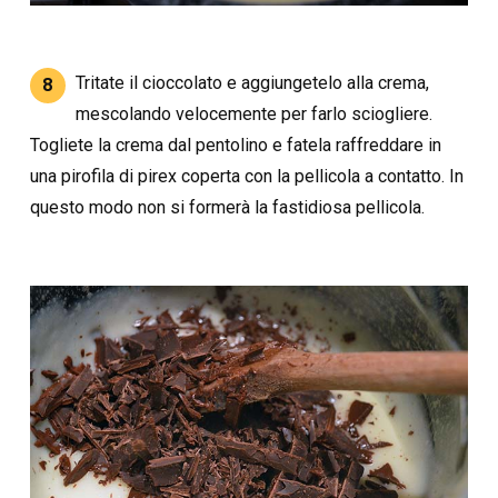
Tritate il cioccolato e aggiungetelo alla crema,
8
mescolando velocemente per farlo sciogliere.
Togliete la crema dal pentolino e fatela raffreddare in
una pirofila di pirex coperta con la pellicola a contatto. In
questo modo non si formerà la fastidiosa pellicola.