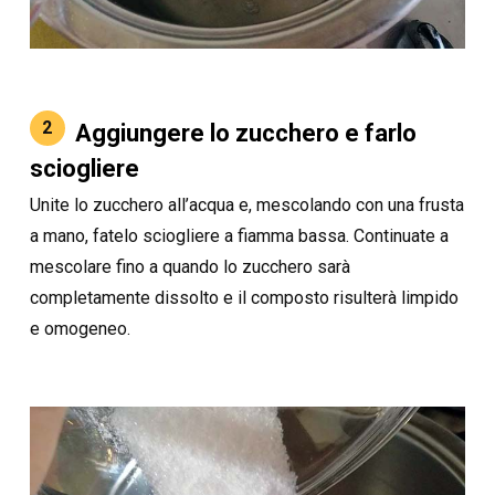
2
Aggiungere lo zucchero e farlo
sciogliere
Unite lo zucchero all’acqua e, mescolando con una frusta
a mano, fatelo sciogliere a fiamma bassa. Continuate a
mescolare fino a quando lo zucchero sarà
completamente dissolto e il composto risulterà limpido
e omogeneo.