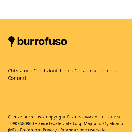
Chi siamo
-
Condizioni d'uso
-
Collabora con noi
-
Contatti
© 2026 BurroFuso. Copyright © 2016 – Maste S.r.l. – P.Iva
10909580960 – Sede legale viale Luigi Majno n. 21, Milano
(MI) –
Preferenze Privacy
- Riproduzione riservata