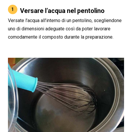
1
Versare l’acqua nel pentolino
Versate l’acqua all’interno di un pentolino, scegliendone
uno di dimensioni adeguate così da poter lavorare
comodamente il composto durante la preparazione.