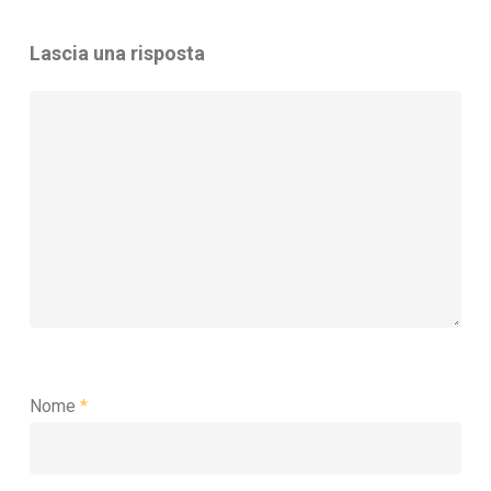
Lascia una risposta
Nome
*