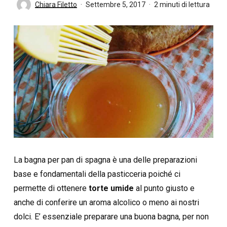
Chiara Filetto
Settembre 5, 2017
2 minuti di lettura
La bagna per pan di spagna è una delle preparazioni
base e fondamentali della pasticceria poiché ci
permette di ottenere
torte umide
al punto giusto e
anche di conferire un aroma alcolico o meno ai nostri
dolci. E’ essenziale preparare una buona bagna, per non