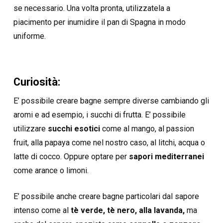
se necessario. Una volta pronta, utilizzatela a
piacimento per inumidire il pan di Spagna in modo
uniforme.
Curiosità:
E’ possibile creare bagne sempre diverse cambiando gli
aromi e ad esempio, i succhi di frutta. E’ possibile
utilizzare
succhi esotici
come al mango, al passion
fruit, alla papaya come nel nostro caso, al litchi, acqua o
latte di cocco. Oppure optare per
sapori mediterranei
come arance o limoni.
E’ possibile anche creare bagne particolari dal sapore
intenso come al
tè verde, tè nero, alla lavanda,
ma