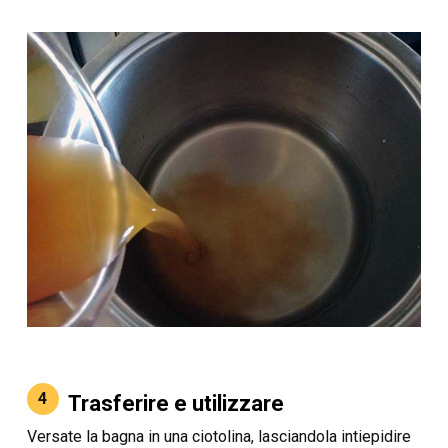
4
Trasferire e utilizzare
Versate la bagna in una ciotolina, lasciandola intiepidire