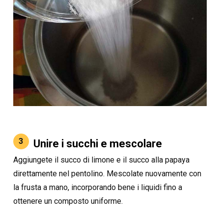
3
Unire i succhi e mescolare
Aggiungete il succo di limone e il succo alla papaya
direttamente nel pentolino. Mescolate nuovamente con
la frusta a mano, incorporando bene i liquidi fino a
ottenere un composto uniforme.