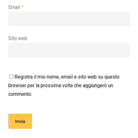
Email
*
Sito web
Registra il mio nome, email e sito web su questo
browser per la prossima volta che aggiungerò un
commento.