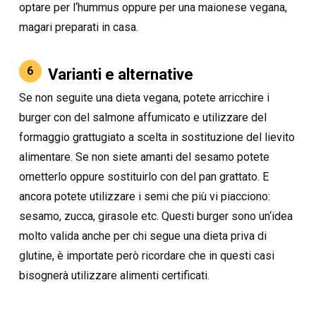
optare per l‘hummus oppure per una maionese vegana,
magari preparati in casa.
6
Varianti e alternative
Se non seguite una dieta vegana, potete arricchire i
burger con del salmone affumicato e utilizzare del
formaggio grattugiato a scelta in sostituzione del lievito
alimentare. Se non siete amanti del sesamo potete
ometterlo oppure sostituirlo con del pan grattato. E
ancora potete utilizzare i semi che più vi piacciono:
sesamo, zucca, girasole etc. Questi burger sono un‘idea
molto valida anche per chi segue una dieta priva di
glutine, è importate però ricordare che in questi casi
bisognerà utilizzare alimenti certificati.