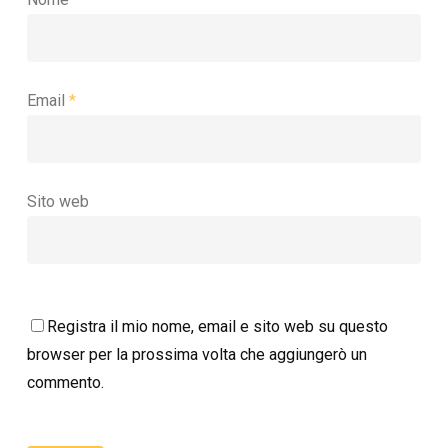
Email
*
Sito web
Registra il mio nome, email e sito web su questo
browser per la prossima volta che aggiungerò un
commento.