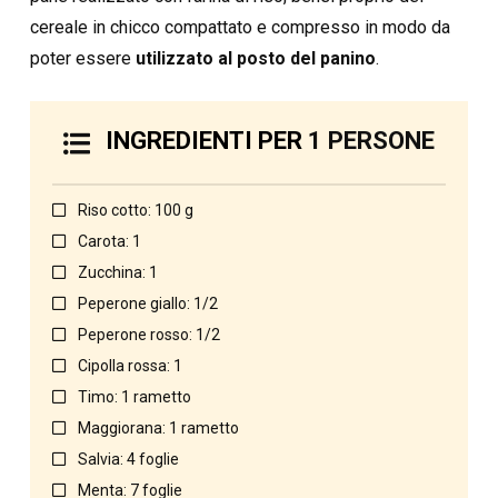
cereale in chicco compattato e compresso in modo da
poter essere
utilizzato al posto del panino
.
INGREDIENTI PER
1 PERSONE
Riso cotto: 100 g
Carota: 1
Zucchina: 1
Peperone giallo: 1/2
Peperone rosso: 1/2
Cipolla rossa: 1
Timo: 1 rametto
Maggiorana: 1 rametto
Salvia: 4 foglie
Menta: 7 foglie