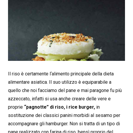
Il riso è certamente l‘alimento principale della dieta
alimentare asiatica. Il suo utilizzo è equiparabile a
quello che noi facciamo del pane e mai paragone fu più
azzeccato, infatti si usa anche creare delle vere e
proprie
“pagnotte” di riso, i rice burger,
in
sostituzione dei classici panini morbidi al sesamo per
accompagnare gli hamburger. Non si tratta di un tipo di
pane realizzato con farina di riso, bensì proprio del