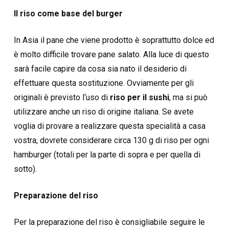
Il riso come base del burger
In Asia il pane che viene prodotto è soprattutto dolce ed
è molto difficile trovare pane salato. Alla luce di questo
sarà facile capire da cosa sia nato il desiderio di
effettuare questa sostituzione. Ovviamente per gli
originali è previsto l‘uso di
riso per il sushi
, ma si può
utilizzare anche un riso di origine italiana. Se avete
voglia di provare a realizzare questa specialità a casa
vostra, dovrete considerare circa 130 g di riso per ogni
hamburger (totali per la parte di sopra e per quella di
sotto).
Preparazione del riso
Per la preparazione del riso è consigliabile seguire le