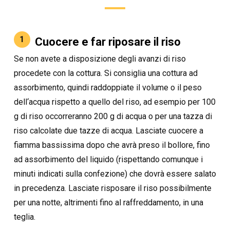
1
Cuocere e far riposare il riso
Se non avete a disposizione degli avanzi di riso
procedete con la cottura. Si consiglia una cottura ad
assorbimento, quindi raddoppiate il volume o il peso
dell‘acqua rispetto a quello del riso, ad esempio per 100
g di riso occorreranno 200 g di acqua o per una tazza di
riso calcolate due tazze di acqua. Lasciate cuocere a
fiamma bassissima dopo che avrà preso il bollore, fino
ad assorbimento del liquido (rispettando comunque i
minuti indicati sulla confezione) che dovrà essere salato
in precedenza. Lasciate risposare il riso possibilmente
per una notte, altrimenti fino al raffreddamento, in una
teglia.