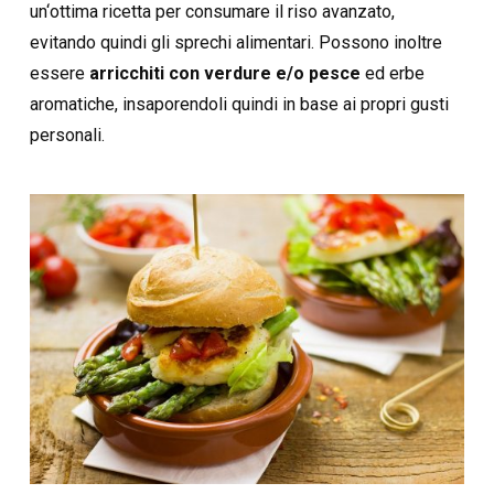
un‘ottima ricetta per consumare il riso avanzato,
evitando quindi gli sprechi alimentari. Possono inoltre
essere
arricchiti con verdure e/o pesce
ed erbe
aromatiche, insaporendoli quindi in base ai propri gusti
personali.