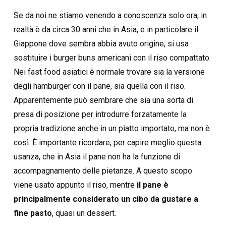
Se da noi ne stiamo venendo a conoscenza solo ora, in
realtà è da circa 30 anni che in Asia, e in particolare il
Giappone dove sembra abbia avuto origine, si usa
sostituire i burger buns americani con il riso compattato.
Nei fast food asiatici è normale trovare sia la versione
degli hamburger con il pane, sia quella con il riso.
Apparentemente può sembrare che sia una sorta di
presa di posizione per introdurre forzatamente la
propria tradizione anche in un piatto importato, ma non è
così. È importante ricordare, per capire meglio questa
usanza, che in Asia il pane non ha la funzione di
accompagnamento delle pietanze. A questo scopo
viene usato appunto il riso, mentre
il pane è
principalmente considerato un cibo da gustare a
fine pasto
, quasi un dessert.