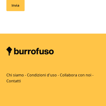
Chi siamo
-
Condizioni d'uso
-
Collabora con noi
-
Contatti