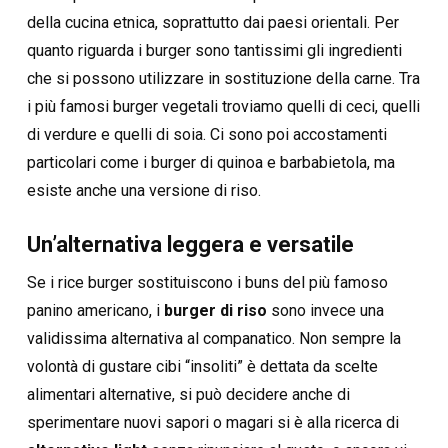
della cucina etnica, soprattutto dai paesi orientali. Per
quanto riguarda i burger sono tantissimi gli ingredienti
che si possono utilizzare in sostituzione della carne. Tra
i più famosi burger vegetali troviamo quelli di ceci, quelli
di verdure e quelli di soia. Ci sono poi accostamenti
particolari come i burger di quinoa e barbabietola, ma
esiste anche una versione di riso.
Un’alternativa leggera e versatile
Se i rice burger sostituiscono i buns del più famoso
panino americano, i
burger di riso
sono invece una
validissima alternativa al companatico. Non sempre la
volontà di gustare cibi “insoliti” è dettata da scelte
alimentari alternative, si può decidere anche di
sperimentare nuovi sapori o magari si è alla ricerca di