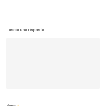
Lascia una risposta
Nome
*