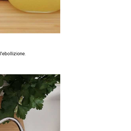
l’ebollizione.