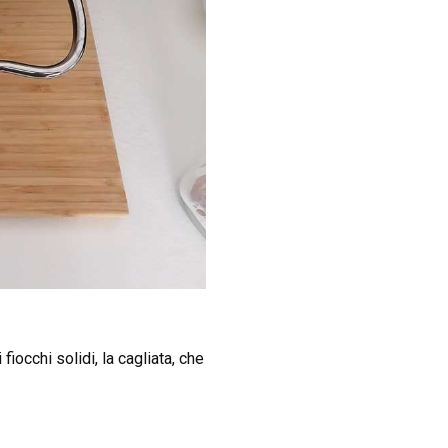
fiocchi solidi, la cagliata, che