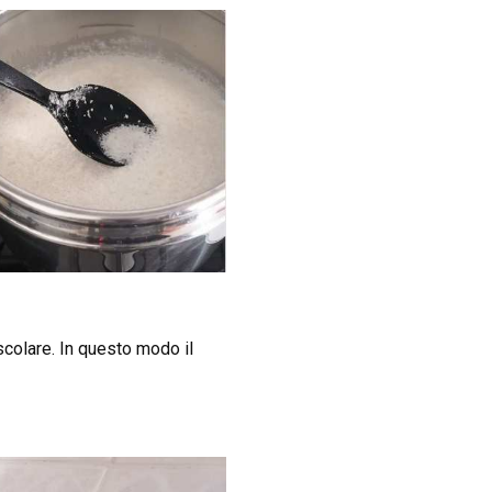
colare. In questo modo il