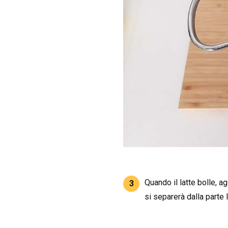
Quando il latte bolle, ag
3
si separerà dalla parte 