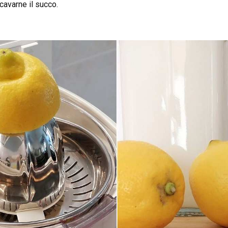
cavarne il succo.