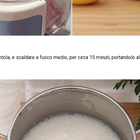
entola, e scaldare a fuoco medio, per circa 15 minuti, portandolo al