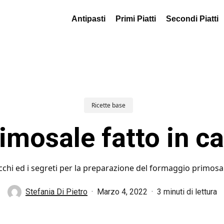
Antipasti
Primi Piatti
Secondi Piatti
Ricette base
imosale fatto in c
rucchi ed i segreti per la preparazione del formaggio primosal
Stefania Di Pietro
Marzo 4, 2022
3 minuti di lettura