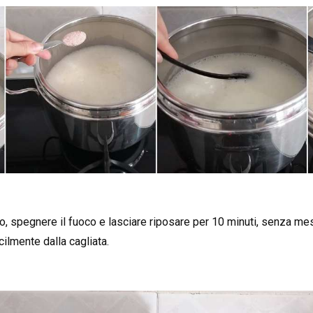
 spegnere il fuoco e lasciare riposare per 10 minuti, senza mes
cilmente dalla cagliata.