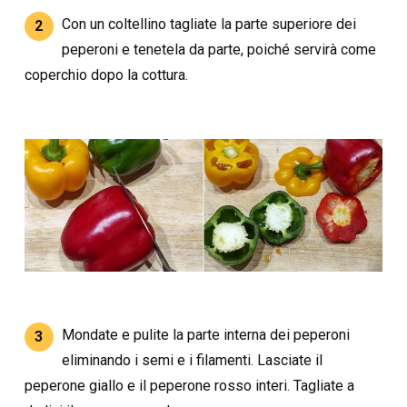
Con un coltellino tagliate la parte superiore dei
2
peperoni e tenetela da parte, poiché servirà come
coperchio dopo la cottura.
Mondate e pulite la parte interna dei peperoni
3
eliminando i semi e i filamenti. Lasciate il
peperone giallo e il peperone rosso interi. Tagliate a