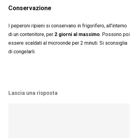
Conservazione
I peperoni ripieni si conservano in frigorifero, all’interno
di un contenitore, per
2 giorni al massimo
. Possono poi
essere scaldati al microonde per 2 minuti. Si sconsiglia
di congelarli.
Lascia una risposta