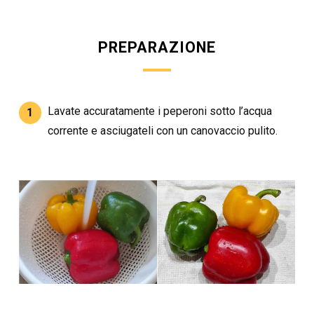
PREPARAZIONE
Lavate accuratamente i peperoni sotto l’acqua
1
corrente e asciugateli con un canovaccio pulito.