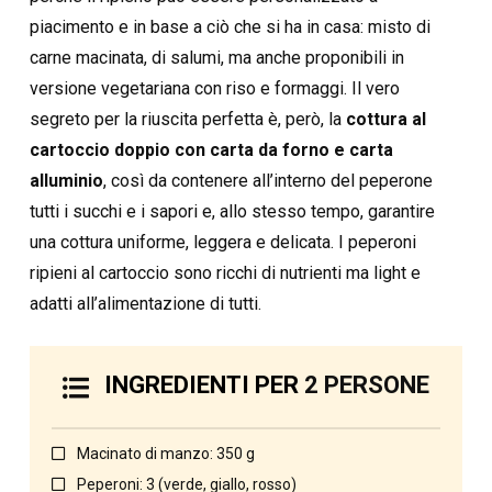
piacimento e in base a ciò che si ha in casa: misto di
carne macinata, di salumi, ma anche proponibili in
versione vegetariana con riso e formaggi. Il vero
segreto per la riuscita perfetta è, però, la
cottura al
cartoccio doppio con carta da forno e carta
alluminio
, così da contenere all’interno del peperone
tutti i succhi e i sapori e, allo stesso tempo, garantire
una cottura uniforme, leggera e delicata. I peperoni
ripieni al cartoccio sono ricchi di nutrienti ma light e
adatti all’alimentazione di tutti.
INGREDIENTI PER
2 PERSONE
Macinato di manzo: 350 g
Peperoni: 3 (verde, giallo, rosso)