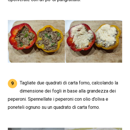
Tagliate due quadrati di carta forno, calcolando la
9
dimensione dei fogli in base alla grandezza dei
peperoni. Spennellate i peperoni con olio d’oliva e
poneteli ognuno su un quadrato di carta forno.