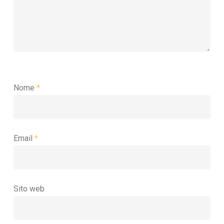
Nome
*
Email
*
Sito web