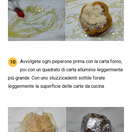
Avvolgete ogni peperone prima con la carta forno,
10
poi con un quadrato di carta alluminio leggermente
più grande. Con uno stuzzicadenti sottile forate
leggermente la superficie delle carte da cucina.