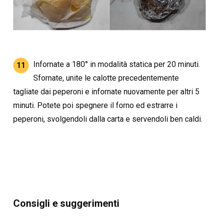
Infornate a 180° in modalità statica per 20 minuti.
11
Sfornate, unite le calotte precedentemente
tagliate dai peperoni e infornate nuovamente per altri 5
minuti. Potete poi spegnere il forno ed estrarre i
peperoni, svolgendoli dalla carta e servendoli ben caldi.
Consigli e suggerimenti