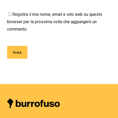
Registra il mio nome, email e sito web su questo
browser per la prossima volta che aggiungerò un
commento.