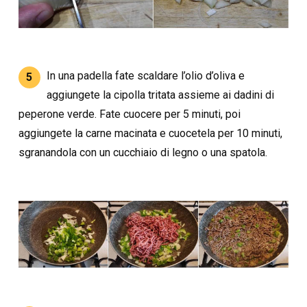
In una padella fate scaldare l’olio d’oliva e
5
aggiungete la cipolla tritata assieme ai dadini di
peperone verde. Fate cuocere per 5 minuti, poi
aggiungete la carne macinata e cuocetela per 10 minuti,
sgranandola con un cucchiaio di legno o una spatola.