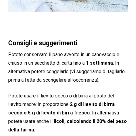
Consigli e suggerimenti
Potete conservare il pane avvolto in un canovaccio e
chiuso in un sacchetto di carta fino a
1 settimana
. In
alternativa potete congelarlo (vi suggeriamo di tagliarlo
prima a fette da scongelare all’occorrenza).
Potete usare il lievito secco o di birra al posto del
lievito madre: in proporzione
2 g di lievito di birra
secco o 5 g di lievito di birra fresco
. In alternativa
potete usare anche il
licoli, calcolando il 20% del peso
della farina
.