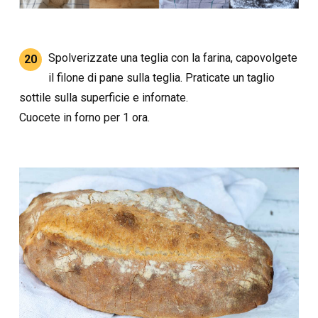
Spolverizzate una teglia con la farina, capovolgete
20
il filone di pane sulla teglia. Praticate un taglio
sottile sulla superficie e infornate.
Cuocete in forno per 1 ora.