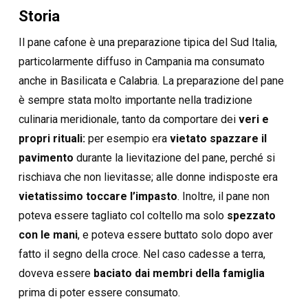
Storia
Il pane cafone è una preparazione tipica del Sud Italia,
particolarmente diffuso in Campania ma consumato
anche in Basilicata e Calabria. La preparazione del pane
è sempre stata molto importante nella tradizione
culinaria meridionale, tanto da comportare dei
veri e
propri rituali:
per esempio era
vietato spazzare il
pavimento
durante la lievitazione del pane, perché si
rischiava che non lievitasse; alle donne indisposte era
vietatissimo toccare l’impasto
. Inoltre, il pane non
poteva essere tagliato col coltello ma solo
spezzato
con le mani
, e poteva essere buttato solo dopo aver
fatto il segno della croce. Nel caso cadesse a terra,
doveva essere
baciato dai membri della famiglia
prima di poter essere consumato.