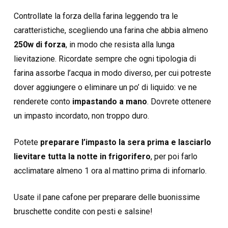
Controllate la forza della farina leggendo tra le
caratteristiche, scegliendo una farina che abbia almeno
250w di forza
, in modo che resista alla lunga
lievitazione. Ricordate sempre che ogni tipologia di
farina assorbe l’acqua in modo diverso, per cui potreste
dover aggiungere o eliminare un po’ di liquido: ve ne
renderete conto
impastando a mano
. Dovrete ottenere
un impasto incordato, non troppo duro.
Potete
preparare l’impasto la sera prima e lasciarlo
lievitare tutta la notte in frigorifero
, per poi farlo
acclimatare almeno 1 ora al mattino prima di infornarlo.
Usate il pane cafone per preparare delle buonissime
bruschette condite con pesti e salsine!