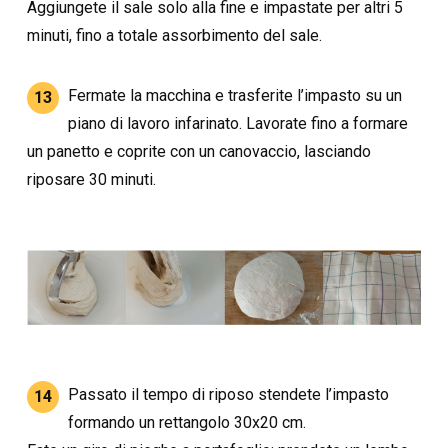
Aggiungete il sale solo alla fine e impastate per altri 5
minuti, fino a totale assorbimento del sale.
Fermate la macchina e trasferite l’impasto su un
13
piano di lavoro infarinato. Lavorate fino a formare
un panetto e coprite con un canovaccio, lasciando
riposare 30 minuti.
Passato il tempo di riposo stendete l’impasto
14
formando un rettangolo 30x20 cm.