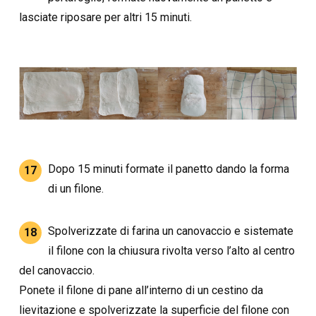
lasciate riposare per altri 15 minuti.
Dopo 15 minuti formate il panetto dando la forma
17
di un filone.
Spolverizzate di farina un canovaccio e sistemate
18
il filone con la chiusura rivolta verso l’alto al centro
del canovaccio.
Ponete il filone di pane all’interno di un cestino da
lievitazione e spolverizzate la superficie del filone con