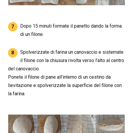
Dopo 15 minuti formate il panetto dando la forma
7
di un filone.
Spolverizzate di farina un canovaccio e sistemate
8
il filone con la chiusura rivolta verso l’alto al centro
del canovaccio.
Ponete il filone di pane all’interno di un cestino da
lievitazione e spolverizzate la superficie del filone con
la farina.