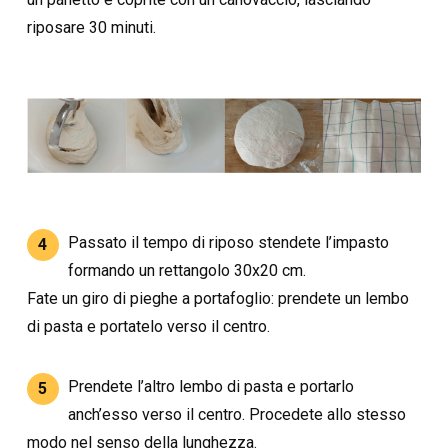
riposare 30 minuti.
Passato il tempo di riposo stendete l’impasto
4
formando un rettangolo 30x20 cm.
Fate un giro di pieghe a portafoglio: prendete un lembo
di pasta e portatelo verso il centro.
Prendete l’altro lembo di pasta e portarlo
5
anch’esso verso il centro. Procedete allo stesso
modo nel senso della lunghezza.