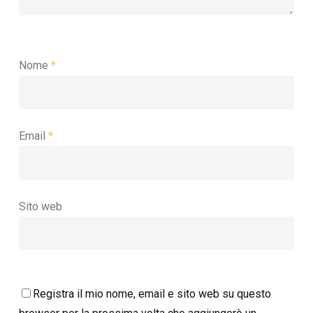
Nome
*
Email
*
Sito web
Registra il mio nome, email e sito web su questo