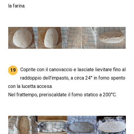
la farina.
Coprite con il canovaccio e lasciate lievitare fino al
19
raddoppio dell’impasto, a circa 24° in forno spento
con la lucetta accesa.
Nel frattempo, preriscaldate il forno statico a 200°C.