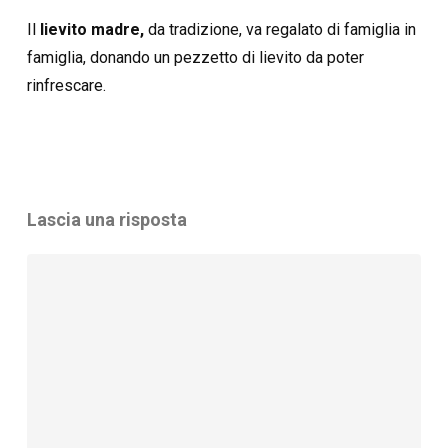
Il
lievito madre,
da tradizione, va regalato di famiglia in
famiglia, donando un pezzetto di lievito da poter
rinfrescare.
Lascia una risposta