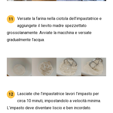
Versate la farina nella ciotola dell’impastatrice e
11
aggiungete il lievito madre spezzettato
grossolanamente. Avviate la macchina e versate
gradualmente l’acqua.
Lasciate che l’impastatrice lavori l’impasto per
12
circa 10 minuti, impostandolo a velocità minima.
L’impasto deve diventare liscio e ben incordato.