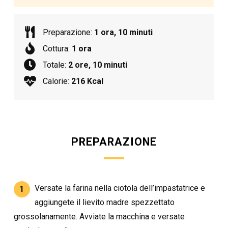
Preparazione:
1 ora, 10 minuti
Cottura:
1 ora
Totale:
2 ore, 10 minuti
Calorie:
216 Kcal
PREPARAZIONE
Versate la farina nella ciotola dell’impastatrice e
1
aggiungete il lievito madre spezzettato
grossolanamente. Avviate la macchina e versate