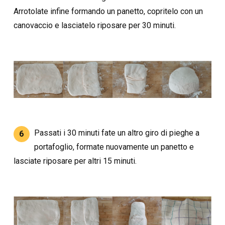
Arrotolate infine formando un panetto, copritelo con un
canovaccio e lasciatelo riposare per 30 minuti.
Passati i 30 minuti fate un altro giro di pieghe a
6
portafoglio, formate nuovamente un panetto e
lasciate riposare per altri 15 minuti.