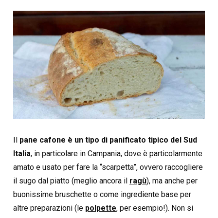
Il
pane cafone è un tipo di panificato tipico del Sud
Italia
, in particolare in Campania, dove è particolarmente
amato e usato per fare la “scarpetta”, ovvero raccogliere
il sugo dal piatto (meglio ancora il
ragù
), ma anche per
buonissime bruschette o come ingrediente base per
altre preparazioni (le
polpette
, per esempio!). Non si