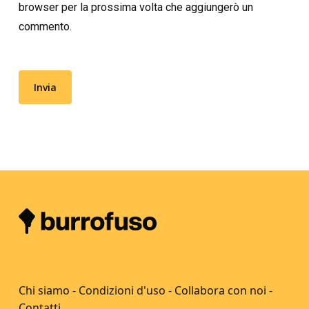
browser per la prossima volta che aggiungerò un
commento.
Chi siamo
-
Condizioni d'uso
-
Collabora con noi
-
Contatti