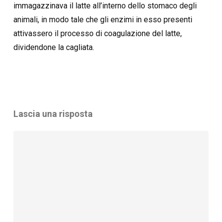
immagazzinava il latte all’interno dello stomaco degli
animali, in modo tale che gli enzimi in esso presenti
attivassero il processo di coagulazione del latte,
dividendone la cagliata.
Lascia una risposta