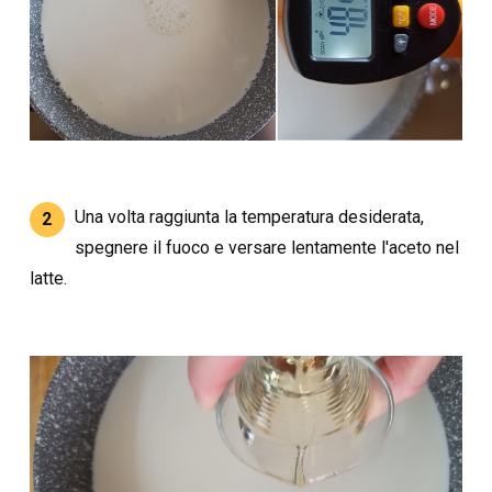
Una volta raggiunta la temperatura desiderata,
2
spegnere il fuoco e versare lentamente l'aceto nel
latte.