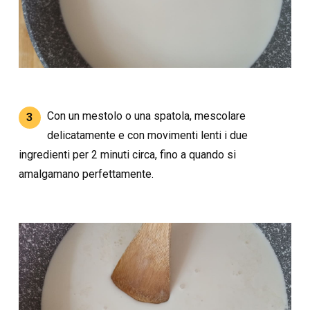
Con un mestolo o una spatola, mescolare
3
delicatamente e con movimenti lenti i due
ingredienti per 2 minuti circa, fino a quando si
amalgamano perfettamente.