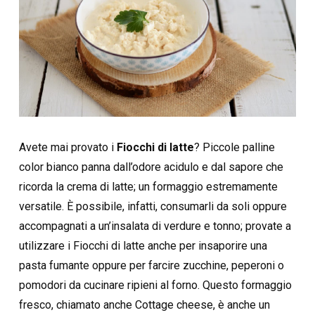
Avete mai provato i
Fiocchi di latte
? Piccole palline
color bianco panna dall’odore acidulo e dal sapore che
ricorda la crema di latte; un formaggio estremamente
versatile. È possibile, infatti, consumarli da soli oppure
accompagnati a un’insalata di verdure e tonno; provate a
utilizzare i Fiocchi di latte anche per insaporire una
pasta fumante oppure per farcire zucchine, peperoni o
pomodori da cucinare ripieni al forno. Questo formaggio
fresco, chiamato anche Cottage cheese, è anche un