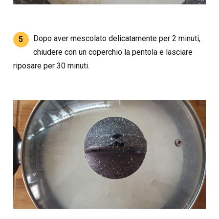
Dopo aver mescolato delicatamente per 2 minuti,
5
chiudere con un coperchio la pentola e lasciare
riposare per 30 minuti.