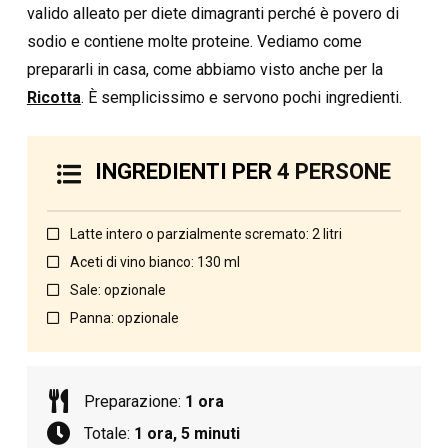
valido alleato per diete dimagranti perché è povero di
sodio e contiene molte proteine. Vediamo come
prepararli in casa, come abbiamo visto anche per la
Ricotta
. È semplicissimo e servono pochi ingredienti.
INGREDIENTI PER
4 PERSONE
Latte intero o parzialmente scremato: 2 litri
Aceti di vino bianco: 130 ml
Sale: opzionale
Panna: opzionale
Preparazione:
1 ora
Totale:
1 ora, 5 minuti