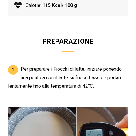
Calorie:
115 Kcal/ 100 g
PREPARAZIONE
Per preparare i Fiocchi di latte, iniziare ponendo
1
una pentola con il latte su fuoco basso e portare
lentamente fino alla temperatura di 42°C.