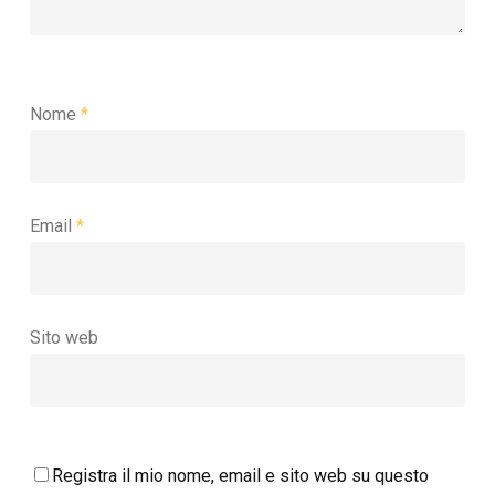
Nome
*
Email
*
Sito web
Registra il mio nome, email e sito web su questo