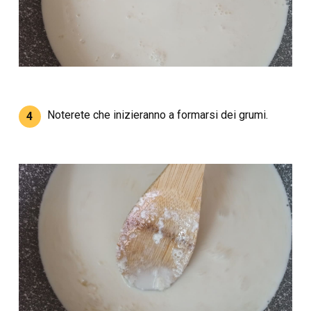
Noterete che inizieranno a formarsi dei grumi.
4