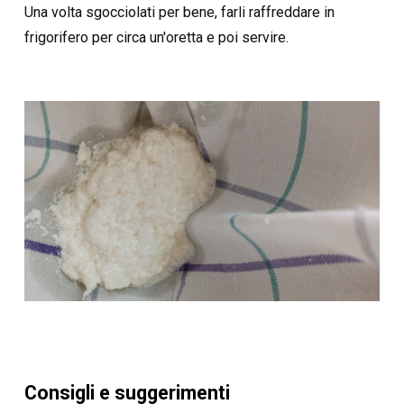
Una volta sgocciolati per bene, farli raffreddare in
frigorifero per circa un'oretta e poi servire.
Consigli e suggerimenti