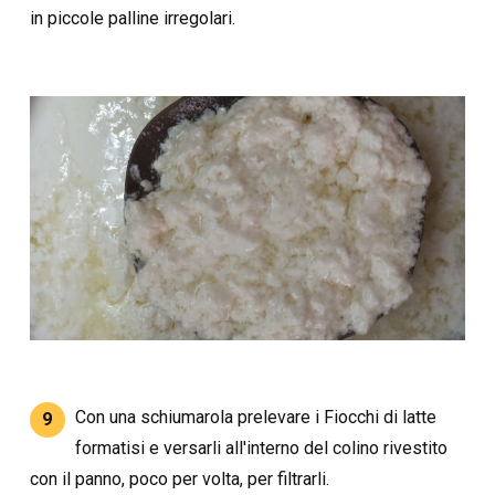
in piccole palline irregolari.
Con una schiumarola prelevare i Fiocchi di latte
9
formatisi e versarli all'interno del colino rivestito
con il panno, poco per volta, per filtrarli.