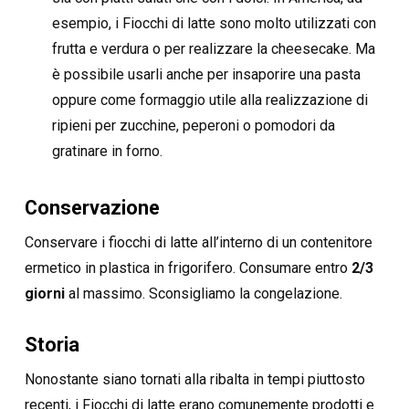
esempio, i Fiocchi di latte sono molto utilizzati con
frutta e verdura o per realizzare la cheesecake. Ma
è possibile usarli anche per insaporire una pasta
oppure come formaggio utile alla realizzazione di
ripieni per zucchine, peperoni o pomodori da
gratinare in forno.
Conservazione
Conservare i fiocchi di latte all’interno di un contenitore
ermetico in plastica in frigorifero. Consumare entro
2/3
giorni
al massimo. Sconsigliamo la congelazione.
Storia
Nonostante siano tornati alla ribalta in tempi piuttosto
recenti, i Fiocchi di latte erano comunemente prodotti e