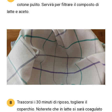
cotone pulito. Servirà per filtrare il composto di
latte e aceto.
Trascorsi i 30 minuti di riposo, togliere il
8
coperchio. Noterete che in latte si sarà coagulato