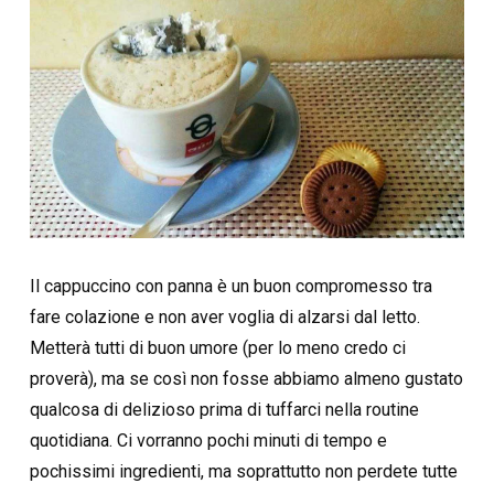
Il cappuccino con panna è un buon compromesso tra
fare colazione e non aver voglia di alzarsi dal letto.
Metterà tutti di buon umore (per lo meno credo ci
proverà), ma se così non fosse abbiamo almeno gustato
qualcosa di delizioso prima di tuffarci nella routine
quotidiana. Ci vorranno pochi minuti di tempo e
pochissimi ingredienti, ma soprattutto non perdete tutte