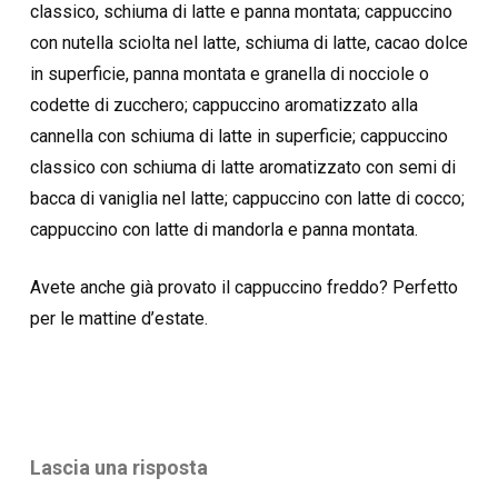
classico, schiuma di latte e panna montata; cappuccino
con nutella sciolta nel latte, schiuma di latte, cacao dolce
in superficie, panna montata e granella di nocciole o
codette di zucchero; cappuccino aromatizzato alla
cannella con schiuma di latte in superficie; cappuccino
classico con schiuma di latte aromatizzato con semi di
bacca di vaniglia nel latte; cappuccino con latte di cocco;
cappuccino con latte di mandorla e panna montata.
Avete anche già provato il cappuccino freddo? Perfetto
per le mattine d’estate.
Lascia una risposta