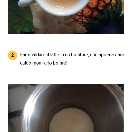
Far scaldare il latte in un bollitore, non appena sarà
2
caldo (non farlo bollire).