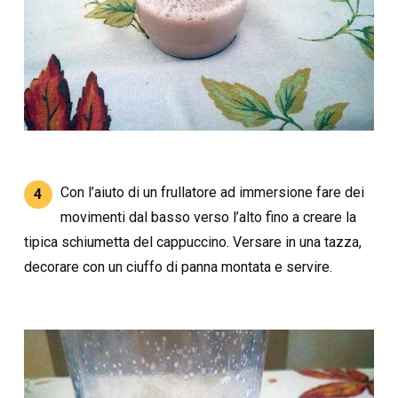
Con l’aiuto di un frullatore ad immersione fare dei
4
movimenti dal basso verso l’alto fino a creare la
tipica schiumetta del cappuccino. Versare in una tazza,
decorare con un ciuffo di panna montata e servire.