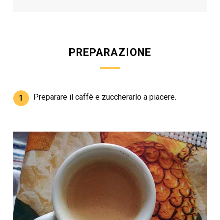
PREPARAZIONE
Preparare il caffè e zuccherarlo a piacere.
1