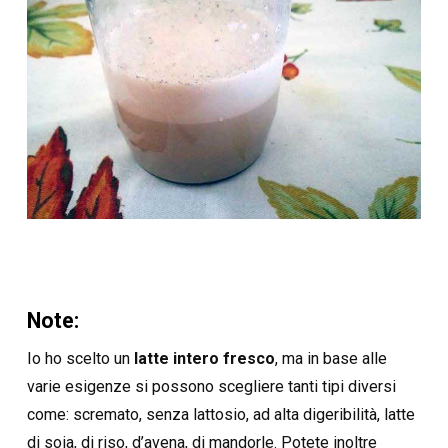
Note:
Io ho scelto un
latte intero fresco
, ma in base alle
varie esigenze si possono scegliere tanti tipi diversi
come: scremato, senza lattosio, ad alta digeribilità, latte
di soia, di riso, d’avena, di mandorle. Potete inoltre