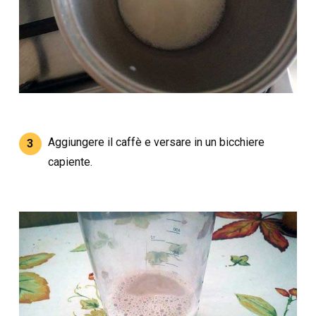
Aggiungere il caffè e versare in un bicchiere
3
capiente.