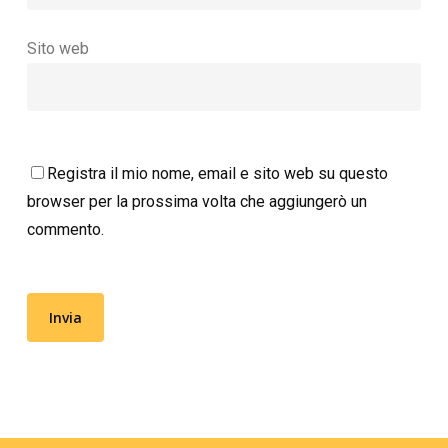
Sito web
Registra il mio nome, email e sito web su questo
browser per la prossima volta che aggiungerò un
commento.