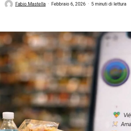
Fabio Mastella
Febbraio 6, 2026
5 minuti di lettura