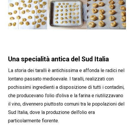
Una specialità antica del Sud Italia
La storia dei taralli è antichissima e affonda le radici nel
lontano passato medioevale. I taralli, realizzati con
pochissimi ingredienti a disposizione di tutti i contadini,
che producevano l’olio d’oliva e la farina e riutilizzavano
il vino, divennero piuttosto comuni tra le popolazioni del
Sud Italia, dove la produzione dell’olio era
particolarmente fiorente.