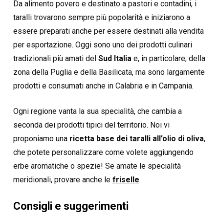
Da alimento povero e destinato a pastori e contadini, i
taralli trovarono sempre più popolarità e iniziarono a
essere preparati anche per essere destinati alla vendita
per esportazione. Oggi sono uno dei prodotti culinari
tradizionali più amati del
Sud Italia
e, in particolare, della
zona della Puglia e della Basilicata, ma sono largamente
prodotti e consumati anche in Calabria e in Campania.
Ogni regione vanta la sua specialità, che cambia a
seconda dei prodotti tipici del territorio. Noi vi
proponiamo una
ricetta base dei taralli all’olio di oliva
,
che potete personalizzare come volete aggiungendo
erbe aromatiche o spezie! Se amate le specialità
meridionali, provare anche le
friselle
.
Consigli e suggerimenti