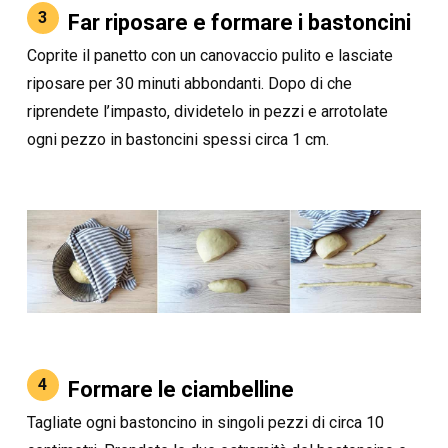
3
Far riposare e formare i bastoncini
Coprite il panetto con un canovaccio pulito e lasciate
riposare per 30 minuti abbondanti. Dopo di che
riprendete l’impasto, dividetelo in pezzi e arrotolate
ogni pezzo in bastoncini spessi circa 1 cm.
4
Formare le ciambelline
Tagliate ogni bastoncino in singoli pezzi di circa 10