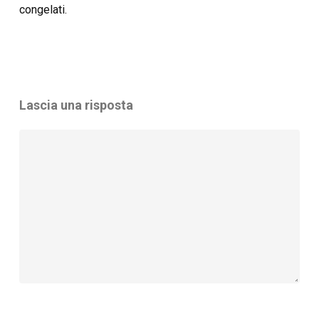
congelati.
Lascia una risposta