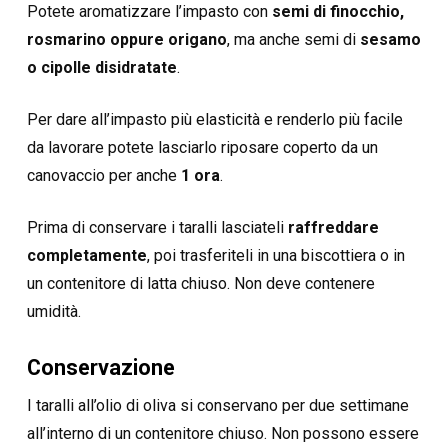
Potete aromatizzare l’impasto con
semi di finocchio,
rosmarino oppure origano
, ma anche semi di
sesamo
o cipolle disidratate
.
Per dare all’impasto più elasticità e renderlo più facile
da lavorare potete lasciarlo riposare coperto da un
canovaccio per anche
1 ora
.
Prima di conservare i taralli lasciateli
raffreddare
completamente
, poi trasferiteli in una biscottiera o in
un contenitore di latta chiuso. Non deve contenere
umidità.
Conservazione
I taralli all’olio di oliva si conservano per due settimane
all’interno di un contenitore chiuso. Non possono essere