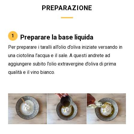
PREPARAZIONE
1
Preparare la base liquida
Per preparare i taralli all’olio d’oliva iniziate versando in
una ciotolina l’acqua e il sale. A questi andrete ad
aggiungere subito l’olio extravergine d’oliva di prima
qualità e il vino bianco.