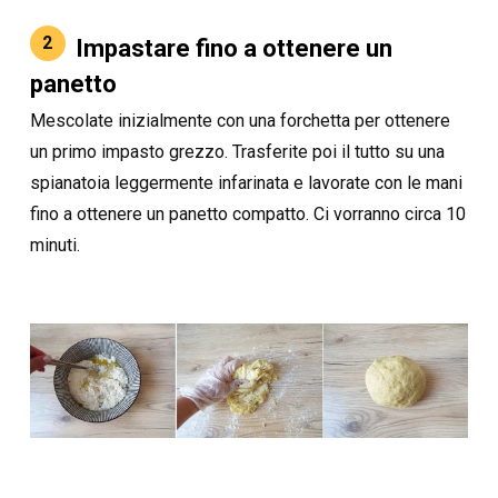
2
Impastare fino a ottenere un
panetto
Mescolate inizialmente con una forchetta per ottenere
un primo impasto grezzo. Trasferite poi il tutto su una
spianatoia leggermente infarinata e lavorate con le mani
fino a ottenere un panetto compatto. Ci vorranno circa 10
minuti.