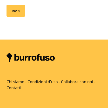
Chi siamo
-
Condizioni d'uso
-
Collabora con noi
-
Contatti