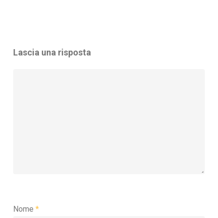
Lascia una risposta
Nome
*