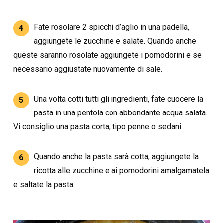
Fate rosolare 2 spicchi d’aglio in una padella,
4
aggiungete le zucchine e salate. Quando anche
queste saranno rosolate aggiungete i pomodorini e se
necessario aggiustate nuovamente di sale.
Una volta cotti tutti gli ingredienti, fate cuocere la
5
pasta in una pentola con abbondante acqua salata.
Vi consiglio una pasta corta, tipo penne o sedani.
Quando anche la pasta sarà cotta, aggiungete la
6
ricotta alle zucchine e ai pomodorini amalgamatela
e saltate la pasta.