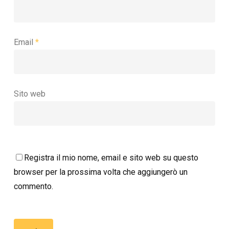
Email
*
Sito web
Registra il mio nome, email e sito web su questo
browser per la prossima volta che aggiungerò un
commento.