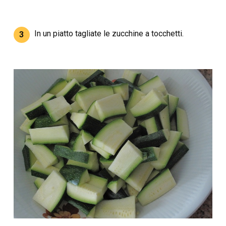
In un piatto tagliate le zucchine a tocchetti.
3