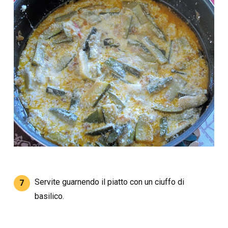
Servite guarnendo il piatto con un ciuffo di
7
basilico.