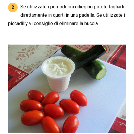
Se utilizzate i pomodorini ciliegino potete tagliarli
2
direttamente in quarti in una padella. Se utilizzate i
piccadilly vi consiglio di eliminare la buccia.