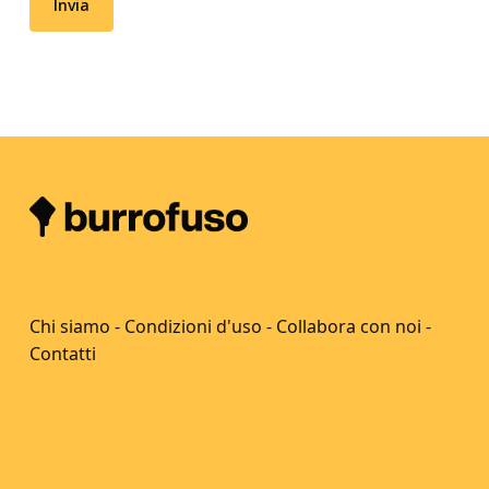
Chi siamo
-
Condizioni d'uso
-
Collabora con noi
-
Contatti