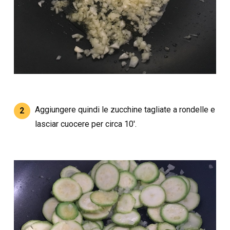
Aggiungere quindi le zucchine tagliate a rondelle e
2
lasciar cuocere per circa 10′.