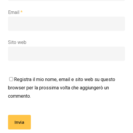
Email
*
Sito web
Registra il mio nome, email e sito web su questo
browser per la prossima volta che aggiungerò un
commento.