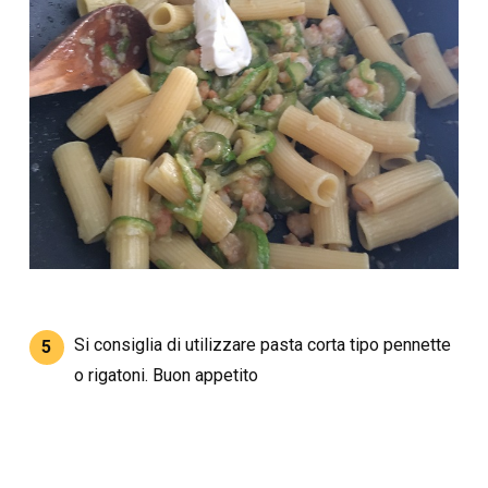
Si consiglia di utilizzare pasta corta tipo pennette
5
o rigatoni. Buon appetito