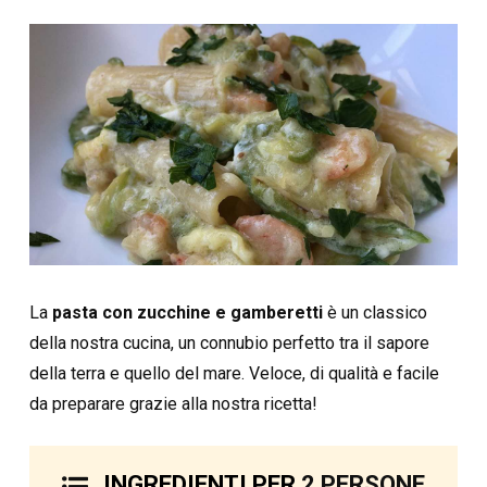
La
pasta con zucchine e gamberetti
è un classico
della nostra cucina, un connubio perfetto tra il sapore
della terra e quello del mare. Veloce, di qualità e facile
da preparare grazie alla nostra ricetta!
INGREDIENTI PER
2 PERSONE