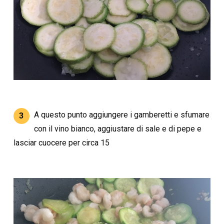
A questo punto aggiungere i gamberetti e sfumare
3
con il vino bianco, aggiustare di sale e di pepe e
lasciar cuocere per circa 15