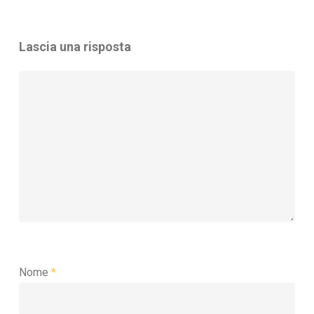
Lascia una risposta
Nome
*