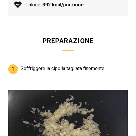
Calorie:
392 kcal/porzione
PREPARAZIONE
Soffriggere la cipolla tagliata finemente.
1