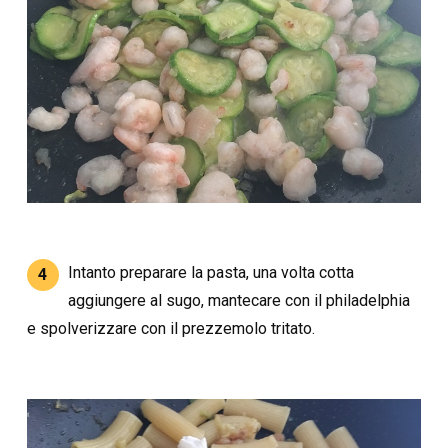
Intanto preparare la pasta, una volta cotta
4
aggiungere al sugo, mantecare con il philadelphia
e spolverizzare con il prezzemolo tritato.