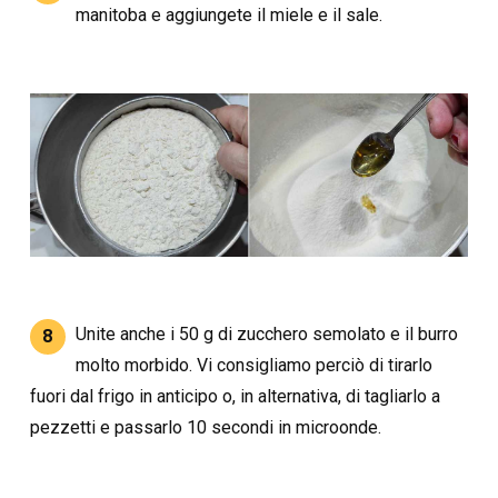
manitoba e aggiungete il miele e il sale.
Unite anche i 50 g di zucchero semolato e il burro
8
molto morbido. Vi consigliamo perciò di tirarlo
fuori dal frigo in anticipo o, in alternativa, di tagliarlo a
pezzetti e passarlo 10 secondi in microonde.