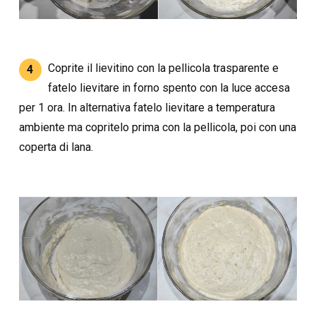
Coprite il lievitino con la pellicola trasparente e
4
fatelo lievitare in forno spento con la luce accesa
per 1 ora. In alternativa fatelo lievitare a temperatura
ambiente ma copritelo prima con la pellicola, poi con una
coperta di lana.