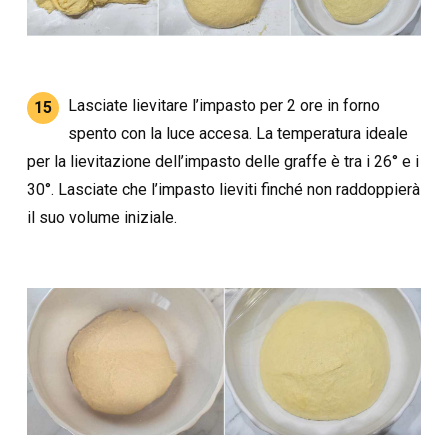
Lasciate lievitare l’impasto per 2 ore in forno
15
spento con la luce accesa. La temperatura ideale
per la lievitazione dell’impasto delle graffe è tra i 26° e i
30°. Lasciate che l’impasto lieviti finché non raddoppierà
il suo volume iniziale.