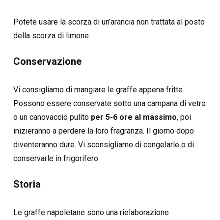
Potete usare la scorza di un’arancia non trattata al posto
della scorza di limone.
Conservazione
Vi consigliamo di mangiare le graffe appena fritte.
Possono essere conservate sotto una campana di vetro
o un canovaccio pulito
per 5-6 ore al massimo
, poi
inizieranno a perdere la loro fragranza. Il giorno dopo
diventeranno dure. Vi sconsigliamo di congelarle o di
conservarle in frigorifero.
Storia
Le graffe napoletane sono una rielaborazione