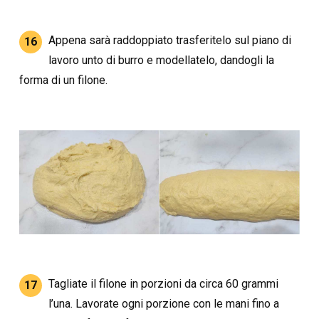
Appena sarà raddoppiato trasferitelo sul piano di
16
lavoro unto di burro e modellatelo, dandogli la
forma di un filone.
Tagliate il filone in porzioni da circa 60 grammi
17
l’una. Lavorate ogni porzione con le mani fino a