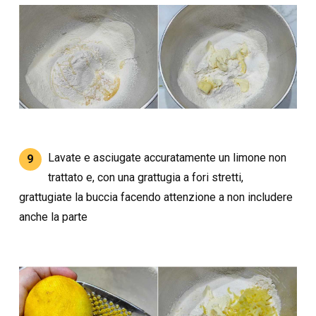
Lavate e asciugate accuratamente un limone non
9
trattato e, con una grattugia a fori stretti,
grattugiate la buccia facendo attenzione a non includere
anche la parte