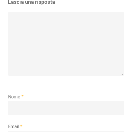
Lascia una risposta
Nome
*
Email
*