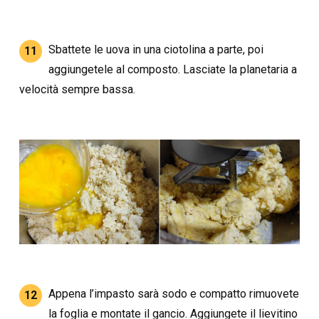
Sbattete le uova in una ciotolina a parte, poi
11
aggiungetele al composto. Lasciate la planetaria a
velocità sempre bassa.
Appena l’impasto sarà sodo e compatto rimuovete
12
la foglia e montate il gancio. Aggiungete il lievitino