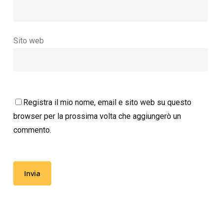
Sito web
Registra il mio nome, email e sito web su questo
browser per la prossima volta che aggiungerò un
commento.