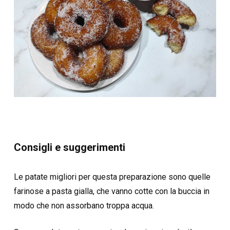
Consigli e suggerimenti
Le patate migliori per questa preparazione sono quelle
farinose a pasta gialla, che vanno cotte con la buccia in
modo che non assorbano troppa acqua.