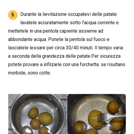
Durante la lievitazione occupatevi delle patate:
5
lavatele accuratamente sotto l’acqua corrente e
mettetele in una pentola capiente assieme ad
abbondante acqua. Ponete la pentola sul fuoco e
lasciatele lessare per circa 30/40 minuti. Il tempo varia
a seconda della grandezza delle patate.Per sicurezza
potete provare a infilzarle con una forchetta: se risultano
morbide, sono cotte.