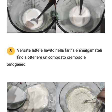
Versate latte e lievito nella farina e amalgamateli
3
fino a ottenere un composto cremoso e
omogeneo.