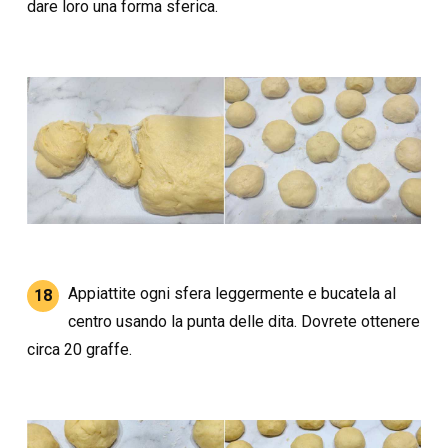
dare loro una forma sferica.
Appiattite ogni sfera leggermente e bucatela al
18
centro usando la punta delle dita. Dovrete ottenere
circa 20 graffe.