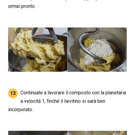
ormai pronto.
Continuate a lavorare il composto con la planetaria
13
a velocità 1, finché il lievitino si sarà ben
incorporato.