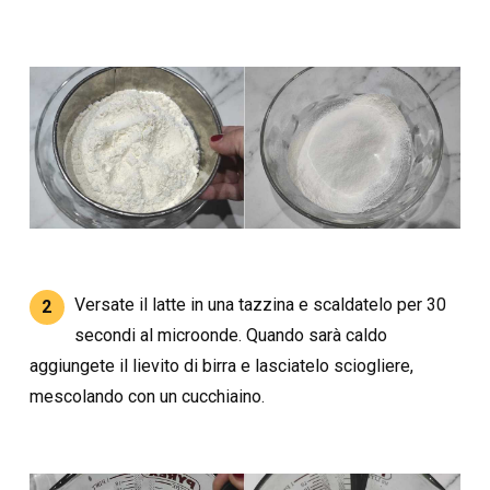
Versate il latte in una tazzina e scaldatelo per 30
2
secondi al microonde. Quando sarà caldo
aggiungete il lievito di birra e lasciatelo sciogliere,
mescolando con un cucchiaino.