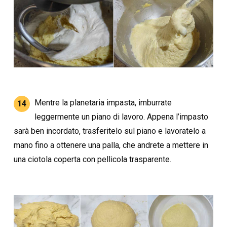
Mentre la planetaria impasta, imburrate
14
leggermente un piano di lavoro. Appena l’impasto
sarà ben incordato, trasferitelo sul piano e lavoratelo a
mano fino a ottenere una palla, che andrete a mettere in
una ciotola coperta con pellicola trasparente.