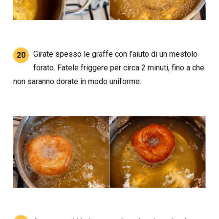
Girate spesso le graffe con l’aiuto di un mestolo
20
forato. Fatele friggere per circa 2 minuti, fino a che
non saranno dorate in modo uniforme.