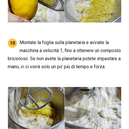
Montate la foglia sulla planetaria e avviate la
10
macchina a velocità 1, fino a ottenere un composto
bricioloso. Se non avete la planetaria potete impastare a
mano, vi ci vorrà solo un po’ più di tempo e forza.