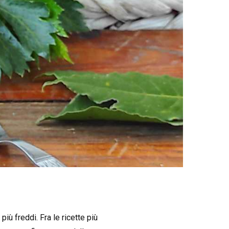
più freddi. Fra le ricette più