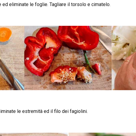
e ed eliminate le foglie. Tagliare il torsolo e cimatelo.
minate le estremità ed il filo dei fagiolini.