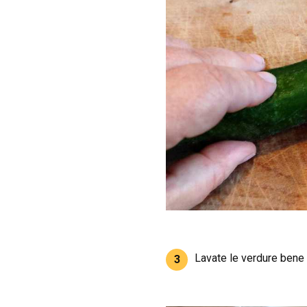
Lavate le verdure bene 
3