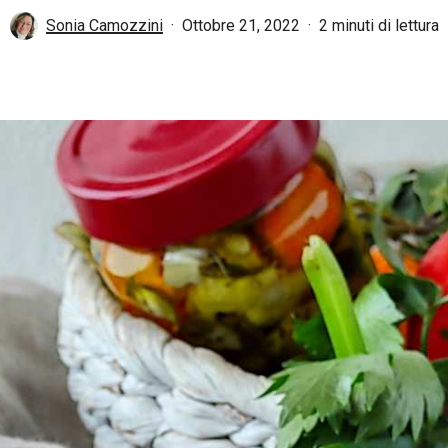
Sonia Camozzini
Ottobre 21, 2022
2 minuti di lettura