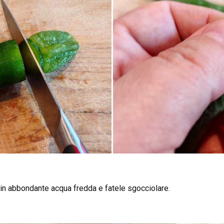
in abbondante acqua fredda e fatele sgocciolare.