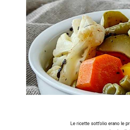
Le ricette sott’olio erano le p