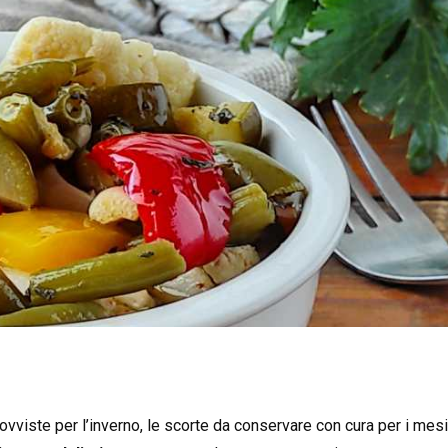
rovviste per l’inverno, le scorte da conservare con cura per i mesi 