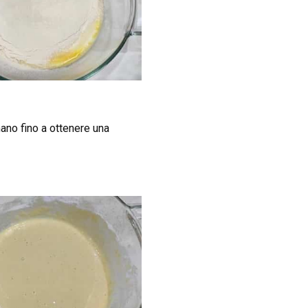
mano fino a ottenere una