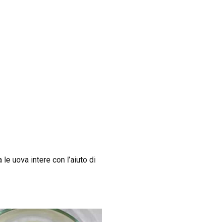
 le uova intere con l’aiuto di