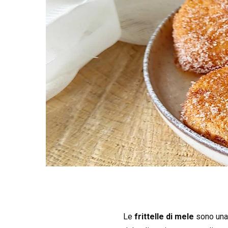
Le
frittelle di mele
sono una 