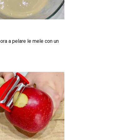
e ora a pelare le mele con un