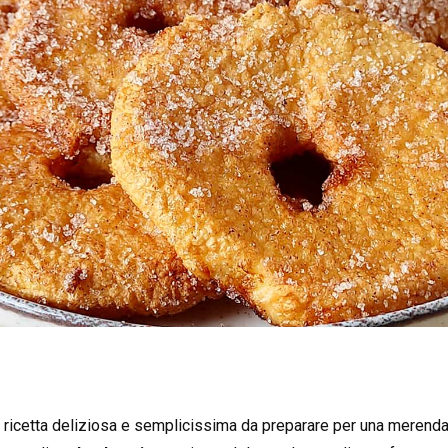
ricetta deliziosa e semplicissima da preparare per una merenda