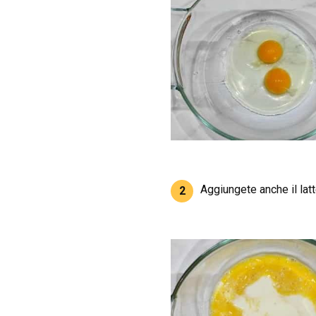
Aggiungete anche il latte
2