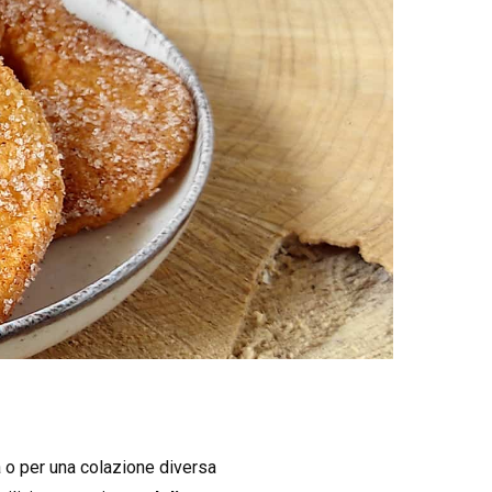
 o per una colazione diversa