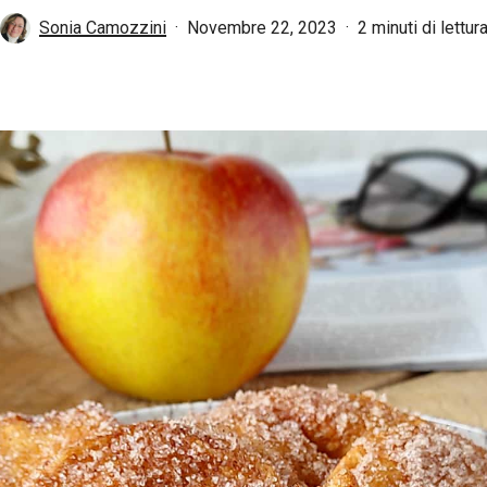
Sonia Camozzini
Novembre 22, 2023
2 minuti di lettur