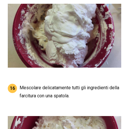
Mescolare delicatamente tutti gli ingredienti della
16
farcitura con una spatola.