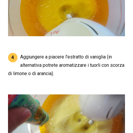
Aggiungere a piacere l'estratto di vaniglia (in
4
alternativa potrete aromatizzare i tuorli con scorza
di limone o di arancia).