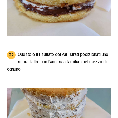
Questo è il risultato dei vari strati posizionati uno
22
sopra l'altro con l'annessa farcitura nel mezzo di
ognuno.