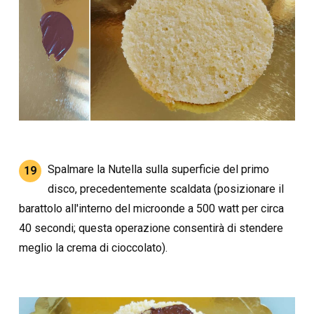
Spalmare la Nutella sulla superficie del primo
19
disco, precedentemente scaldata (posizionare il
barattolo all'interno del microonde a 500 watt per circa
40 secondi; questa operazione consentirà di stendere
meglio la crema di cioccolato).