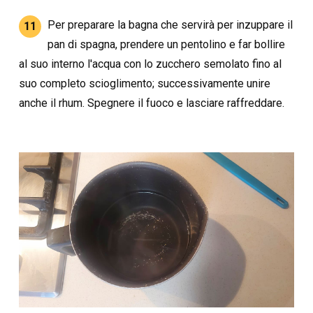
Per preparare la bagna che servirà per inzuppare il
11
pan di spagna, prendere un pentolino e far bollire
al suo interno l'acqua con lo zucchero semolato fino al
suo completo scioglimento; successivamente unire
anche il rhum. Spegnere il fuoco e lasciare raffreddare.