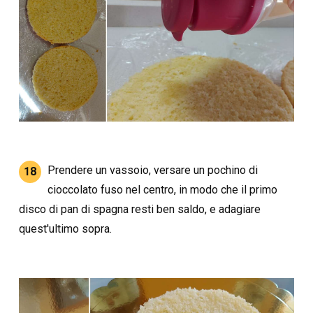
Prendere un vassoio, versare un pochino di
18
cioccolato fuso nel centro, in modo che il primo
disco di pan di spagna resti ben saldo, e adagiare
quest'ultimo sopra.