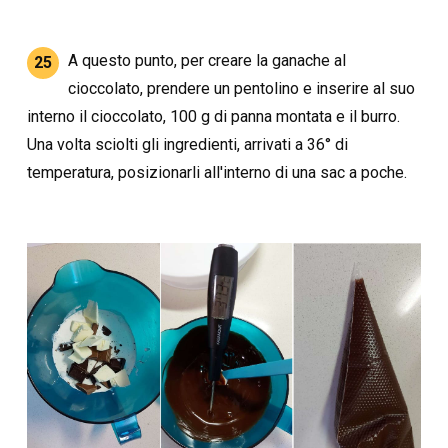
A questo punto, per creare la ganache al
25
cioccolato, prendere un pentolino e inserire al suo
interno il cioccolato, 100 g di panna montata e il burro.
Una volta sciolti gli ingredienti, arrivati a 36° di
temperatura, posizionarli all'interno di una sac a poche.