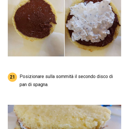
Posizionare sulla sommità il secondo disco di
21
pan di spagna.