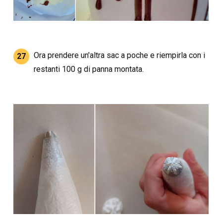
Ora prendere un'altra sac a poche e riempirla con i
27
restanti 100 g di panna montata.