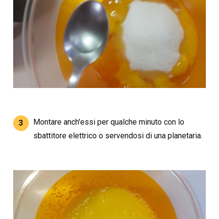
Montare anch'essi per qualche minuto con lo
3
sbattitore elettrico o servendosi di una planetaria.