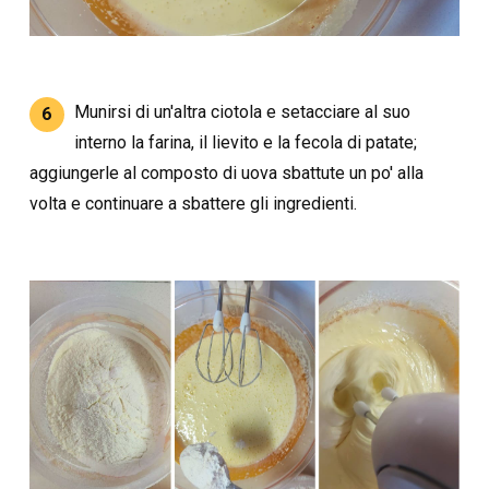
Munirsi di un'altra ciotola e setacciare al suo
6
interno la farina, il lievito e la fecola di patate;
aggiungerle al composto di uova sbattute un po' alla
volta e continuare a sbattere gli ingredienti.