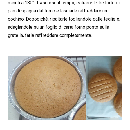
minuti a 180°. Trascorso il tempo, estrarre le tre torte di
pan di spagna dal forno e lasciarle raffreddare un
pochino. Dopodiché, ribaltarle togliendole dalle teglie e,
adagiandole su un foglio di carta forno posto sulla
gratella, farle raffreddare completamente.