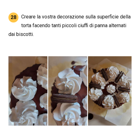
Creare la vostra decorazione sulla superficie della
28
torta facendo tanti piccoli ciuffi di panna alternati
dai biscotti.