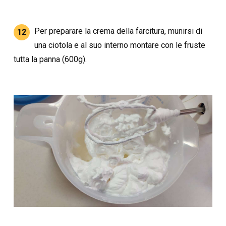
Per preparare la crema della farcitura, munirsi di
12
una ciotola e al suo interno montare con le fruste
tutta la panna (600g).