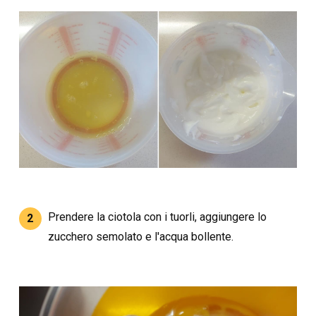
Prendere la ciotola con i tuorli, aggiungere lo
2
zucchero semolato e l'acqua bollente.