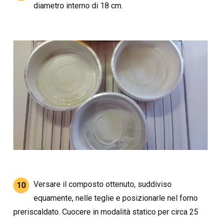
diametro interno di 18 cm.
Versare il composto ottenuto, suddiviso
10
equamente, nelle teglie e posizionarle nel forno
preriscaldato. Cuocere in modalità statico per circa 25