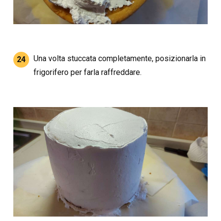
Una volta stuccata completamente, posizionarla in
24
frigorifero per farla raffreddare.