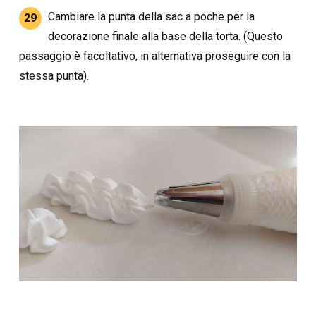
Cambiare la punta della sac a poche per la
29
decorazione finale alla base della torta. (Questo
passaggio è facoltativo, in alternativa proseguire con la
stessa punta).