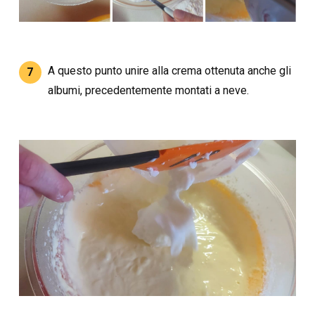
A questo punto unire alla crema ottenuta anche gli
7
albumi, precedentemente montati a neve.