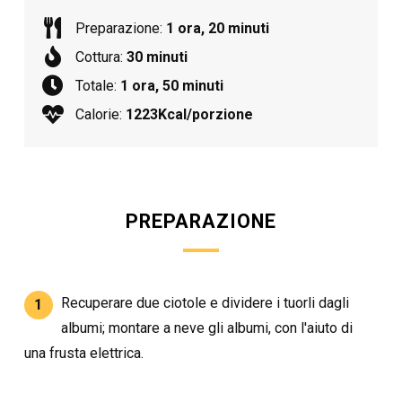
Preparazione:
1 ora, 20 minuti
Cottura:
30 minuti
Totale:
1 ora, 50 minuti
Calorie:
1223Kcal/porzione
PREPARAZIONE
Recuperare due ciotole e dividere i tuorli dagli
1
albumi; montare a neve gli albumi, con l'aiuto di
una frusta elettrica.