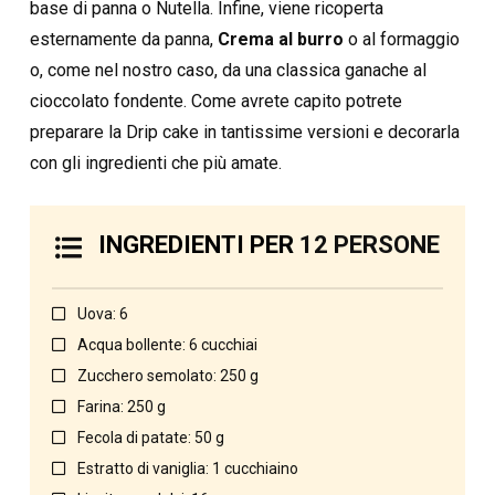
base di panna o Nutella. Infine, viene ricoperta
esternamente da panna,
Crema al burro
o al formaggio
o, come nel nostro caso, da una classica ganache al
cioccolato fondente. Come avrete capito potrete
preparare la Drip cake in tantissime versioni e decorarla
con gli ingredienti che più amate.
INGREDIENTI PER
12 PERSONE
Uova: 6
Acqua bollente: 6 cucchiai
Zucchero semolato: 250 g
Farina: 250 g
Fecola di patate: 50 g
Estratto di vaniglia: 1 cucchiaino