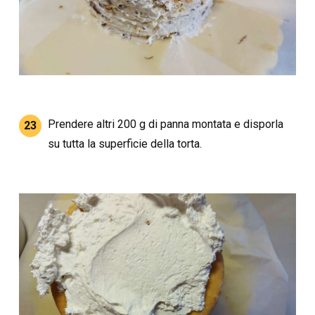
Prendere altri 200 g di panna montata e disporla
23
su tutta la superficie della torta.