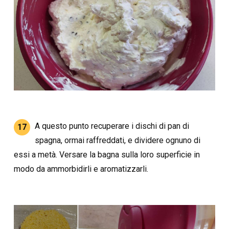
A questo punto recuperare i dischi di pan di
17
spagna, ormai raffreddati, e dividere ognuno di
essi a metà. Versare la bagna sulla loro superficie in
modo da ammorbidirli e aromatizzarli.