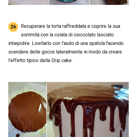
Recuperare la torta raffreddata e coprire la sua
26
sommità con la colata di cioccolato lasciato
intiepidire. Livellarlo con l'aiuto di una spatola facendo
scendere delle gocce lateralmente in modo da creare
l'effetto tipico della Drip cake.