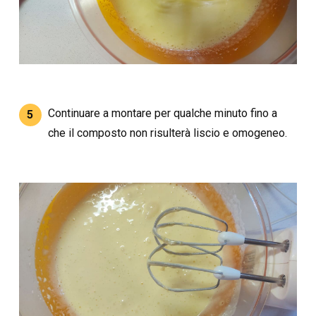
Continuare a montare per qualche minuto fino a
5
che il composto non risulterà liscio e omogeneo.