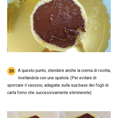
A questo punto, stendere anche la crema di ricotta,
20
livellandola con una spatola. (Per evitare di
sporcare il vassoio, adagiate sulla sua base dei fogli di
carta forno che successivamente eliminerete).