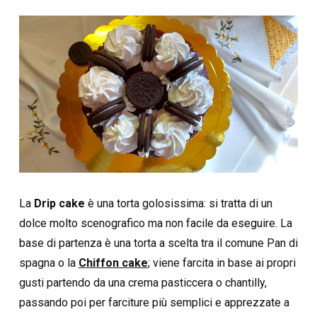
La
Drip cake
è una torta golosissima: si tratta di un
dolce molto scenografico ma non facile da eseguire. La
base di partenza è una torta a scelta tra il comune Pan di
spagna o la
Chiffon cake
; viene farcita in base ai propri
gusti partendo da una crema pasticcera o chantilly,
passando poi per farciture più semplici e apprezzate a