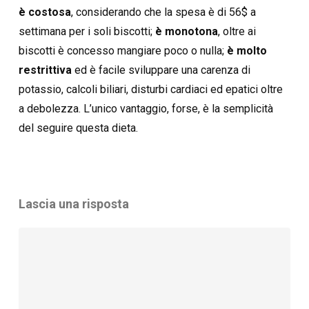
è costosa
, considerando che la spesa è di 56$ a
settimana per i soli biscotti;
è monotona
, oltre ai
biscotti è concesso mangiare poco o nulla;
è molto
restrittiva
ed è facile sviluppare una carenza di
potassio, calcoli biliari, disturbi cardiaci ed epatici oltre
a debolezza. L’unico vantaggio, forse, è la semplicità
del seguire questa dieta.
Lascia una risposta