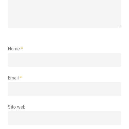
Nome
*
Email
*
Sito web