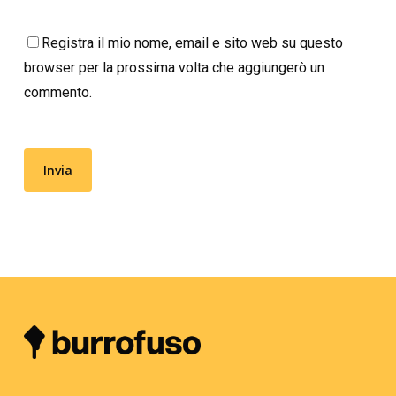
Registra il mio nome, email e sito web su questo
browser per la prossima volta che aggiungerò un
commento.