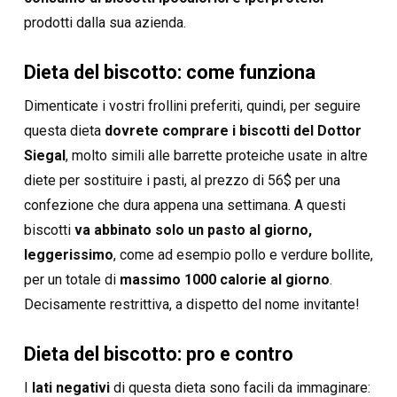
prodotti dalla sua azienda.
Dieta del biscotto: come funziona
Dimenticate i vostri frollini preferiti, quindi, per seguire
questa dieta
dovrete comprare i biscotti del Dottor
Siegal
, molto simili alle barrette proteiche usate in altre
diete per sostituire i pasti, al prezzo di 56$ per una
confezione che dura appena una settimana. A questi
biscotti
va abbinato solo un pasto al giorno,
leggerissimo
, come ad esempio pollo e verdure bollite,
per un totale di
massimo 1000 calorie al giorno
.
Decisamente restrittiva, a dispetto del nome invitante!
Dieta del biscotto: pro e contro
I
lati negativi
di questa dieta sono facili da immaginare: