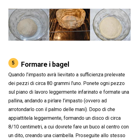
5
Formare i bagel
Quando l’impasto avrà lievitato a sufficienza prelevate
dei pezzi di circa 80 grammi l’uno. Ponete ogni pezzo
sul piano di lavoro leggermente infarinato e formate una
pallina, andando a pirlare l’impasto (ovvero ad
arrotondarlo con il palmo delle mani). Dopo di che
appiattitela leggermente, formando un disco di circa
8/10 centimetri, a cui dovrete fare un buco al centro con
un dito, creando una ciambella. Proseguite allo stesso