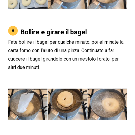
8
Bollire e girare il bagel
Fate bollire il bagel per qualche minuto, poi eliminate la
carta forno con l’aiuto di una pinza. Continuate a far
cuocere il bagel girandolo con un mestolo forato, per
altri due minuti.