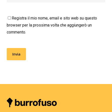
Registra il mio nome, email e sito web su questo
browser per la prossima volta che aggiungerò un
commento.