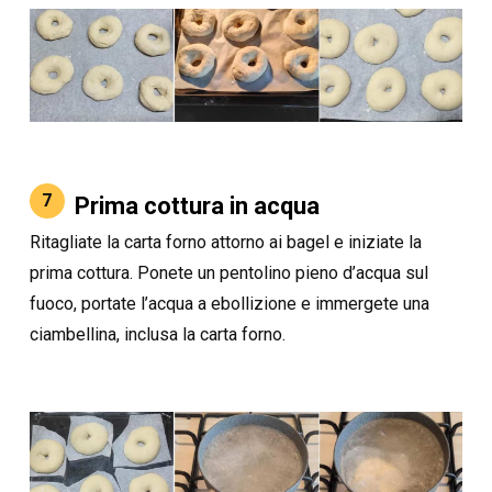
7
Prima cottura in acqua
Ritagliate la carta forno attorno ai bagel e iniziate la
prima cottura. Ponete un pentolino pieno d’acqua sul
fuoco, portate l’acqua a ebollizione e immergete una
ciambellina, inclusa la carta forno.