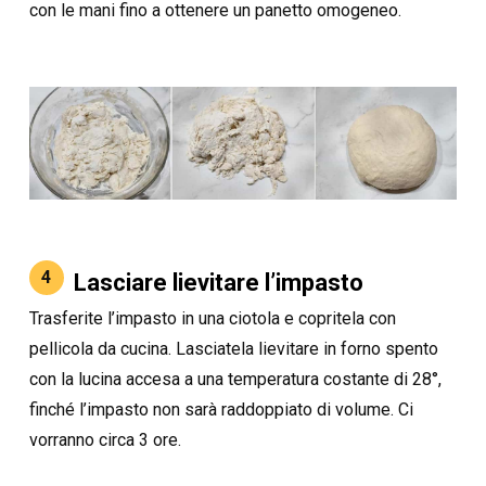
con le mani fino a ottenere un panetto omogeneo.
4
Lasciare lievitare l’impasto
Trasferite l’impasto in una ciotola e copritela con
pellicola da cucina. Lasciatela lievitare in forno spento
con la lucina accesa a una temperatura costante di 28°,
finché l’impasto non sarà raddoppiato di volume. Ci
vorranno circa 3 ore.