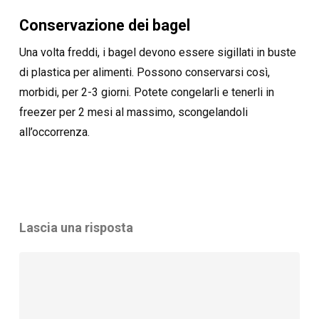
Conservazione dei bagel
Una volta freddi, i bagel devono essere sigillati in buste
di plastica per alimenti. Possono conservarsi così,
morbidi, per 2-3 giorni. Potete congelarli e tenerli in
freezer per 2 mesi al massimo, scongelandoli
all’occorrenza.
Lascia una risposta