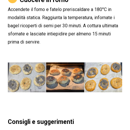
Accendete il forno e fatelo preriscaldare a 180°C in
modalità statica. Raggiunta la temperatura, infornate i
bagel ricoperti di semi per 30 minuti. A cottura ultimata
sfornate e lasciate intiepidire per almeno 15 minuti
prima di servire.
Consigli e suggerimenti