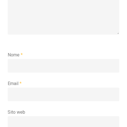
Nome
*
Email
*
Sito web