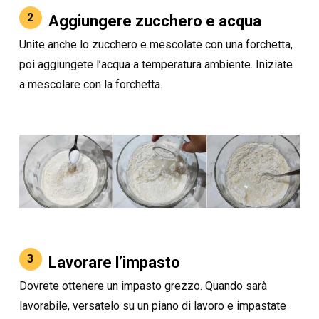
2
Aggiungere zucchero e acqua
Unite anche lo zucchero e mescolate con una forchetta,
poi aggiungete l’acqua a temperatura ambiente. Iniziate
a mescolare con la forchetta.
3
Lavorare l’impasto
Dovrete ottenere un impasto grezzo. Quando sarà
lavorabile, versatelo su un piano di lavoro e impastate