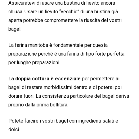
Assicuratevi di usare una bustina di lievito ancora
chiusa. Usare un lievito “vecchio” di una bustina già
aperta potrebbe compromettere la riuscita dei vostri
bagel.
La farina manitoba è fondamentale per questa
preparazione perché è una farina di tipo forte perfetta
per lunghe preparazioni.
La doppia cottura è essenziale
per permettere ai
bagel di restare morbidissimi dentro e di potersi poi
dorare fuori. La consistenza particolare del bagel deriva
proprio dalla prima bollitura.
Potete farcire i vostri bagel con ingredienti salati e
dolci.