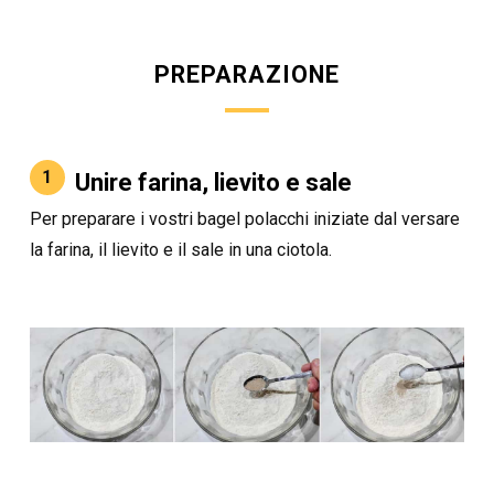
PREPARAZIONE
1
Unire farina, lievito e sale
Per preparare i vostri bagel polacchi iniziate dal versare
la farina, il lievito e il sale in una ciotola.