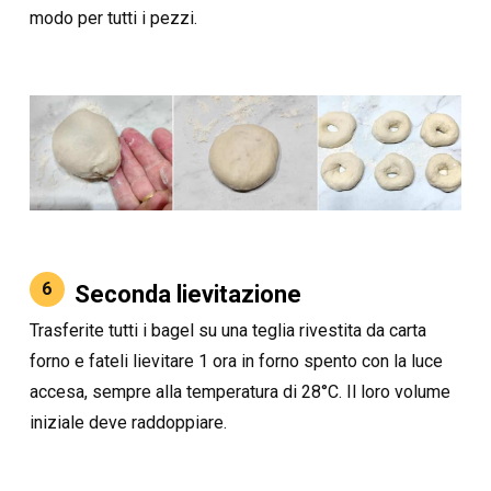
modo per tutti i pezzi.
6
Seconda lievitazione
Trasferite tutti i bagel su una teglia rivestita da carta
forno e fateli lievitare 1 ora in forno spento con la luce
accesa, sempre alla temperatura di 28°C. Il loro volume
iniziale deve raddoppiare.