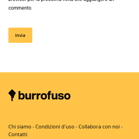
commento.
Chi siamo
-
Condizioni d'uso
-
Collabora con noi
-
Contatti