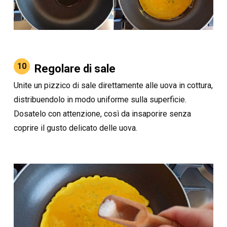
10
Regolare di sale
Unite un pizzico di sale direttamente alle uova in cottura,
distribuendolo in modo uniforme sulla superficie.
Dosatelo con attenzione, così da insaporire senza
coprire il gusto delicato delle uova.