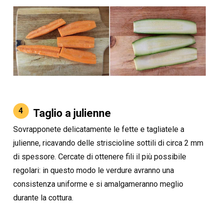
4
Taglio a julienne
Sovrapponete delicatamente le fette e tagliatele a
julienne, ricavando delle striscioline sottili di circa 2 mm
di spessore. Cercate di ottenere fili il più possibile
regolari: in questo modo le verdure avranno una
consistenza uniforme e si amalgameranno meglio
durante la cottura.