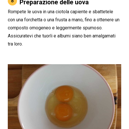
8
Preparazione delle uova
Rompete le uova in una ciotola capiente e sbattetele
con una forchetta o una frusta a mano, fino a ottenere un
composto omogeneo e leggermente spumoso.
Assicuratevi che tuorli e albumi siano ben amalgamati
tra loro.