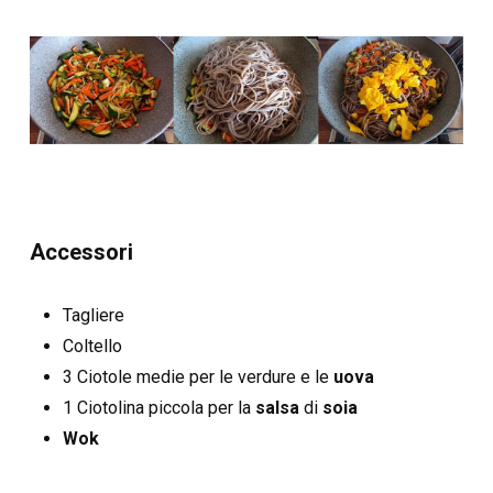
Accessori
Tagliere
Coltello
3 Ciotole medie per le verdure e le
uova
1 Ciotolina piccola per la
salsa
di
soia
Wok