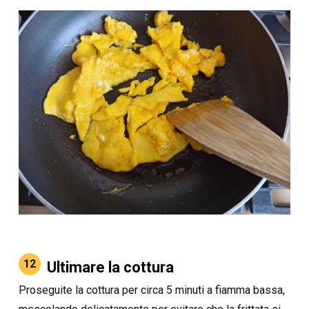
12
Ultimare la cottura
Proseguite la cottura per circa 5 minuti a fiamma bassa,