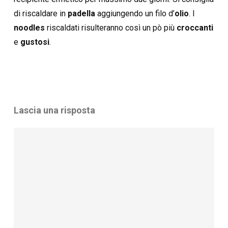
di riscaldare in
padella
aggiungendo un filo d’
olio
. I
noodles
riscaldati risulteranno così un pò più
croccanti
e
gustosi
.
Lascia una risposta