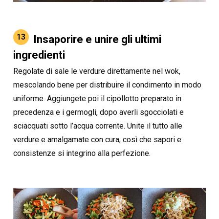
13
Insaporire e unire gli ultimi
ingredienti
Regolate di sale le verdure direttamente nel wok,
mescolando bene per distribuire il condimento in modo
uniforme. Aggiungete poi il cipollotto preparato in
precedenza e i germogli, dopo averli sgocciolati e
sciacquati sotto l’acqua corrente. Unite il tutto alle
verdure e amalgamate con cura, così che sapori e
consistenze si integrino alla perfezione.