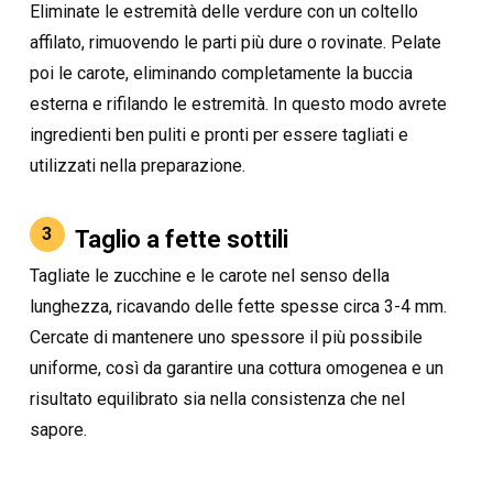
Eliminate le estremità delle verdure con un coltello
affilato, rimuovendo le parti più dure o rovinate. Pelate
poi le carote, eliminando completamente la buccia
esterna e rifilando le estremità. In questo modo avrete
ingredienti ben puliti e pronti per essere tagliati e
utilizzati nella preparazione.
3
Taglio a fette sottili
Tagliate le zucchine e le carote nel senso della
lunghezza, ricavando delle fette spesse circa 3-4 mm.
Cercate di mantenere uno spessore il più possibile
uniforme, così da garantire una cottura omogenea e un
risultato equilibrato sia nella consistenza che nel
sapore.