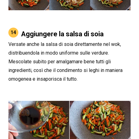
14
Aggiungere la salsa di soia
Versate anche la salsa di soia direttamente nel wok,
distribuendola in modo uniforme sulle verdure.
Mescolate subito per amalgamare bene tutti gli
ingredienti, così che il condimento si leghi in maniera
omogenea e insaporisca il tutto.