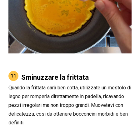
11
Sminuzzare la frittata
Quando la frittata sarà ben cotta, utilizzate un mestolo di
legno per romperla direttamente in padella, ricavando
pezzi irregolari ma non troppo grandi. Muovetevi con
delicatezza, così da ottenere bocconcini morbidi e ben
definiti.