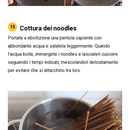
15
Cottura dei noodles
Portate a ebollizione una pentola capiente con
abbondante acqua e salatela leggermente. Quando
l’acqua bolle, immergete i noodles e lasciateli cuocere
seguendo i tempi indicati, mescolandoli delicatamente
per evitare che si attacchino tra loro.