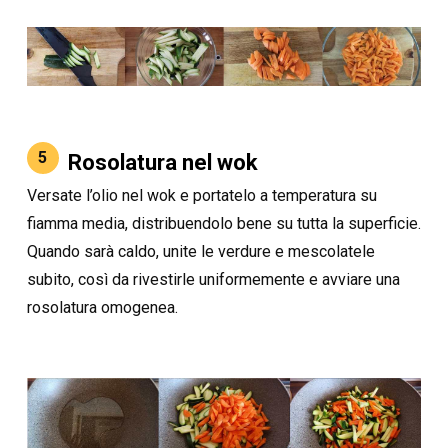
5
Rosolatura nel wok
Versate l’olio nel wok e portatelo a temperatura su
fiamma media, distribuendolo bene su tutta la superficie.
Quando sarà caldo, unite le verdure e mescolatele
subito, così da rivestirle uniformemente e avviare una
rosolatura omogenea.