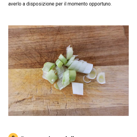
averlo a disposizione per il momento opportuno.