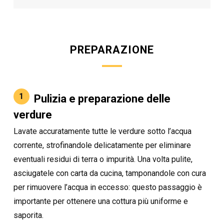
PREPARAZIONE
1
Pulizia e preparazione delle
verdure
Lavate accuratamente tutte le verdure sotto l’acqua
corrente, strofinandole delicatamente per eliminare
eventuali residui di terra o impurità. Una volta pulite,
asciugatele con carta da cucina, tamponandole con cura
per rimuovere l’acqua in eccesso: questo passaggio è
importante per ottenere una cottura più uniforme e
saporita.