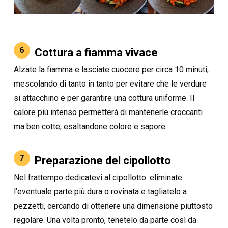
6
Cottura a fiamma vivace
Alzate la fiamma e lasciate cuocere per circa 10 minuti,
mescolando di tanto in tanto per evitare che le verdure
si attacchino e per garantire una cottura uniforme. Il
calore più intenso permetterà di mantenerle croccanti
ma ben cotte, esaltandone colore e sapore.
7
Preparazione del cipollotto
Nel frattempo dedicatevi al cipollotto: eliminate
l’eventuale parte più dura o rovinata e tagliatelo a
pezzetti, cercando di ottenere una dimensione piuttosto
regolare. Una volta pronto, tenetelo da parte così da