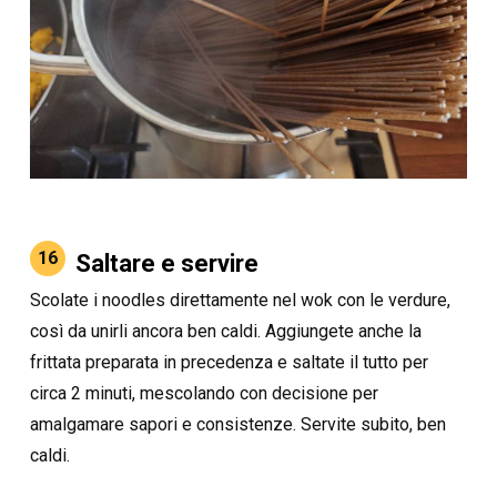
16
Saltare e servire
Scolate i noodles direttamente nel wok con le verdure,
così da unirli ancora ben caldi. Aggiungete anche la
frittata preparata in precedenza e saltate il tutto per
circa 2 minuti, mescolando con decisione per
amalgamare sapori e consistenze. Servite subito, ben
caldi.