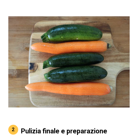
2
Pulizia finale e preparazione