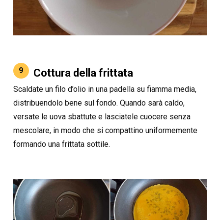
9
Cottura della frittata
Scaldate un filo d’olio in una padella su fiamma media,
distribuendolo bene sul fondo. Quando sarà caldo,
versate le uova sbattute e lasciatele cuocere senza
mescolare, in modo che si compattino uniformemente
formando una frittata sottile.