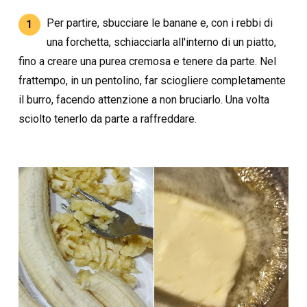
Per partire, sbucciare le banane e, con i rebbi di
1
una forchetta, schiacciarla all'interno di un piatto,
fino a creare una purea cremosa e tenere da parte. Nel
frattempo, in un pentolino, far sciogliere completamente
il burro, facendo attenzione a non bruciarlo. Una volta
sciolto tenerlo da parte a raffreddare.