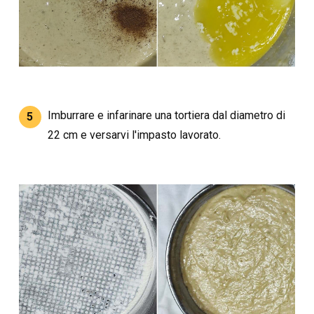
Imburrare e infarinare una tortiera dal diametro di
5
22 cm e versarvi l'impasto lavorato.