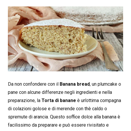
Da non confondere con il
Banana bread
, un plumcake o
pane con alcune differenze negli ingredienti e nella
preparazione, la
Torta
di banane
è un’ottima compagna
di colazioni golose e di merende con thè caldo o
spremute di arancia. Questo soffice dolce alla banana è
facilissimo da preparare e può essere rivisitato e