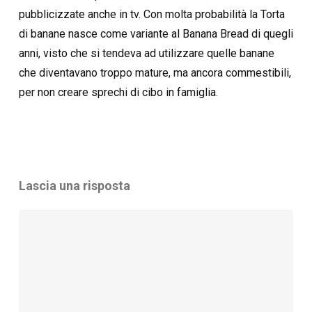
pubblicizzate anche in tv. Con molta probabilità la Torta
di banane nasce come variante al Banana Bread di quegli
anni, visto che si tendeva ad utilizzare quelle banane
che diventavano troppo mature, ma ancora commestibili,
per non creare sprechi di cibo in famiglia.
Lascia una risposta