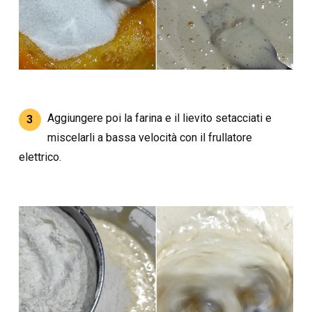
Aggiungere poi la farina e il lievito setacciati e
3
miscelarli a bassa velocità con il frullatore
elettrico.