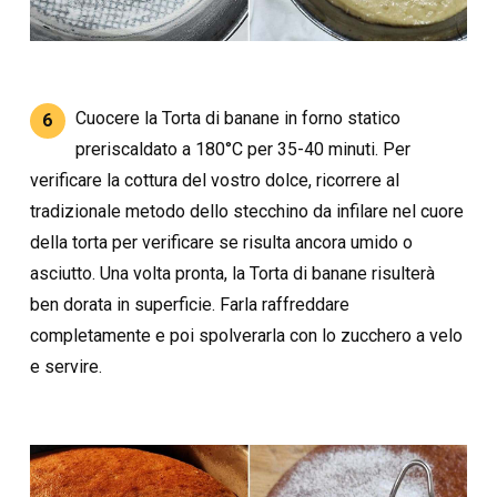
Cuocere la Torta di banane in forno statico
6
preriscaldato a 180°C per 35-40 minuti. Per
verificare la cottura del vostro dolce, ricorrere al
tradizionale metodo dello stecchino da infilare nel cuore
della torta per verificare se risulta ancora umido o
asciutto. Una volta pronta, la Torta di banane risulterà
ben dorata in superficie. Farla raffreddare
completamente e poi spolverarla con lo zucchero a velo
e servire.