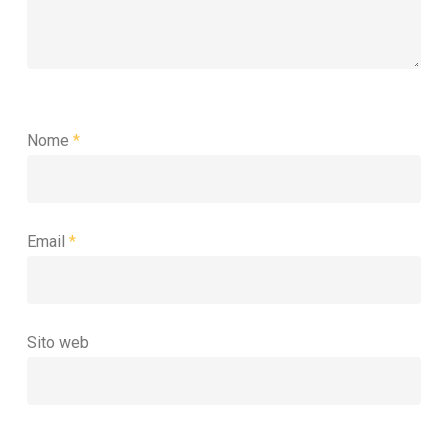
Nome
*
Email
*
Sito web