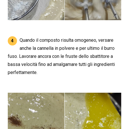
Quando il composto risulta omogeneo, versare
4
anche la cannella in polvere e per ultimo il burro
fuso. Lavorare ancora con le fruste dello sbattitore a
bassa velocità fino ad amalgamare tutti gli ingredienti
perfettamente.