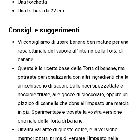
Una forchetta
Una tortiera da 22 cm
Consigli e suggerimenti
Vi consigliamo di usare banane ben mature per una
resa ottimale del sapore all’interno della Torta di
banane.
Questa è la ricetta base della Torta di banane, ma
potreste personalizzarla con altri ingredienti che la
arricchiscono di sapori. Dalle noci spezzettate e
nocciole tritate, alle gocce di cioccolato, oppure un
pizzico di cannella che dona all’impasto una marcia
in più. Sperimentate e trovate la vostra versione
originale della Torta di banane.
Un’altra variante di questo dolce, è la versione
marmorizzata: prima di versare l’impasto nella