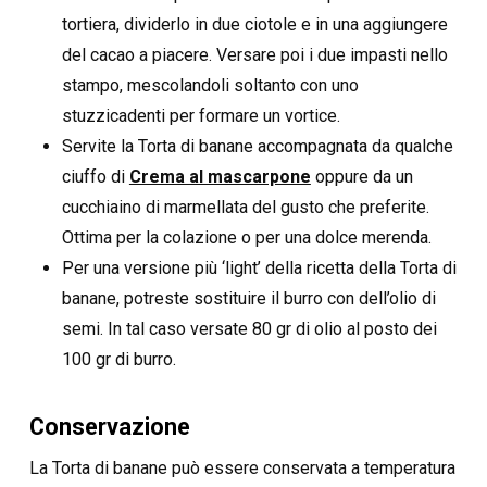
tortiera, dividerlo in due ciotole e in una aggiungere
del cacao a piacere. Versare poi i due impasti nello
stampo, mescolandoli soltanto con uno
stuzzicadenti per formare un vortice.
Servite la Torta di banane accompagnata da qualche
ciuffo di
Crema al mascarpone
oppure da un
cucchiaino di marmellata del gusto che preferite.
Ottima per la colazione o per una dolce merenda.
Per una versione più ‘light’ della ricetta della Torta di
banane, potreste sostituire il burro con dell’olio di
semi. In tal caso versate 80 gr di olio al posto dei
100 gr di burro.
Conservazione
La Torta di banane può essere conservata a temperatura