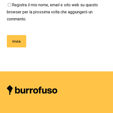
Registra il mio nome, email e sito web su questo
browser per la prossima volta che aggiungerò un
commento.