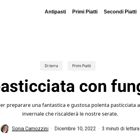
Antipasti
Primi Piatti
Secondi Piatti
Di terra
Primi Piatti
asticciata con fun
per preparare una fantastica e gustosa polenta pasticciata a
invernale che riscalderà le nostre serate.
Sonia Camozzini
Dicembre 10, 2022
3 minuti di lettura