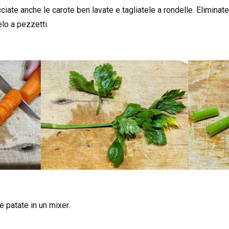
iate anche le carote ben lavate e tagliatele a rondelle. Eliminate
lo a pezzetti.
e patate in un mixer.