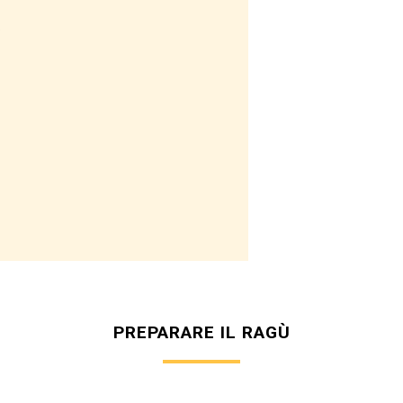
o
PREPARARE IL RAGÙ