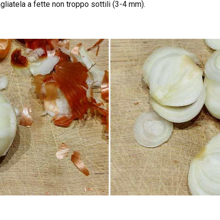
gliatela a fette non troppo sottili (3-4 mm).