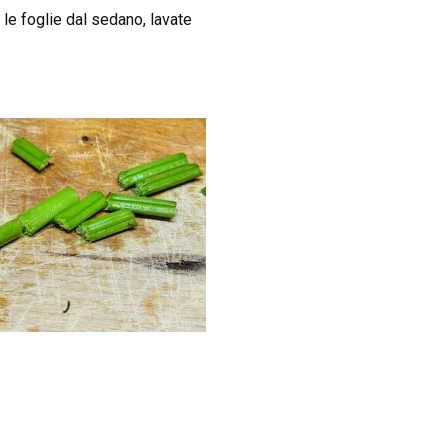
 le foglie dal sedano, lavate