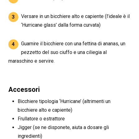
Versare in un bicchiere alto e capiente (l’ideale è il
3
‘Hurricane glass’ dalla forma curvata)
Guarnire il bicchiere con una fettina di ananas, un
4
pezzetto del suo ciuffo e una ciliegia al
maraschino e servire.
Accessori
Bicchiere tipologia ‘Hurricane’ (altrimenti un
bicchiere alto e capiente)
Frullatore o estrattore
Jigger (se ne disponete, aiuta a dosare gli
ingredienti)