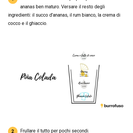
ananas ben maturo. Versare il resto degli
ingredienti: il succo d’ananas, il rum bianco, la crema di
cocco e il ghiaccio.
Frullare il tutto per pochi secondi.
2