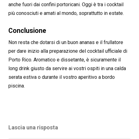
anche fuori dai confini portoricani. Oggi è tra i cocktail
più conosciuti e amati al mondo, soprattutto in estate.
Conclusione
Non resta che dotarsi di un buon ananas e il frullatore
per dare inizio alla preparazione del cocktail ufficiale di
Porto Rico. Aromatico e dissetante, è sicuramente il
long drink giusto da servire ai vostri ospiti in una calda
serata estiva o durante il vostro aperitivo a bordo
piscina.
Lascia una risposta