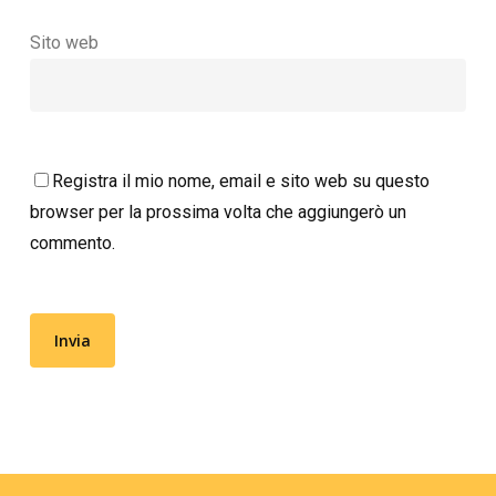
Sito web
Registra il mio nome, email e sito web su questo
browser per la prossima volta che aggiungerò un
commento.