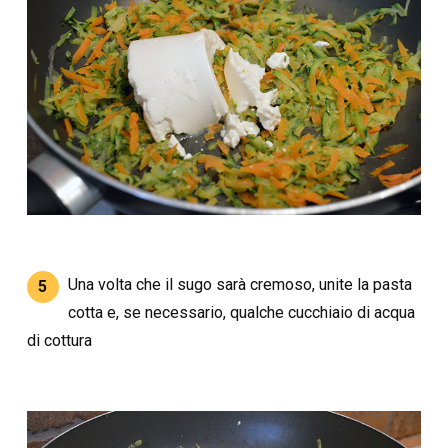
Una volta che il sugo sarà cremoso, unite la pasta
5
cotta e, se necessario, qualche cucchiaio di acqua
di cottura