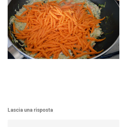
Lascia una risposta