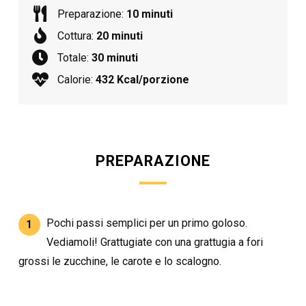
Preparazione:
10 minuti
Cottura:
20 minuti
Totale:
30 minuti
Calorie:
432 Kcal/porzione
PREPARAZIONE
Pochi passi semplici per un primo goloso.
1
Vediamoli! Grattugiate con una grattugia a fori
grossi le zucchine, le carote e lo scalogno.