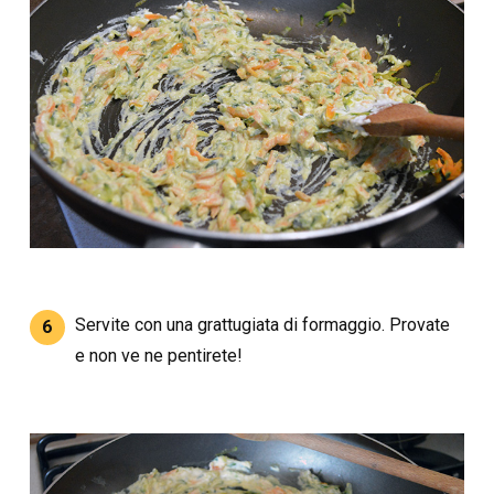
Servite con una grattugiata di formaggio. Provate
6
e non ve ne pentirete!