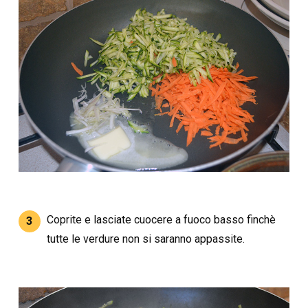
Coprite e lasciate cuocere a fuoco basso finchè
3
tutte le verdure non si saranno appassite.