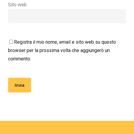
Sito web
Registra il mio nome, email e sito web su questo
browser per la prossima volta che aggiungerò un
commento.