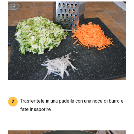
Trasferitele in una padella con una noce di burro e
2
fate insaporire.