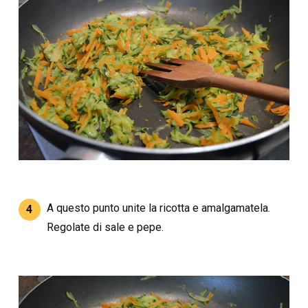
A questo punto unite la ricotta e amalgamatela.
4
Regolate di sale e pepe.