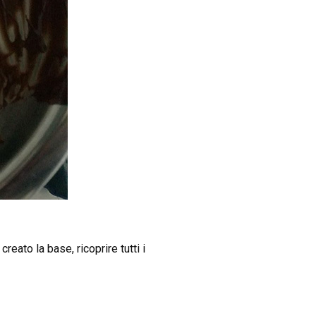
eato la base, ricoprire tutti i