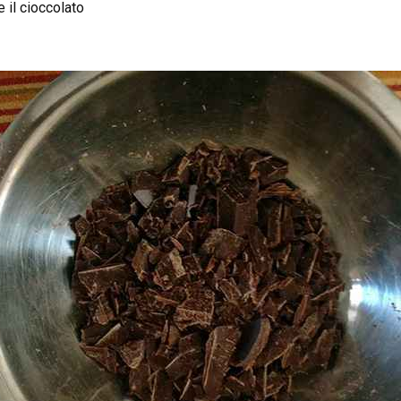
 il cioccolato