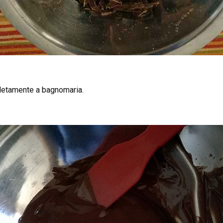
pletamente a bagnomaria.