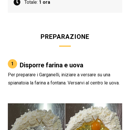
Totale:
1 ora
PREPARAZIONE
1
Disporre farina e uova
Per preparare i Garganelli, iniziare a versare su una
spianatoia la farina a fontana. Versarvi al centro le uova.