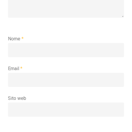
Nome
*
Email
*
Sito web