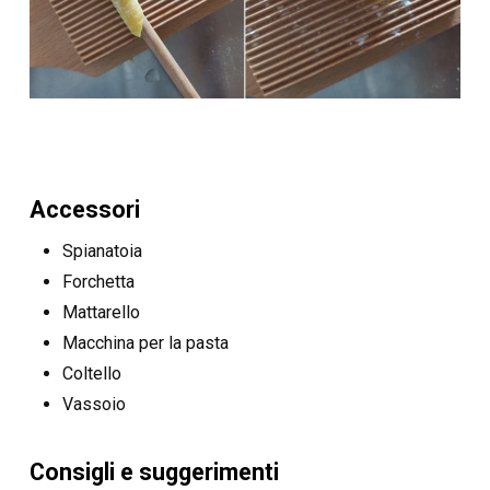
Accessori
Spianatoia
Forchetta
Mattarello
Macchina per la pasta
Coltello
Vassoio
Consigli e suggerimenti