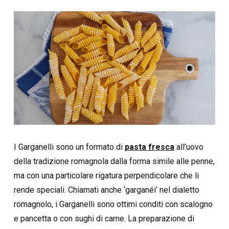
I Garganelli sono un formato di
pasta fresca
all’uovo
della tradizione romagnola dalla forma simile alle penne,
ma con una particolare rigatura perpendicolare che li
rende speciali. Chiamati anche ‘garganéi’ nel dialetto
romagnolo, i Garganelli sono ottimi conditi con scalogno
e pancetta o con sughi di carne. La preparazione di