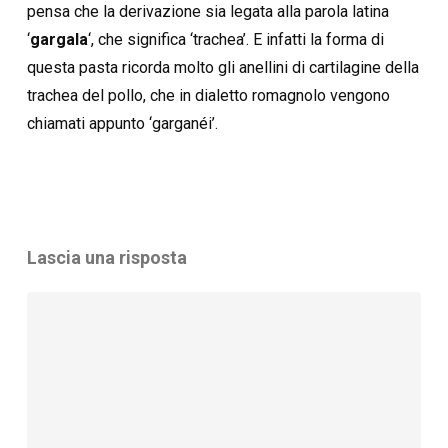
pensa che la derivazione sia legata alla parola latina
‘
gargala
‘, che significa ‘trachea’. E infatti la forma di
questa pasta ricorda molto gli anellini di cartilagine della
trachea del pollo, che in dialetto romagnolo vengono
chiamati appunto ‘garganéi’.
Lascia una risposta