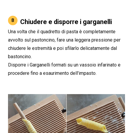
8
Chiudere e disporre i garganelli
Una volta che il quadretto di pasta è completamente
avvolto sul pastoncino, fare una leggera pressione per
chiudere le estremità e poi sfilarlo delicatamente dal
bastoncino.
Disporre i Garganelli formati su un vassoio infarinato e
procedere fino a esaurimento dell'impasto.