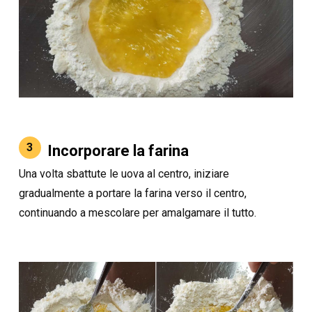
3
Incorporare la farina
Una volta sbattute le uova al centro, iniziare
gradualmente a portare la farina verso il centro,
continuando a mescolare per amalgamare il tutto.