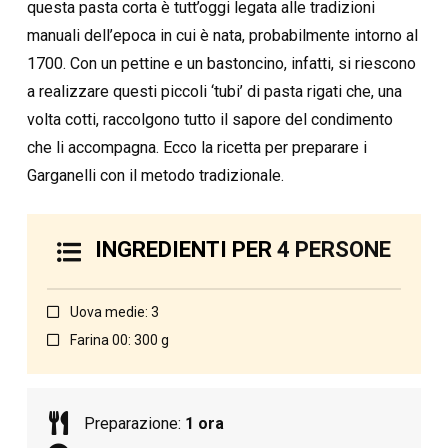
questa pasta corta è tutt’oggi legata alle tradizioni
manuali dell’epoca in cui è nata, probabilmente intorno al
1700. Con un pettine e un bastoncino, infatti, si riescono
a realizzare questi piccoli ‘tubi’ di pasta rigati che, una
volta cotti, raccolgono tutto il sapore del condimento
che li accompagna. Ecco la ricetta per preparare i
Garganelli con il metodo tradizionale.
INGREDIENTI PER
4 PERSONE
Uova medie: 3
Farina 00: 300 g
Preparazione:
1 ora