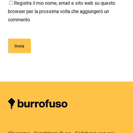
Registra il mio nome, email e sito web su questo
browser per la prossima volta che aggiungerò un
commento.