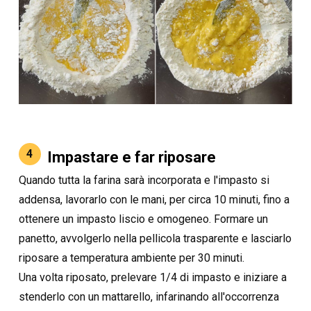
4
Impastare e far riposare
Quando tutta la farina sarà incorporata e l'impasto si
addensa, lavorarlo con le mani, per circa 10 minuti, fino a
ottenere un impasto liscio e omogeneo. Formare un
panetto, avvolgerlo nella pellicola trasparente e lasciarlo
riposare a temperatura ambiente per 30 minuti.
Una volta riposato, prelevare 1/4 di impasto e iniziare a
stenderlo con un mattarello, infarinando all'occorrenza