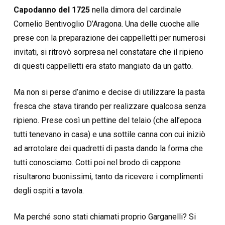
Capodanno del 1725
nella dimora del cardinale
Cornelio Bentivoglio D’Aragona. Una delle cuoche alle
prese con la preparazione dei cappelletti per numerosi
invitati, si ritrovò sorpresa nel constatare che il ripieno
di questi cappelletti era stato mangiato da un gatto.
Ma non si perse d’animo e decise di utilizzare la pasta
fresca che stava tirando per realizzare qualcosa senza
ripieno. Prese così un pettine del telaio (che all’epoca
tutti tenevano in casa) e una sottile canna con cui iniziò
ad arrotolare dei quadretti di pasta dando la forma che
tutti conosciamo. Cotti poi nel brodo di cappone
risultarono buonissimi, tanto da ricevere i complimenti
degli ospiti a tavola.
Ma perché sono stati chiamati proprio Garganelli? Si