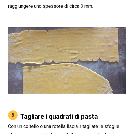
raggiungere uno spessore di circa 3 mm.
6
Tagliare i quadrati di pasta
Con un coltello o una rotella liscia, ritagliate le sfoglie