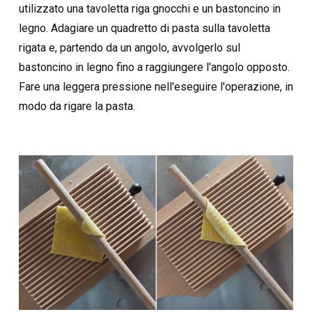
utilizzato una tavoletta riga gnocchi e un bastoncino in
legno. Adagiare un quadretto di pasta sulla tavoletta
rigata e, partendo da un angolo, avvolgerlo sul
bastoncino in legno fino a raggiungere l'angolo opposto.
Fare una leggera pressione nell'eseguire l'operazione, in
modo da rigare la pasta.