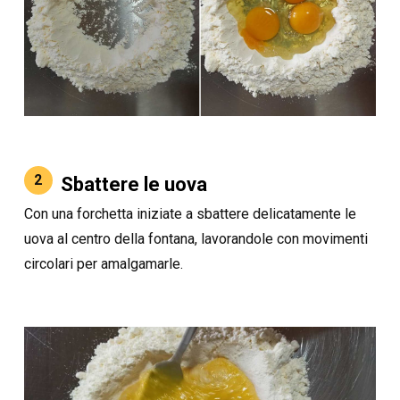
2
Sbattere le uova
Con una forchetta iniziate a sbattere delicatamente le
uova al centro della fontana, lavorandole con movimenti
circolari per amalgamarle.