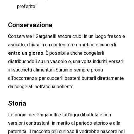
preferito!
Conservazione
Conservare i Garganelli ancora crudi in un luogo fresco e
asciutto, chiusi in un contenitore ermetico e cuocerli
entro un giorno
. È possibile anche congelarli
distribuendoli su un vassoio e, una volta induriti, versarli
in sacchetti alimentari. Saranno sempre pronti
all’occorrenza: per cuocerli basterà buttarli direttamente
da congelati nell’acqua bollente.
Storia
Le origini dei Garganelli è tutt’oggi dibattuta e con
versioni contrastanti in merito al periodo storico e alla
paternità. Il racconto più curioso li vedrebbe nascere nel