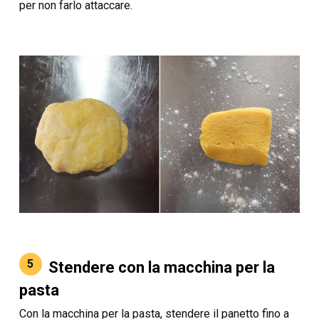
per non farlo attaccare.
5
Stendere con la macchina per la
pasta
Con la macchina per la pasta, stendere il panetto fino a