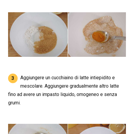
Aggiungere un cucchiaino di latte intiepidito e
3
mescolare. Aggiungere gradualmente altro latte
fino ad avere un impasto liquido, omogeneo e senza
grumi.