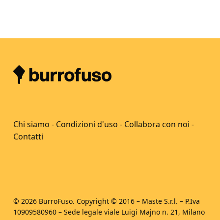
Chi siamo
-
Condizioni d'uso
-
Collabora con noi
-
Contatti
© 2026 BurroFuso. Copyright © 2016 – Maste S.r.l. – P.Iva
10909580960 – Sede legale viale Luigi Majno n. 21, Milano