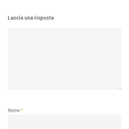
Lascia una risposta
Nome
*