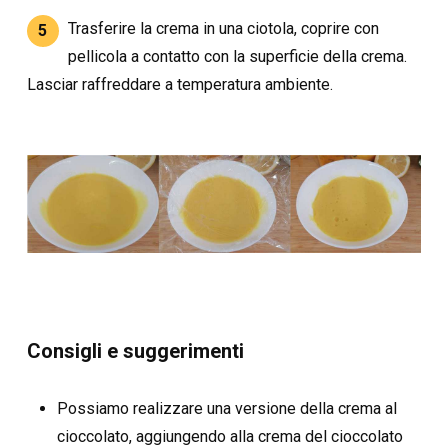
Trasferire la crema in una ciotola, coprire con
5
pellicola a contatto con la superficie della crema.
Lasciar raffreddare a temperatura ambiente.
Consigli e suggerimenti
Possiamo realizzare una versione della crema al
cioccolato, aggiungendo alla crema del cioccolato