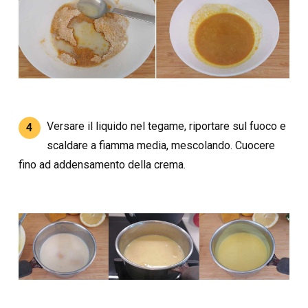
Versare il liquido nel tegame, riportare sul fuoco e
4
scaldare a fiamma media, mescolando. Cuocere
fino ad addensamento della crema.