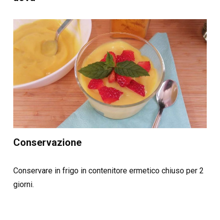
Conservazione
Conservare in frigo in contenitore ermetico chiuso per 2
giorni.