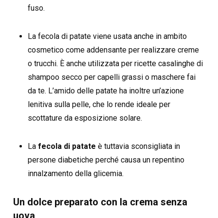
fuso.
La fecola di patate viene usata anche in ambito
cosmetico come addensante per realizzare creme
o trucchi. È anche utilizzata per ricette casalinghe di
shampoo secco per capelli grassi o maschere fai
da te. L’amido delle patate ha inoltre un’azione
lenitiva sulla pelle, che lo rende ideale per
scottature da esposizione solare.
La
fecola di patate
è tuttavia sconsigliata in
persone diabetiche perché causa un repentino
innalzamento della glicemia.
Un dolce preparato con la crema senza
uova