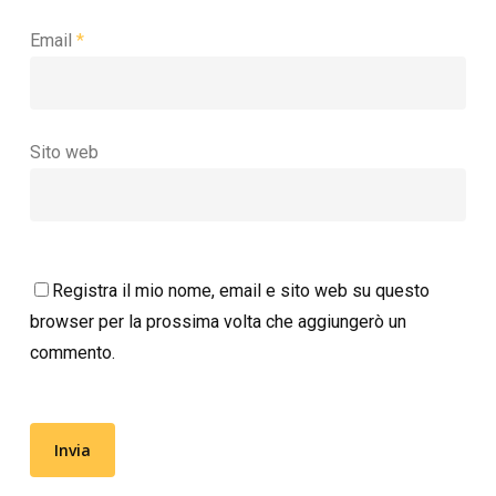
Email
*
Sito web
Registra il mio nome, email e sito web su questo
browser per la prossima volta che aggiungerò un
commento.