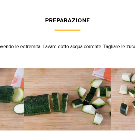
PREPARAZIONE
ovendo le estremità. Lavare sotto acqua corrente. Tagliare le zucc