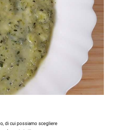
o, di cui possiamo scegliere