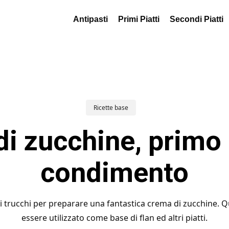
Antipasti
Primi Piatti
Secondi Piatti
Ricette base
i zucchine, primo 
condimento
d i trucchi per preparare una fantastica crema di zucchine. 
essere utilizzato come base di flan ed altri piatti.