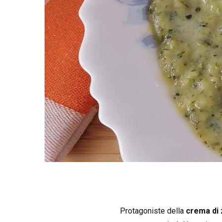
Protagoniste della
crema di