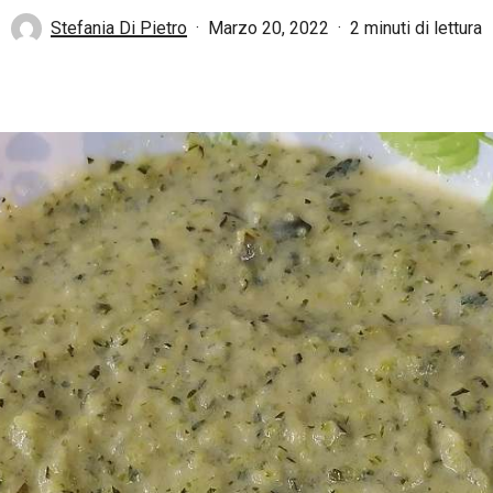
Stefania Di Pietro
Marzo 20, 2022
2 minuti di lettura