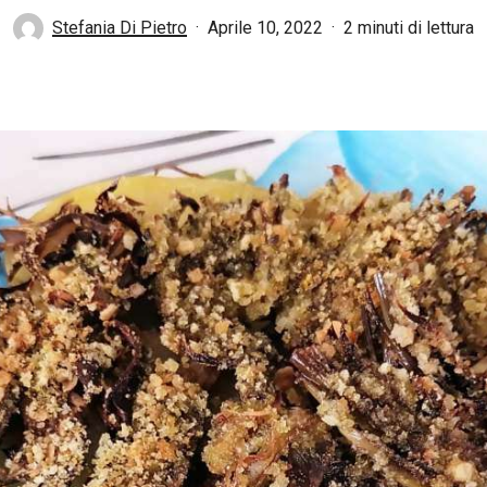
Stefania Di Pietro
Aprile 10, 2022
2 minuti di lettura