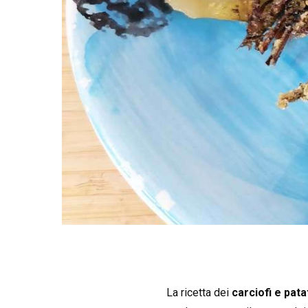
La ricetta dei
carciofi e pata