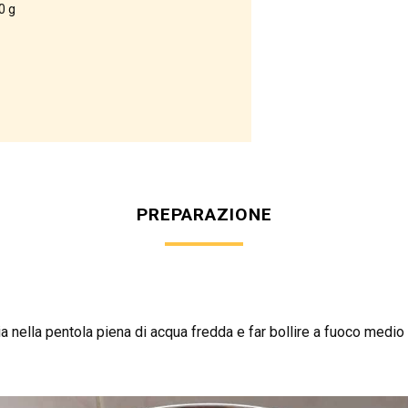
0 g
PREPARAZIONE
a nella pentola piena di acqua fredda e far bollire a fuoco medio 