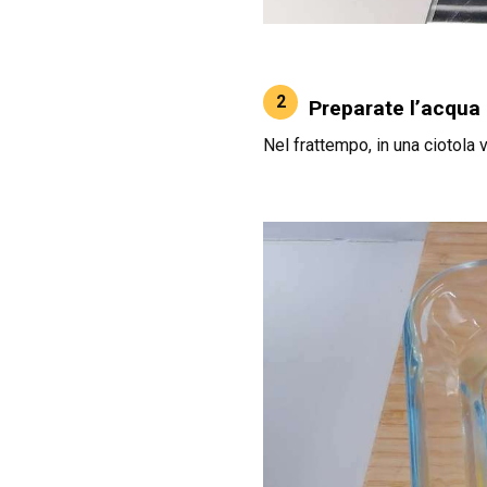
2
Preparate l’acqua 
Nel frattempo, in una ciotola 