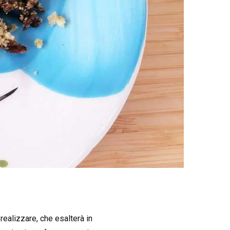
a realizzare, che esalterà in