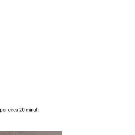
per circa 20 minuti.