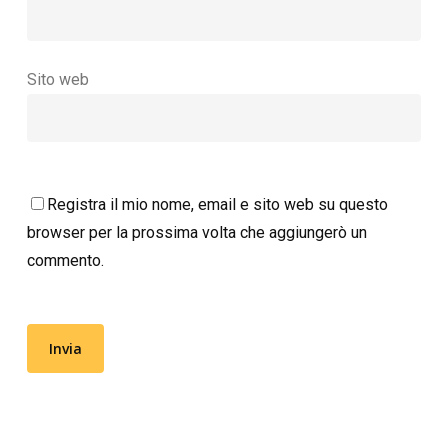
Sito web
Registra il mio nome, email e sito web su questo
browser per la prossima volta che aggiungerò un
commento.