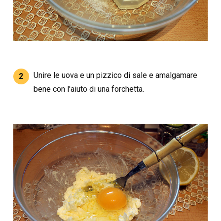
Unire le uova e un pizzico di sale e amalgamare
2
bene con l'aiuto di una forchetta.