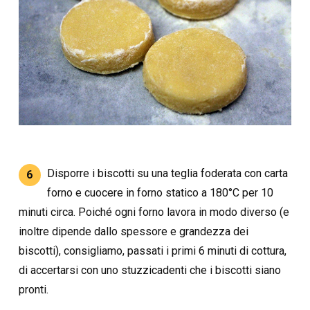
Disporre i biscotti su una teglia foderata con carta
6
forno e cuocere in forno statico a 180°C per 10
minuti circa. Poiché ogni forno lavora in modo diverso (e
inoltre dipende dallo spessore e grandezza dei
biscotti), consigliamo, passati i primi 6 minuti di cottura,
di accertarsi con uno stuzzicadenti che i biscotti siano
pronti.