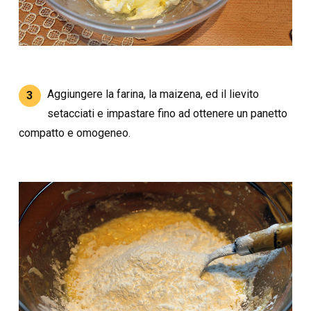
Aggiungere la farina, la maizena, ed il lievito
3
setacciati e impastare fino ad ottenere un panetto
compatto e omogeneo.