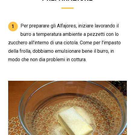
Per preparare gli Alfajores, iniziare lavorando il
1
burro a temperatura ambiente a pezzetti con lo
zucchero all'interno di una ciotola. Come per l’impasto
della frolla, dobbiamo emulsionare bene il burro, in
modo che non dia problemi in cottura.