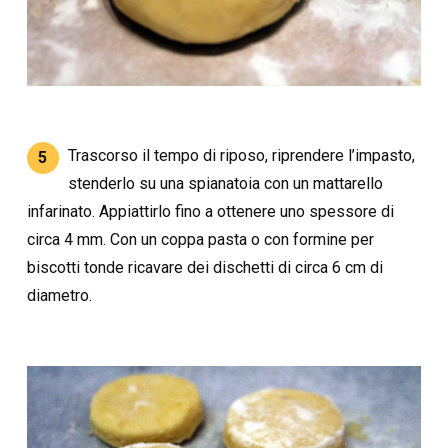
Trascorso il tempo di riposo, riprendere l’impasto,
5
stenderlo su una spianatoia con un mattarello
infarinato. Appiattirlo fino a ottenere uno spessore di
circa 4 mm. Con un coppa pasta o con formine per
biscotti tonde ricavare dei dischetti di circa 6 cm di
diametro.