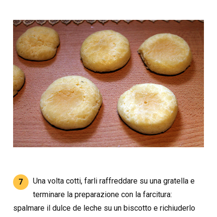
Una volta cotti, farli raffreddare su una gratella e
7
terminare la preparazione con la farcitura:
spalmare il dulce de leche su un biscotto e richiuderlo