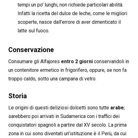
tempi un po’ lunghi, non richiede particolari abilità.
Infatti la ricetta del dulce de leche, come le migliori
scoperte, nasce dall’errore di aver dimenticato il
latte sul fuoco.
Conservazione
Consumare gli Alfajores
entro 2 giorni
conservandoli in
un contenitore ermetico in frigorifero, oppure, se non fa
troppo caldo, sotto una campana di vetro.
Storia
Le origini di questi deliziosi dolcetti sono tutte
arabe
;
sarebbero poi arrivati in Sudamerica con i traffici dei
conquistatori spagnoli a partire dal XV secolo. La prima
zona in cui sono diventati un’istituzione è il Perù, da cui