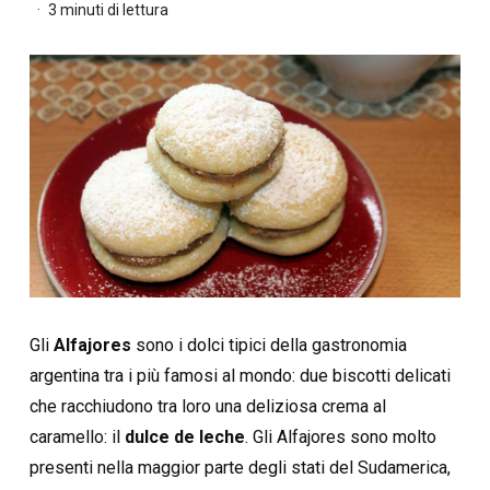
3 minuti di lettura
Gli
Alfajores
sono i dolci tipici della gastronomia
argentina tra i più famosi al mondo: due biscotti delicati
che racchiudono tra loro una deliziosa crema al
caramello: il
dulce de leche
. Gli Alfajores sono molto
presenti nella maggior parte degli stati del Sudamerica,