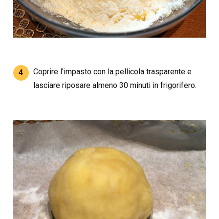
Coprire l'impasto con la pellicola trasparente e
4
lasciare riposare almeno 30 minuti in frigorifero.