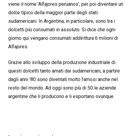
viene il nome ‘Alfajores peruanos’, per poi diventare un
dolce tipico della maggior parte degli stati
sudamericani. In Argentina, in particolare, sono tra i
dolcetti più consumati in assoluto. Si dice che ogni
giorno qui vengano consumati addirittura 6 milioni di
Alfajores.
Grazie allo sviluppo della produzione industriale di
questi dolcetti tanto amati dai sudamericani, a partire
dagli anni ’80 sono diventati molto famosi anche nel
resto del mondo. Ad oggi sono più di 50 le aziende
argentine che li producono e li esportano ovunque.