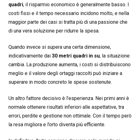
quadri
, il risparmio economico è generalmente basso. I
costi fissi e il tempo necessario incidono molto, e nella
maggior parte dei casi si tratta più di una passione che
di una vera soluzione per ridurre la spesa.
Quando invece si supera una certa dimensione,
indicativamente dai
30 metri quadri in su
, la situazione
cambia. La produzione aumenta, i costi si distribuiscono
meglio e il valore degli ortaggi raccolti può iniziare a
superare in modo concreto le spese sostenute.
Un altro fattore decisivo è l’esperienza. Nei primi anni è
normale ottenere risultati inferiori alle aspettative, tra
errori, perdite e gestione non ottimale. Con il tempo però
la resa migliora e l’orto diventa più efficiente.