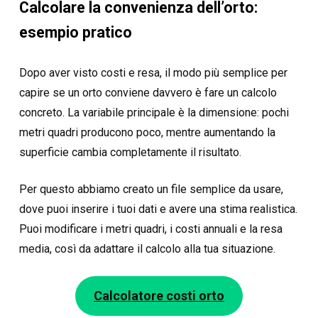
Calcolare la convenienza dell’orto:
esempio pratico
Dopo aver visto costi e resa, il modo più semplice per
capire se un orto conviene davvero è fare un calcolo
concreto. La variabile principale è la dimensione: pochi
metri quadri producono poco, mentre aumentando la
superficie cambia completamente il risultato.
Per questo abbiamo creato un file semplice da usare,
dove puoi inserire i tuoi dati e avere una stima realistica.
Puoi modificare i metri quadri, i costi annuali e la resa
media, così da adattare il calcolo alla tua situazione.
Calcolatore costi orto