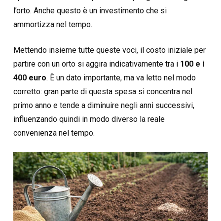
l’orto. Anche questo è un investimento che si
ammortizza nel tempo.
Mettendo insieme tutte queste voci, il costo iniziale per
partire con un orto si aggira indicativamente tra i
100 e i
400 euro
. È un dato importante, ma va letto nel modo
corretto: gran parte di questa spesa si concentra nel
primo anno e tende a diminuire negli anni successivi,
influenzando quindi in modo diverso la reale
convenienza nel tempo.