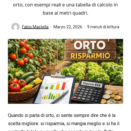
orto, con esempi reali e una tabella di calcolo in
base ai metri quadri.
Fabio Mastella
Marzo 22, 2026
9 minuti di lettura
Quando si parla di orto, si sente sempre dire che è la
scelta migliore: si risparmia, si mangia meglio e si ha il