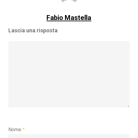
Fabio Mastella
Lascia una risposta
Nome
*