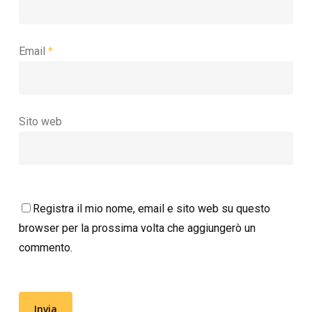
Email
*
Sito web
Registra il mio nome, email e sito web su questo
browser per la prossima volta che aggiungerò un
commento.