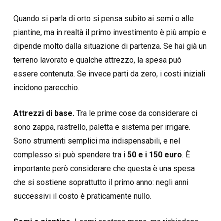
Quando si parla di orto si pensa subito ai semi o alle
piantine, ma in realtà il primo investimento è più ampio e
dipende molto dalla situazione di partenza. Se hai già un
terreno lavorato e qualche attrezzo, la spesa può
essere contenuta. Se invece parti da zero, i costi iniziali
incidono parecchio.
Attrezzi di base.
Tra le prime cose da considerare ci
sono zappa, rastrello, paletta e sistema per irrigare.
Sono strumenti semplici ma indispensabili, e nel
complesso si può spendere tra i
50 e i 150 euro
. È
importante però considerare che questa è una spesa
che si sostiene soprattutto il primo anno: negli anni
successivi il costo è praticamente nullo.