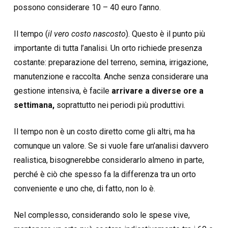
possono considerare 10 – 40 euro l’anno.
Il tempo (
il vero costo nascosto
). Questo è il punto più
importante di tutta l’analisi. Un orto richiede presenza
costante: preparazione del terreno, semina, irrigazione,
manutenzione e raccolta. Anche senza considerare una
gestione intensiva, è facile
arrivare a diverse ore a
settimana,
soprattutto nei periodi più produttivi.
Il tempo non è un costo diretto come gli altri, ma ha
comunque un valore. Se si vuole fare un’analisi davvero
realistica, bisognerebbe considerarlo almeno in parte,
perché è ciò che spesso fa la differenza tra un orto
conveniente e uno che, di fatto, non lo è.
Nel complesso, considerando solo le spese vive,