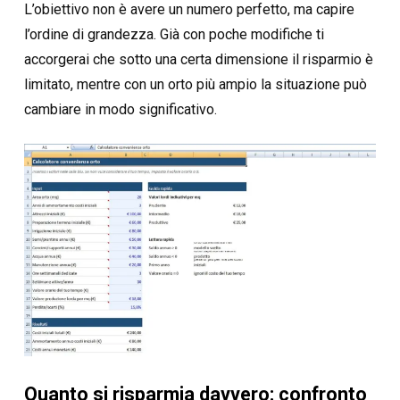
L’obiettivo non è avere un numero perfetto, ma capire
l’ordine di grandezza. Già con poche modifiche ti
accorgerai che sotto una certa dimensione il risparmio è
limitato, mentre con un orto più ampio la situazione può
cambiare in modo significativo.
Quanto si risparmia davvero: confronto