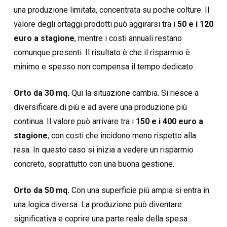
una produzione limitata, concentrata su poche colture. Il
valore degli ortaggi prodotti può aggirarsi tra i
50 e i 120
euro a stagione
, mentre i costi annuali restano
comunque presenti. Il risultato è che il risparmio è
minimo e spesso non compensa il tempo dedicato.
Orto da 30 mq.
Qui la situazione cambia. Si riesce a
diversificare di più e ad avere una produzione più
continua. Il valore può arrivare tra i
150 e i 400 euro a
stagione
, con costi che incidono meno rispetto alla
resa. In questo caso si inizia a vedere un risparmio
concreto, soprattutto con una buona gestione.
Orto da 50 mq.
Con una superficie più ampia si entra in
una logica diversa. La produzione può diventare
significativa e coprire una parte reale della spesa