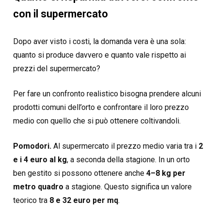
con il supermercato
Dopo aver visto i costi, la domanda vera è una sola:
quanto si produce davvero e quanto vale rispetto ai
prezzi del supermercato?
Per fare un confronto realistico bisogna prendere alcuni
prodotti comuni dell’orto e confrontare il loro prezzo
medio con quello che si può ottenere coltivandoli.
Pomodori.
Al supermercato il prezzo medio varia tra i
2
e i 4 euro al kg
, a seconda della stagione. In un orto
ben gestito si possono ottenere anche
4–8 kg per
metro quadro
a stagione. Questo significa un valore
teorico tra
8 e 32 euro per mq
.