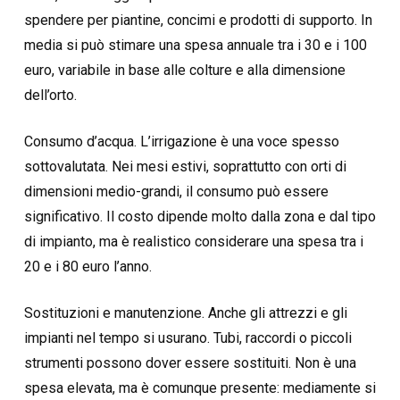
spendere per piantine, concimi e prodotti di supporto. In
media si può stimare una spesa annuale tra i 30 e i 100
euro, variabile in base alle colture e alla dimensione
dell’orto.
Consumo d’acqua. L’irrigazione è una voce spesso
sottovalutata. Nei mesi estivi, soprattutto con orti di
dimensioni medio-grandi, il consumo può essere
significativo. Il costo dipende molto dalla zona e dal tipo
di impianto, ma è realistico considerare una spesa tra i
20 e i 80 euro l’anno.
Sostituzioni e manutenzione. Anche gli attrezzi e gli
impianti nel tempo si usurano. Tubi, raccordi o piccoli
strumenti possono dover essere sostituiti. Non è una
spesa elevata, ma è comunque presente: mediamente si