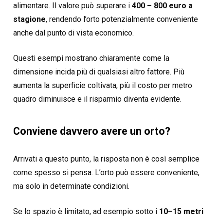
alimentare. Il valore può superare i
400 – 800 euro a
stagione
, rendendo l’orto potenzialmente conveniente
anche dal punto di vista economico.
Questi esempi mostrano chiaramente come la
dimensione incida più di qualsiasi altro fattore. Più
aumenta la superficie coltivata, più il costo per metro
quadro diminuisce e il risparmio diventa evidente.
Conviene davvero avere un orto?
Arrivati a questo punto, la risposta non è così semplice
come spesso si pensa. L’orto può essere conveniente,
ma solo in determinate condizioni.
Se lo spazio è limitato, ad esempio sotto i
10–15 metri