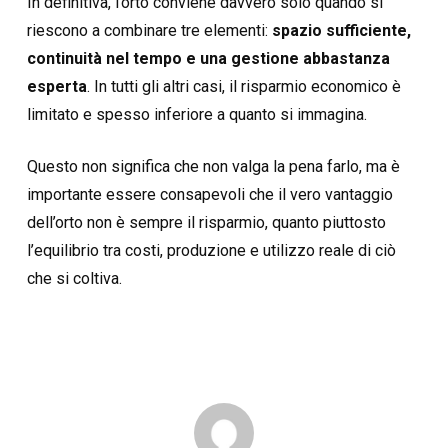
In definitiva, l’orto conviene davvero solo quando si
riescono a combinare tre elementi:
spazio sufficiente,
continuità nel tempo e una gestione abbastanza
esperta
. In tutti gli altri casi, il risparmio economico è
limitato e spesso inferiore a quanto si immagina.
Questo non significa che non valga la pena farlo, ma è
importante essere consapevoli che il vero vantaggio
dell’orto non è sempre il risparmio, quanto piuttosto
l’equilibrio tra costi, produzione e utilizzo reale di ciò
che si coltiva.