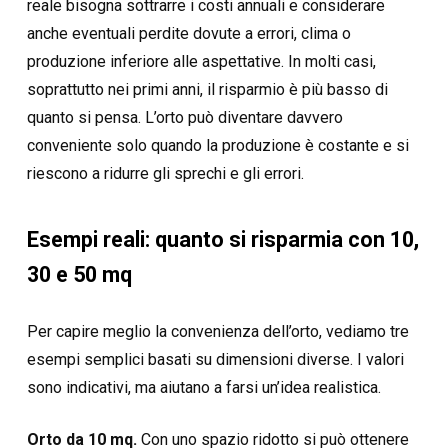
reale bisogna sottrarre i costi annuali e considerare
anche eventuali perdite dovute a errori, clima o
produzione inferiore alle aspettative. In molti casi,
soprattutto nei primi anni, il risparmio è più basso di
quanto si pensa. L’orto può diventare davvero
conveniente solo quando la produzione è costante e si
riescono a ridurre gli sprechi e gli errori.
Esempi reali: quanto si risparmia con 10,
30 e 50 mq
Per capire meglio la convenienza dell’orto, vediamo tre
esempi semplici basati su dimensioni diverse. I valori
sono indicativi, ma aiutano a farsi un’idea realistica.
Orto da 10 mq.
Con uno spazio ridotto si può ottenere