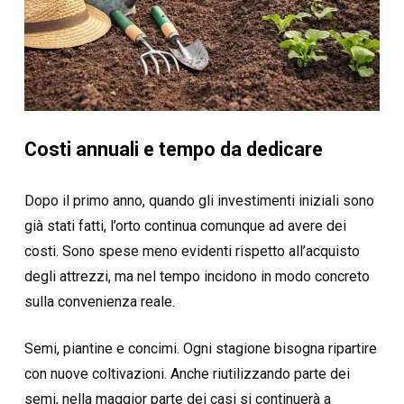
Costi annuali e tempo da dedicare
Dopo il primo anno, quando gli investimenti iniziali sono
già stati fatti, l’orto continua comunque ad avere dei
costi. Sono spese meno evidenti rispetto all’acquisto
degli attrezzi, ma nel tempo incidono in modo concreto
sulla convenienza reale.
Semi, piantine e concimi. Ogni stagione bisogna ripartire
con nuove coltivazioni. Anche riutilizzando parte dei
semi, nella maggior parte dei casi si continuerà a