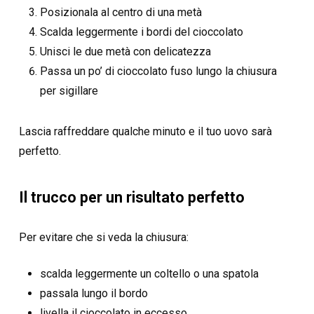
Posizionala al centro di una metà
Scalda leggermente i bordi del cioccolato
Unisci le due metà con delicatezza
Passa un po’ di cioccolato fuso lungo la chiusura
per sigillare
Lascia raffreddare qualche minuto e il tuo uovo sarà
perfetto.
Il trucco per un risultato perfetto
Per evitare che si veda la chiusura:
scalda leggermente un coltello o una spatola
passala lungo il bordo
livella il cioccolato in eccesso