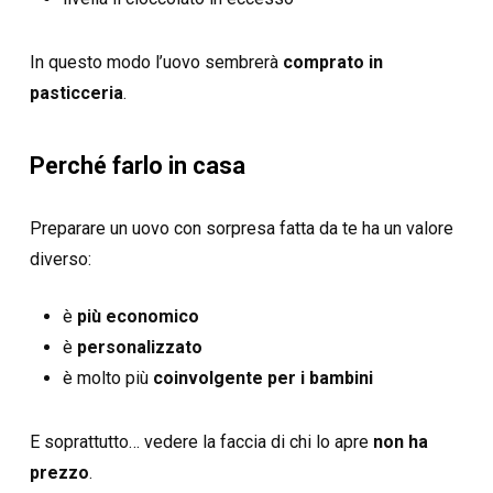
In questo modo l’uovo sembrerà
comprato in
pasticceria
.
Perché farlo in casa
Preparare un uovo con sorpresa fatta da te ha un valore
diverso:
è
più economico
è
personalizzato
è molto più
coinvolgente per i bambini
E soprattutto… vedere la faccia di chi lo apre
non ha
prezzo
.