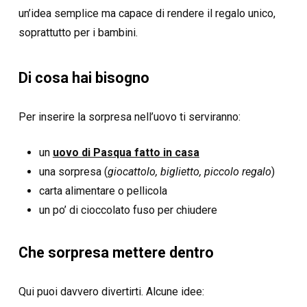
un’idea semplice ma capace di rendere il regalo unico,
soprattutto per i bambini.
Di cosa hai bisogno
Per inserire la sorpresa nell’uovo ti serviranno:
un
uovo di Pasqua fatto in casa
una sorpresa (
giocattolo, biglietto, piccolo regalo
)
carta alimentare o pellicola
un po’ di cioccolato fuso per chiudere
Che sorpresa mettere dentro
Qui puoi davvero divertirti. Alcune idee: