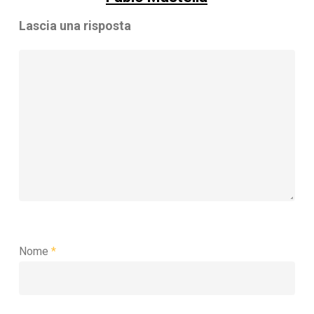
Lascia una risposta
Nome
*