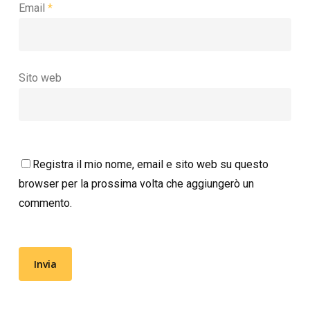
Email
*
Sito web
Registra il mio nome, email e sito web su questo
browser per la prossima volta che aggiungerò un
commento.