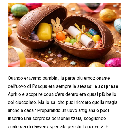
Quando eravamo bambini, la parte più emozionante
dell’uovo di Pasqua era sempre la stessa:
la sorpresa
.
Aprirlo e scoprire cosa c’era dentro era quasi più bello
del cioccolato. Ma lo sai che puoi ricreare quella magia
anche a casa? Preparando un uovo artigianale puoi
inserire una sorpresa personalizzata, scegliendo
qualcosa di davvero speciale per chi lo riceverà. È