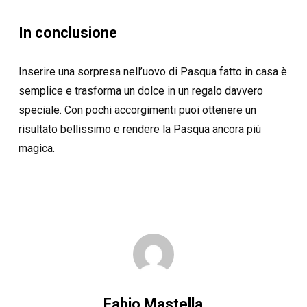
In conclusione
Inserire una sorpresa nell’uovo di Pasqua fatto in casa è
semplice e trasforma un dolce in un regalo davvero
speciale. Con pochi accorgimenti puoi ottenere un
risultato bellissimo e rendere la Pasqua ancora più
magica.
Fabio Mastella