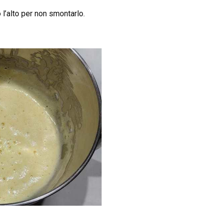
l’alto per non smontarlo.