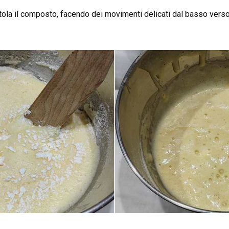
la il composto, facendo dei movimenti delicati dal basso verso 