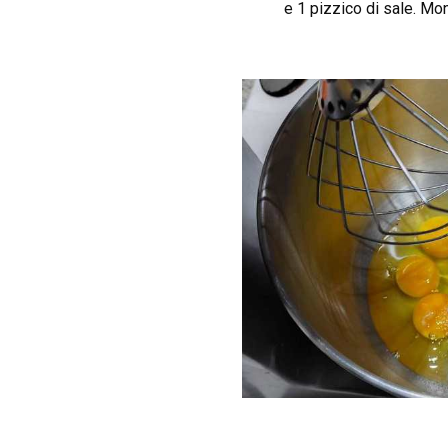
e 1 pizzico di sale. Mo