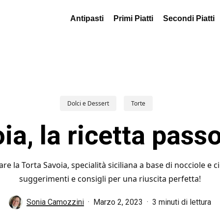
Antipasti
Primi Piatti
Secondi Piatti
Dolci e Dessert
Torte
ia, la ricetta pass
re la Torta Savoia, specialità siciliana a base di nocciole e c
suggerimenti e consigli per una riuscita perfetta!
Sonia Camozzini
Marzo 2, 2023
3 minuti di lettura