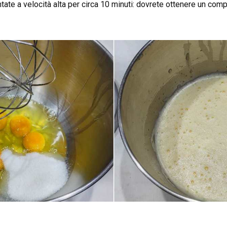
ntate a velocità alta per circa 10 minuti: dovrete ottenere un co