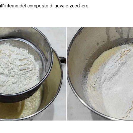
all’interno del composto di uova e zucchero.