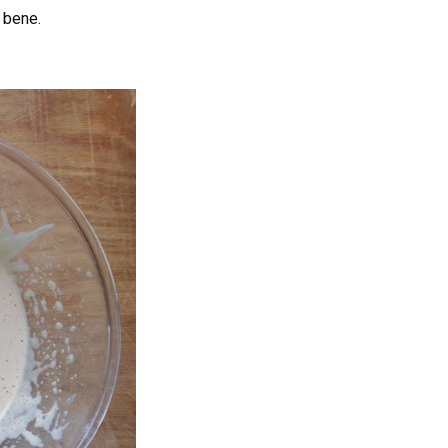
 bene.