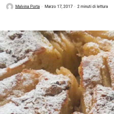
Malvina Porta
Marzo 17, 2017
2 minuti di lettura