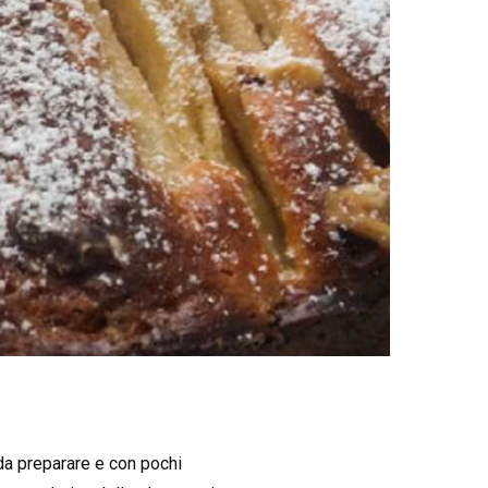
 da preparare e con pochi