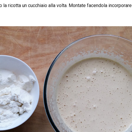
la ricotta un cucchiaio alla volta. Montate facendola incorporare