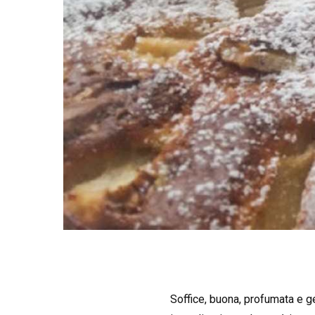
Soffice, buona, profumata e ge