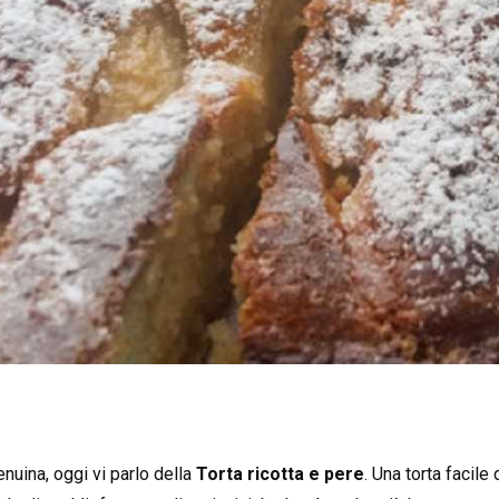
nuina, oggi vi parlo della
Torta ricotta e pere
. Una torta facile