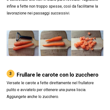
infine a fette non troppo spesse, così da facilitarne la
lavorazione nei passaggi successivi.
3
Frullare le carote con lo zucchero
Versate le carote a fette direttamente nel frullatore
pulito e avviatelo per ottenere una purea liscia.
Aggiungete anche lo zucchero.