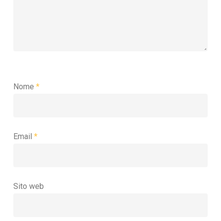
Nome
*
Email
*
Sito web