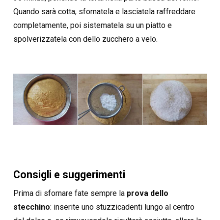
Quando sarà cotta, sfornatela e lasciatela raffreddare
completamente, poi sistematela su un piatto e
spolverizzatela con dello zucchero a velo.
Consigli e suggerimenti
Prima di sfornare fate sempre la
prova dello
stecchino
: inserite uno stuzzicadenti lungo al centro