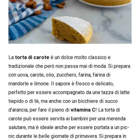
La
torta di carote
è un dolce molto classico e
tradizionale che però non passa mai di moda. Si prepara
con uova, carote, olio, zucchero, farina, farina di
mandorle e limone. Il sapore è fresco e delicato,
perfetto per essere accompagnato da una tazza di latte
tiepido o di tè, ma anche con un bicchiere di succo
d’arancia, per fare il pieno di
vitamina C
! La torta di
carote può essere servita ai bambini per una merenda
salutare, ma è ideale anche per essere portata a un pic-
nic durante le belle giornate di primavera. Si prepara in