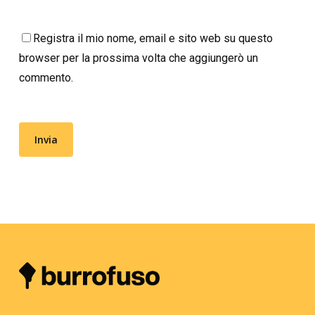
Registra il mio nome, email e sito web su questo
browser per la prossima volta che aggiungerò un
commento.