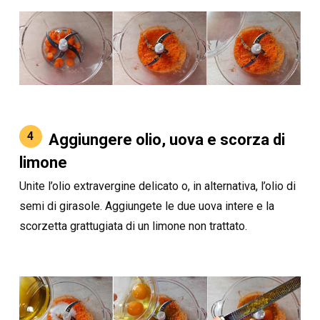
4
Aggiungere olio, uova e scorza di
limone
Unite l’olio extravergine delicato o, in alternativa, l’olio di
semi di girasole. Aggiungete le due uova intere e la
scorzetta grattugiata di un limone non trattato.