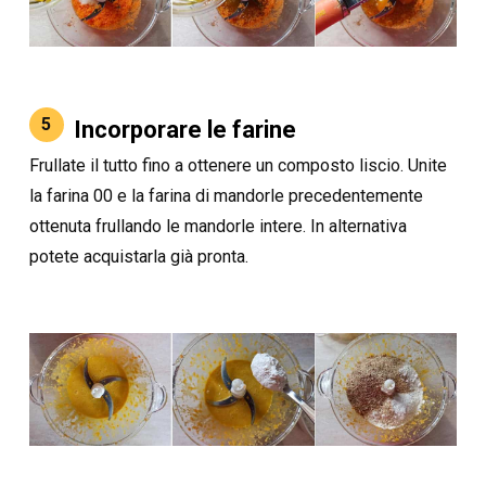
5
Incorporare le farine
Frullate il tutto fino a ottenere un composto liscio. Unite
la farina 00 e la farina di mandorle precedentemente
ottenuta frullando le mandorle intere. In alternativa
potete acquistarla già pronta.