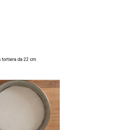
a tortiera da 22 cm.