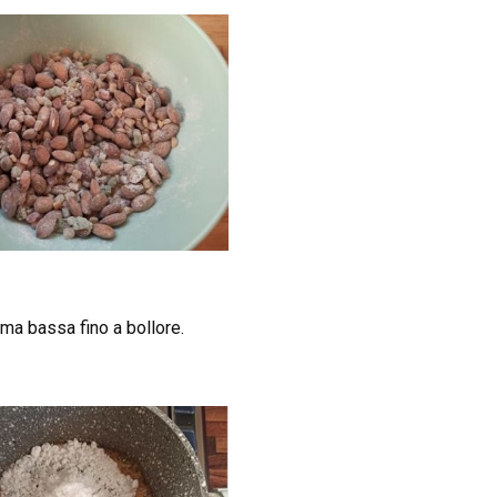
mma bassa fino a bollore.