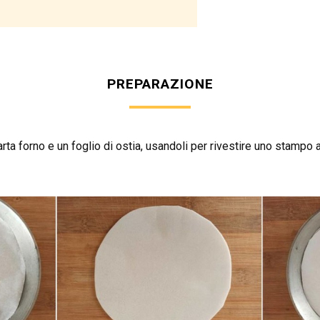
PREPARAZIONE
carta forno e un foglio di ostia, usandoli per rivestire uno stampo 