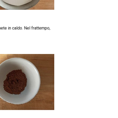
nete in caldo. Nel frattempo,