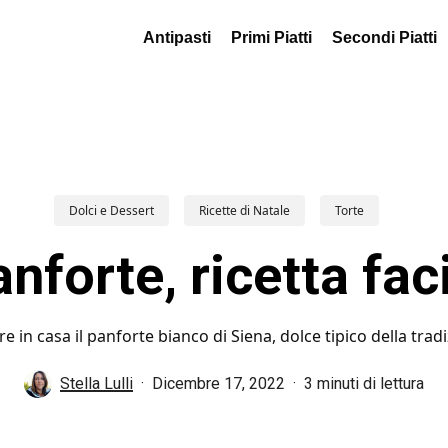
Antipasti
Primi Piatti
Secondi Piatti
Dolci e Dessert
Ricette di Natale
Torte
nforte, ricetta fac
in casa il panforte bianco di Siena, dolce tipico della tradi
Stella Lulli
Dicembre 17, 2022
3 minuti di lettura