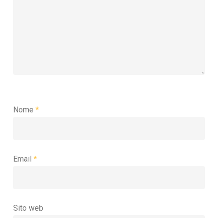
Nome
*
Email
*
Sito web