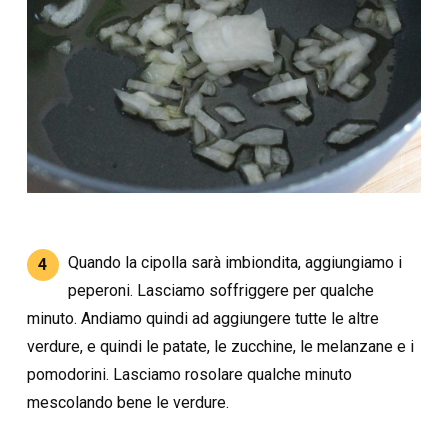
Quando la cipolla sarà imbiondita, aggiungiamo i
4
peperoni. Lasciamo soffriggere per qualche
minuto. Andiamo quindi ad aggiungere tutte le altre
verdure, e quindi le patate, le zucchine, le melanzane e i
pomodorini. Lasciamo rosolare qualche minuto
mescolando bene le verdure.