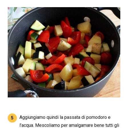
Aggiungiamo quindi la passata di pomodoro e
5
l’acqua. Mescoliamo per amalgamare bene tutti gli