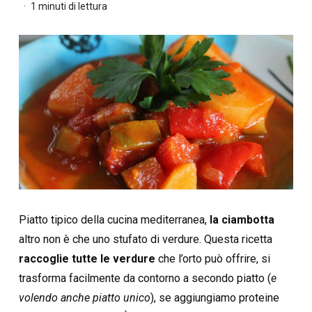
1 minuti di lettura
Piatto tipico della cucina mediterranea,
la ciambotta
altro non è che uno stufato di verdure. Questa ricetta
raccoglie tutte le verdure
che l’orto può offrire, si
trasforma facilmente da contorno a secondo piatto (
e
volendo anche piatto unico
), se aggiungiamo proteine