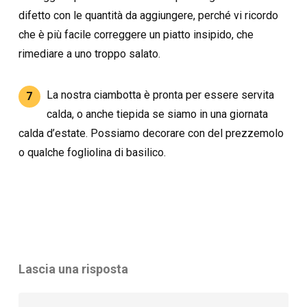
difetto con le quantità da aggiungere, perché vi ricordo
che è più facile correggere un piatto insipido, che
rimediare a uno troppo salato.
La nostra ciambotta è pronta per essere servita
7
calda, o anche tiepida se siamo in una giornata
calda d’estate. Possiamo decorare con del prezzemolo
o qualche fogliolina di basilico.
Lascia una risposta