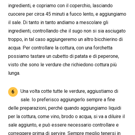
ingredienti, e copriamo con il coperchio, lasciando
cuocere per circa 45 minuti a fuoco lento, e aggiungiamo
il sale. Di tanto in tanto andiamo a mescolare gli
ingredienti, controllando che il sugo non si sia asciugato
troppo, in tal caso aggiungeremo un altro bicchierino di
acqua. Per controllare la cottura, con una forchetta
possiamo tastare un cubetto di patata e di peperone,
visto che sono le verdure che richiedono cottura più
lunga.
Una volta cotte tutte le verdure, aggiustiamo di
6
sale. Io preferisco aggiungerlo sempre a fine
delle preparazioni, perché quando aggiungiamo liquidi
per la cottura, come vino, brodo o acqua, si va a diluire il
sale aggiunto, e può essere necessario controllare e
correggere prima di servire. Sempre meglio tenersi in