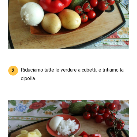
Riduciamo tutte le verdure a cubetti, e tritiamo la
2
cipolla.