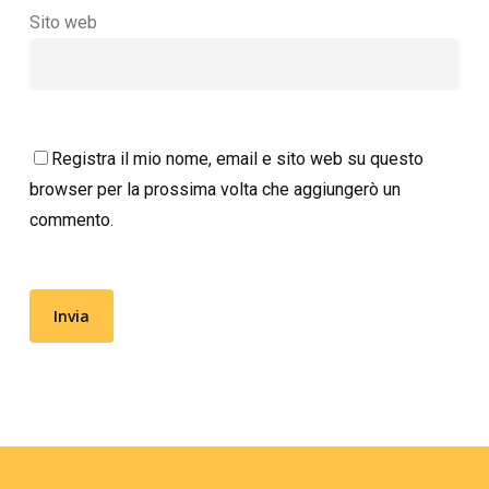
Sito web
Registra il mio nome, email e sito web su questo
browser per la prossima volta che aggiungerò un
commento.