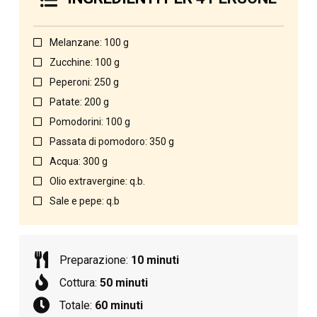
Melanzane: 100 g
Zucchine: 100 g
Peperoni: 250 g
Patate: 200 g
Pomodorini: 100 g
Passata di pomodoro: 350 g
Acqua: 300 g
Olio extravergine: q.b.
Sale e pepe: q.b
Preparazione:
10 minuti
Cottura:
50 minuti
Totale:
60 minuti